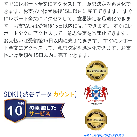
すぐにレポート全文にアクセスして、意思決定を迅速化で
きます。お支払いは受領後15日以内に完了できます。
すぐ
にレポート全文にアクセスして、意思決定を迅速化できま
す。お支払いは受領後15日以内に完了できます。
すぐにレ
ポート全文にアクセスして、意思決定を迅速化できます。
お支払いは受領後15日以内に完了できます。
すぐにレポー
ト全文にアクセスして、意思決定を迅速化できます。お支
払いは受領後15日以内に完了できます。
+81-505-050-9337