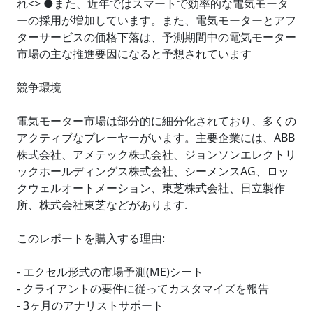
れ<> ●また、近年ではスマートで効率的な電気モータ
ーの採用が増加しています。また、電気モーターとアフ
ターサービスの価格下落は、予測期間中の電気モーター
市場の主な推進要因になると予想されています
競争環境
電気モーター市場は部分的に細分化されており、多くの
アクティブなプレーヤーがいます。主要企業には、ABB
株式会社、アメテック株式会社、ジョンソンエレクトリ
ックホールディングス株式会社、シーメンスAG、ロッ
クウェルオートメーション、東芝株式会社、日立製作
所、株式会社東芝などがあります.
このレポートを購入する理由:
- エクセル形式の市場予測(ME)シート
- クライアントの要件に従ってカスタマイズを報告
- 3ヶ月のアナリストサポート