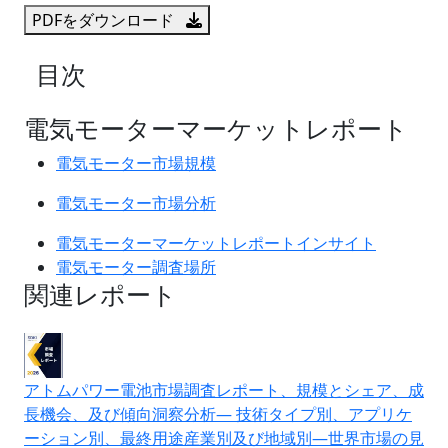
PDFをダウンロード
目次
電気モーターマーケットレポート
電気モーター市場規模
電気モーター市場分析
電気モーターマーケットレポートインサイト
電気モーター調査場所
関連レポート
アトムパワー電池市場調査レポート、規模とシェア、成
長機会、及び傾向洞察分析― 技術タイプ別、アプリケ
ーション別、最終用途産業別及び地域別―世界市場の見