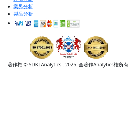
業界分析
製品分析
著作権 © SDKI Analytics . 2026. 全著作Analytics権所有.