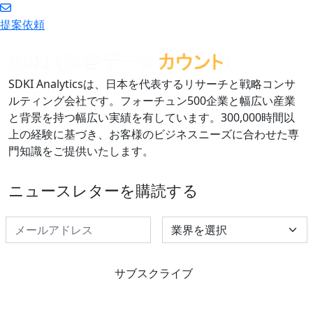
提案依頼
SDKI Analyticsは、日本を代表するリサーチと戦略コンサ
ルティング会社です。フォーチュン500企業と幅広い産業
と背景を持つ幅広い実績を有しています。300,000時間以
上の経験に基づき、お客様のビジネスニーズに合わせた専
門知識をご提供いたします。
ニュースレターを購読する
Select Industry
サブスクライブ