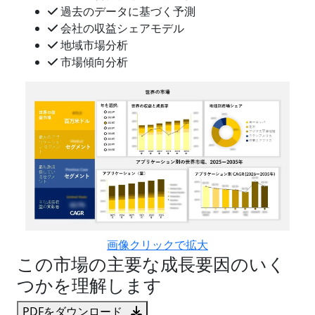
過去のデータに基づく予測
会社の収益シェアモデル
地域市場分析
市場傾向分析
画像クリックで拡大
この市場の主要な成長要因のいく
つかを理解します
PDFをダウンロード