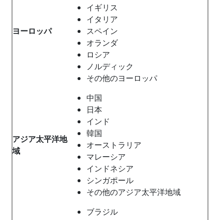
イギリス
イタリア
ヨーロッパ
スペイン
オランダ
ロシア
ノルディック
その他のヨーロッパ
中国
日本
インド
韓国
アジア太平洋地
オーストラリア
域
マレーシア
インドネシア
シンガポール
その他のアジア太平洋地域
ブラジル