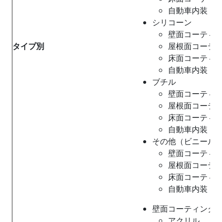
自動車内装
シリコーン
壁面コーティ
タイプ別
屋根面コーテ
床面コーティ
自動車内装
ブチル
壁面コーティ
屋根面コーテ
床面コーティ
自動車内装
その他（ビニール
壁面コーティ
屋根面コーテ
床面コーティ
自動車内装
壁面コーティング
アクリル