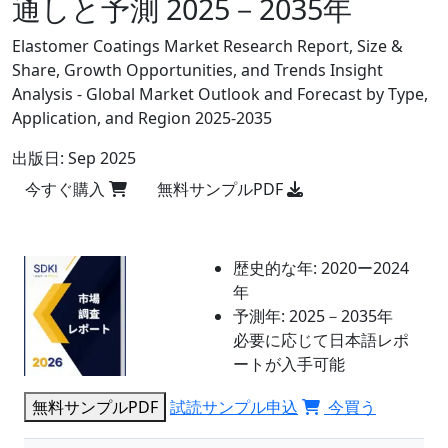
通しと予測 2025－2035年
Elastomer Coatings Market Research Report, Size &
Share, Growth Opportunities, and Trends Insight
Analysis - Global Market Outlook and Forecast by Type,
Application, and Region 2025-2035
出版日:
Sep 2025
今すぐ購入
無料サンプルPDF
歴史的な年:
2020ー2024
年
予測年:
2025－2035年
必要に応じて日本語レポ
ートが入手可能
無料サンプルPDF
試読サンプル申込
今買う