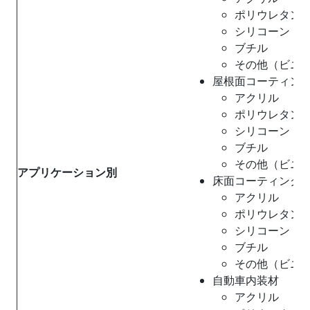
ポリウレタン
シリコーン
ブチル
その他（ビニ
屋根面コーティン
アクリル
ポリウレタン
シリコーン
ブチル
その他（ビニ
アプリケーション別
床面コーティング
アクリル
ポリウレタン
シリコーン
ブチル
その他（ビニ
自動車内装材
アクリル