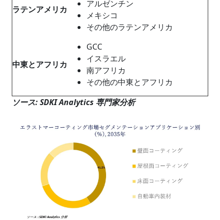
アルゼンチン
ラテンアメリカ
メキシコ
その他のラテンアメリカ
GCC
イスラエル
中東とアフリカ
南アフリカ
その他の中東とアフリカ
ソース: SDKI Analytics 専門家分析