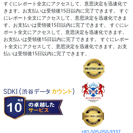
すぐにレポート全文にアクセスして、意思決定を迅速化で
きます。お支払いは受領後15日以内に完了できます。
すぐ
にレポート全文にアクセスして、意思決定を迅速化できま
す。お支払いは受領後15日以内に完了できます。
すぐにレ
ポート全文にアクセスして、意思決定を迅速化できます。
お支払いは受領後15日以内に完了できます。
すぐにレポー
ト全文にアクセスして、意思決定を迅速化できます。お支
払いは受領後15日以内に完了できます。
+81-505-050-9337