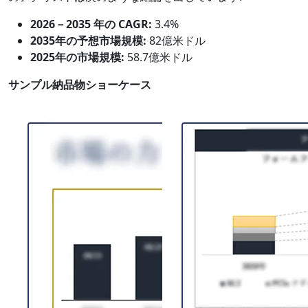
2026－2035 年の CAGR:
3.4%
2035年の予想市場規模:
82億米ドル
2025年の市場規模:
58.7億米ドル
サンプル納品物ショーケース