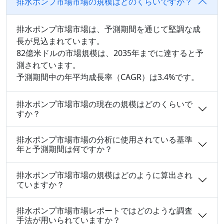
排水ポンプ市場市場の規模はどのくらいですか？
排水ポンプ市場市場は、予測期間を通じて堅調な成
長が見込まれています。
82億米ドルの市場規模は、2035年までに達すると予
測されています。
予測期間中の年平均成長率（CAGR）は3.4%です。
排水ポンプ市場市場の現在の規模はどのくらいで
すか？
排水ポンプ市場市場の分析に使用されている基準
年と予測期間は何ですか？
排水ポンプ市場市場の規模はどのように算出され
ていますか？
排水ポンプ市場市場レポートではどのような調査
手法が用いられていますか？