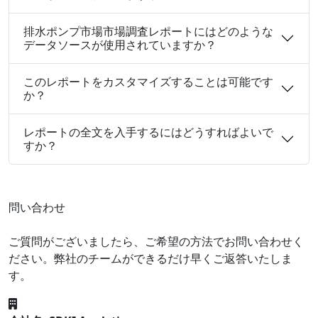
排水ポンプ市場市場調査レポートにはどのような
データソースが使用されていますか？
このレポートをカスタマイズすることは可能です
か？
レポートの全文を入手するにはどうすればよいで
すか？
問い合わせ
ご質問がございましたら、ご希望の方法でお問い合わせく
ださい。弊社のチームができるだけ早くご返答いたしま
す。