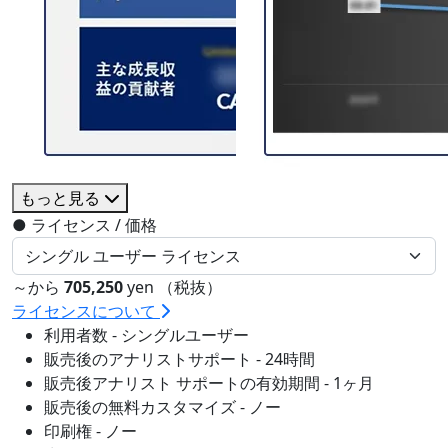
もっと見る
●
ライセンス / 価格
～から
705,250
yen （税抜）
ライセンスについて
利用者数 - シングルユーザー
販売後のアナリストサポート - 24時間
販売後アナリスト サポートの有効期間 - 1ヶ月
販売後の無料カスタマイズ - ノー
印刷権 - ノー