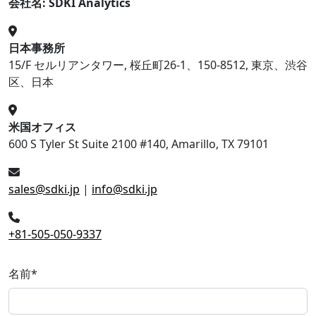
会社名: SDKI Analytics
日本事務所
15/F セルリアンタワー, 桜丘町26-1、150-8512, 東京、渋谷
区、日本
米国オフィス
600 S Tyler St Suite 2100 #140, Amarillo, TX 79101
sales@sdki.jp
|
info@sdki.jp
+81-505-050-9337
名前
*