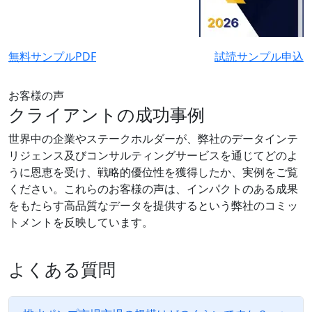
無料サンプルPDF
試読サンプル申込
お客様の声
クライアントの成功事例
世界中の企業やステークホルダーが、弊社のデータインテ
リジェンス及びコンサルティングサービスを通じてどのよ
うに恩恵を受け、戦略的優位性を獲得したか、実例をご覧
ください。これらのお客様の声は、インパクトのある成果
をもたらす高品質なデータを提供するという弊社のコミッ
トメントを反映しています。
よくある質問