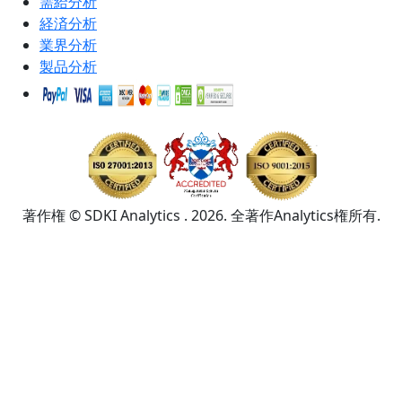
需給分析
経済分析
業界分析
製品分析
著作権 © SDKI Analytics . 2026. 全著作Analytics権所有.