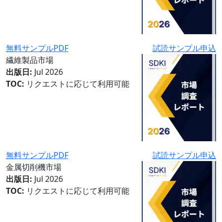
無料サンプルPDF
試読サンプル申込
繊維製品市場
出版日:
Jul 2026
TOC:
リクエストに応じて利用可能
無料サンプルPDF
試読サンプル申込
金属切削機市場
出版日:
Jul 2026
TOC:
リクエストに応じて利用可能