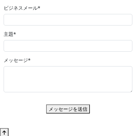
ビジネスメール
*
主題
*
メッセージ
*
メッセージを送信