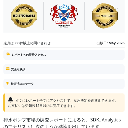
先月は388件以上の問い合わせ
出版日:
May 2026
レポートへの即時アクセス
安全な決済
検証済みのデータ
すぐにレポート全文にアクセスして、意思決定を迅速化できます。
お支払いは受領後15日以内に完了できます。
排水ポンプ市場の調査レポートによると、SDKI Analytics
のアナリストは次のような結論を出しています: