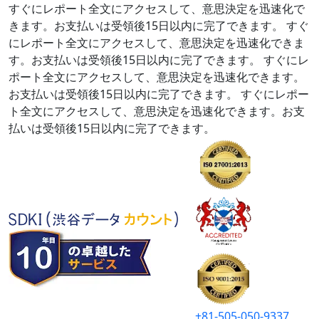
すぐにレポート全文にアクセスして、意思決定を迅速化で
きます。お支払いは受領後15日以内に完了できます。
すぐ
にレポート全文にアクセスして、意思決定を迅速化できま
す。お支払いは受領後15日以内に完了できます。
すぐにレ
ポート全文にアクセスして、意思決定を迅速化できます。
お支払いは受領後15日以内に完了できます。
すぐにレポー
ト全文にアクセスして、意思決定を迅速化できます。お支
払いは受領後15日以内に完了できます。
+81-505-050-9337