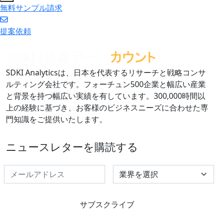
無料サンプル請求
提案依頼
SDKI Analyticsは、日本を代表するリサーチと戦略コンサ
ルティング会社です。フォーチュン500企業と幅広い産業
と背景を持つ幅広い実績を有しています。300,000時間以
上の経験に基づき、お客様のビジネスニーズに合わせた専
門知識をご提供いたします。
ニュースレターを購読する
Select Industry
サブスクライブ