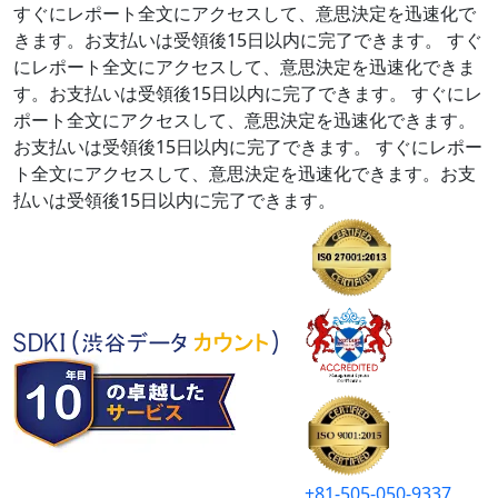
すぐにレポート全文にアクセスして、意思決定を迅速化で
きます。お支払いは受領後15日以内に完了できます。
すぐ
にレポート全文にアクセスして、意思決定を迅速化できま
す。お支払いは受領後15日以内に完了できます。
すぐにレ
ポート全文にアクセスして、意思決定を迅速化できます。
お支払いは受領後15日以内に完了できます。
すぐにレポー
ト全文にアクセスして、意思決定を迅速化できます。お支
払いは受領後15日以内に完了できます。
+81-505-050-9337