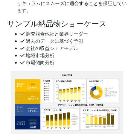
リキュラムにスムーズに適合することを保証してい
ます。
サンプル納品物ショーケース
調査競合他社と業界リーダー
過去のデータに基づく予測
会社の収益シェアモデル
地域市場分析
市場傾向分析