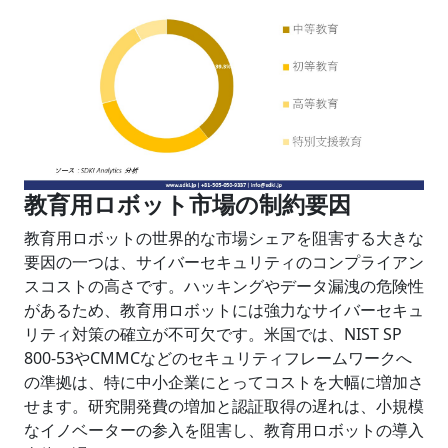
教育用ロボット市場の制約要因
教育用ロボットの世界的な市場シェアを阻害する大きな
要因の一つは、サイバーセキュリティのコンプライアン
スコストの高さです。ハッキングやデータ漏洩の危険性
があるため、教育用ロボットには強力なサイバーセキュ
リティ対策の確立が不可欠です。米国では、NIST SP
800-53やCMMCなどのセキュリティフレームワークへ
の準拠は、特に中小企業にとってコストを大幅に増加さ
せます。研究開発費の増加と認証取得の遅れは、小規模
なイノベーターの参入を阻害し、教育用ロボットの導入