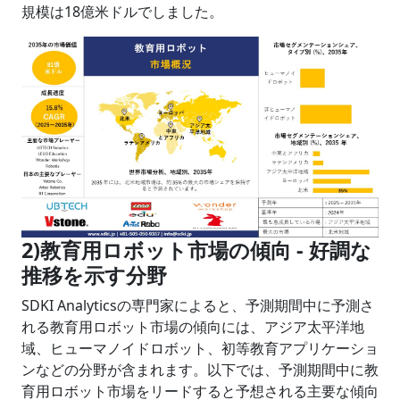
規模は18億米ドルでしました。
2)教育用ロボット市場の傾向 -
好調な
推移を示す分野
SDKI Analyticsの専門家によると、予測期間中に予測さ
れる教育用ロボット市場の傾向には、アジア太平洋地
域、ヒューマノイドロボット、初等教育アプリケーショ
ンなどの分野が含まれます。以下では、予測期間中に教
育用ロボット市場をリードすると予想される主要な傾向