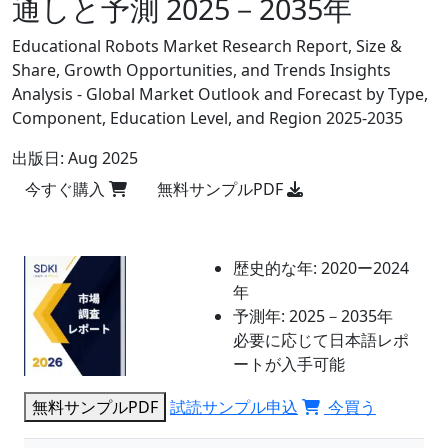
通しと予測 2025－2035年
Educational Robots Market Research Report, Size &
Share, Growth Opportunities, and Trends Insights
Analysis - Global Market Outlook and Forecast by Type,
Component, Education Level, and Region 2025-2035
出版日:
Aug 2025
今すぐ購入
無料サンプルPDF
歴史的な年:
2020ー2024
年
予測年:
2025－2035年
必要に応じて日本語レポ
ートが入手可能
無料サンプルPDF
試読サンプル申込
今買う