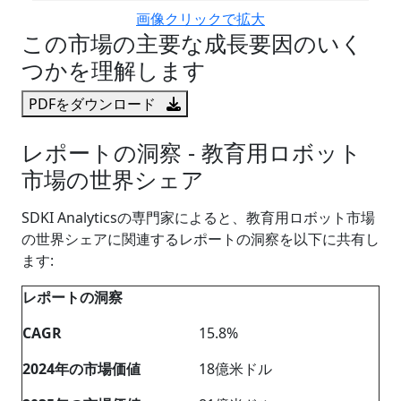
画像クリックで拡大
この市場の主要な成長要因のいく
つかを理解します
PDFをダウンロード
レポートの洞察 - 教育用ロボット
市場の世界シェア
SDKI Analyticsの専門家によると、教育用ロボット市場
の世界シェアに関連するレポートの洞察を以下に共有し
ます:
レポートの洞察
CAGR
15.8%
2024
年の市場価値
18億米ドル