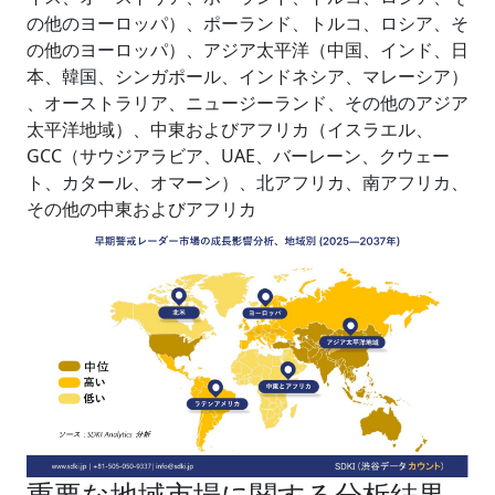
の他のヨーロッパ）、ポーランド、トルコ、ロシア、そ
の他のヨーロッパ）、アジア太平洋（中国、インド、日
本、韓国、シンガポール、インドネシア、マレーシア）
、オーストラリア、ニュージーランド、その他のアジア
太平洋地域）、中東およびアフリカ（イスラエル、
GCC（サウジアラビア、UAE、バーレーン、クウェー
ト、カタール、オマーン）、北アフリカ、南アフリカ、
その他の中東およびアフリカ
重要な地域市場に関する分析結果