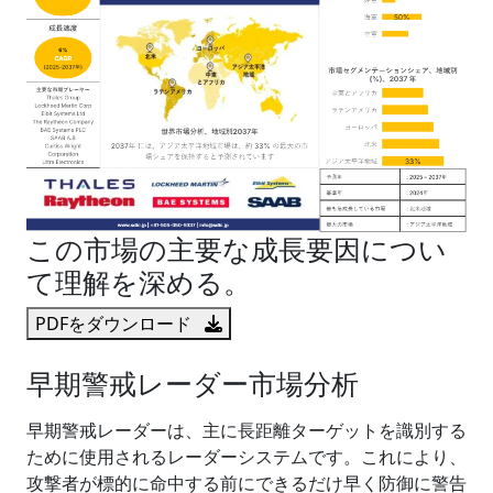
この市場の主要な成長要因につい
て理解を深める。
PDFをダウンロード
早期警戒レーダー市場分析
早期警戒レーダーは、主に長距離ターゲットを識別する
ために使用されるレーダーシステムです。これにより、
攻撃者が標的に命中する前にできるだけ早く防御に警告