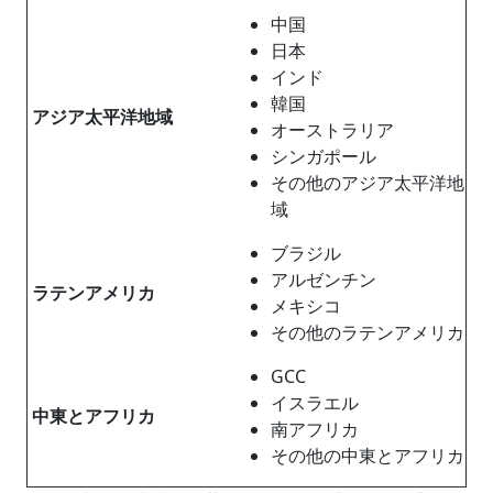
中国
日本
インド
韓国
アジア太平洋地域
オーストラリア
シンガポール
その他のアジア太平洋地
域
ブラジル
アルゼンチン
ラテンアメリカ
メキシコ
その他のラテンアメリカ
GCC
イスラエル
中東とアフリカ
南アフリカ
その他の中東とアフリカ