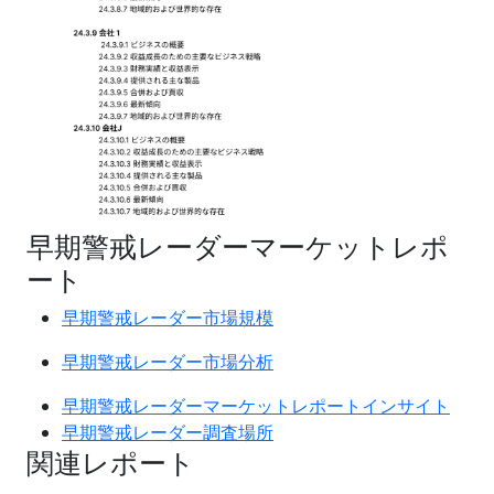
早期警戒レーダーマーケットレポ
ート
早期警戒レーダー市場規模
早期警戒レーダー市場分析
早期警戒レーダーマーケットレポートインサイト
早期警戒レーダー調査場所
関連レポート