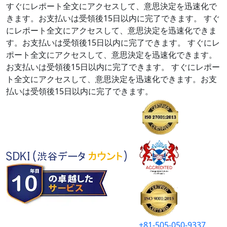
すぐにレポート全文にアクセスして、意思決定を迅速化で
きます。お支払いは受領後15日以内に完了できます。
すぐ
にレポート全文にアクセスして、意思決定を迅速化できま
す。お支払いは受領後15日以内に完了できます。
すぐにレ
ポート全文にアクセスして、意思決定を迅速化できます。
お支払いは受領後15日以内に完了できます。
すぐにレポー
ト全文にアクセスして、意思決定を迅速化できます。お支
払いは受領後15日以内に完了できます。
+81-505-050-9337