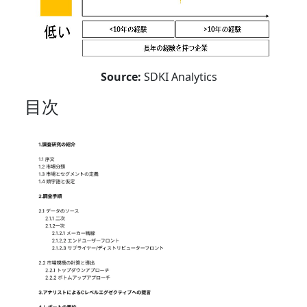
Source:
SDKI Analytics
目次