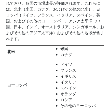
れており、各国の市場成長が評価されます。これらに
は、北米（米国、カナダ、およびその他の北米）、ヨー
ロッパ（ドイツ、フランス、イタリア、スペイン、英
国、およびその他のヨーロッパ）、アジア太平洋（中
国、日本、インド、オーストラリア、シンガポール、お
よびその他のアジア太平洋）およびその他の地域が含ま
れます。
米国
北米
カナダ
ドイツ
フランス
イギリス
イタリア
ヨーロッパ
スペイン
オランダ
ロシア
その他のヨーロッパ