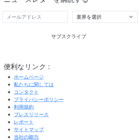
Select Industry
サブスクライブ
便利なリンク :
ホームページ
私たちに関しては
コンタクト
プライバシーポリシー
利用規約
プレスリリース
レポート
サイトマップ
当社の能力