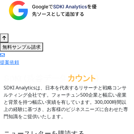
無料サンプル請求
提案依頼
SDKI Analyticsは、日本を代表するリサーチと戦略コンサ
ルティング会社です。フォーチュン500企業と幅広い産業
と背景を持つ幅広い実績を有しています。300,000時間以
上の経験に基づき、お客様のビジネスニーズに合わせた専
門知識をご提供いたします。
ニュースレターを購読する