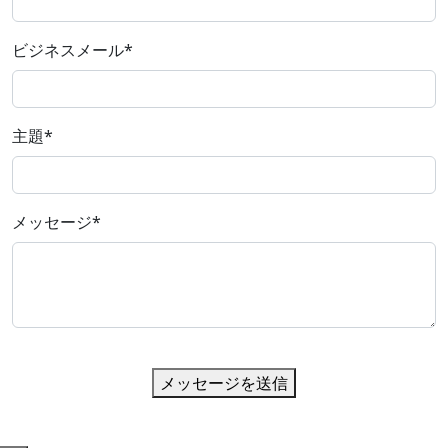
ビジネスメール
*
主題
*
メッセージ
*
メッセージを送信