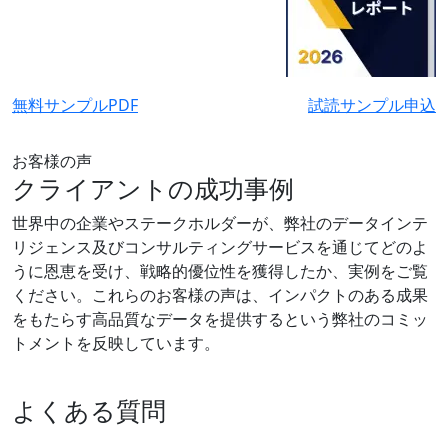
無料サンプルPDF
試読サンプル申込
お客様の声
クライアントの成功事例
世界中の企業やステークホルダーが、弊社のデータインテ
リジェンス及びコンサルティングサービスを通じてどのよ
うに恩恵を受け、戦略的優位性を獲得したか、実例をご覧
ください。これらのお客様の声は、インパクトのある成果
をもたらす高品質なデータを提供するという弊社のコミッ
トメントを反映しています。
よくある質問