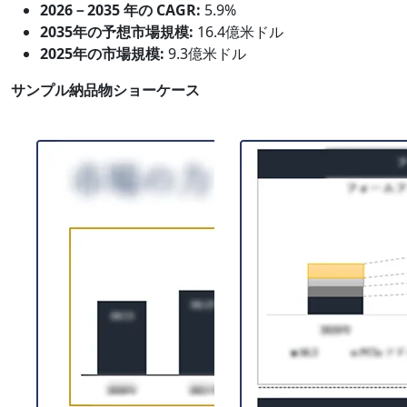
2026－2035 年の CAGR:
5.9%
2035年の予想市場規模:
16.4億米ドル
2025年の市場規模:
9.3億米ドル
サンプル納品物ショーケース