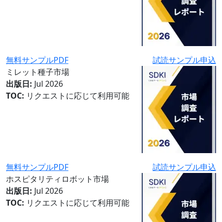
無料サンプルPDF
試読サンプル申込
ミレット種子市場
出版日:
Jul 2026
TOC:
リクエストに応じて利用可能
無料サンプルPDF
試読サンプル申込
ホスピタリティロボット市場
出版日:
Jul 2026
TOC:
リクエストに応じて利用可能