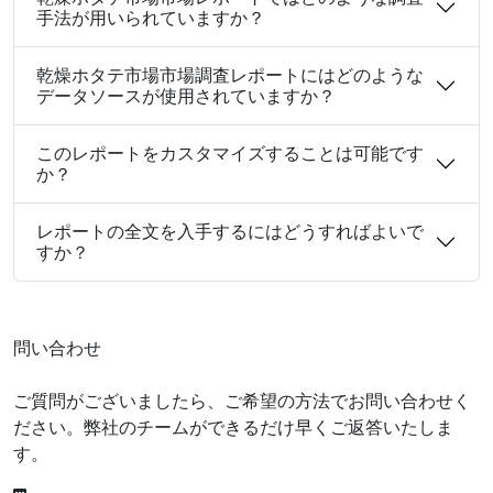
手法が用いられていますか？
乾燥ホタテ市場市場調査レポートにはどのような
データソースが使用されていますか？
このレポートをカスタマイズすることは可能です
か？
レポートの全文を入手するにはどうすればよいで
すか？
問い合わせ
ご質問がございましたら、ご希望の方法でお問い合わせく
ださい。弊社のチームができるだけ早くご返答いたしま
す。