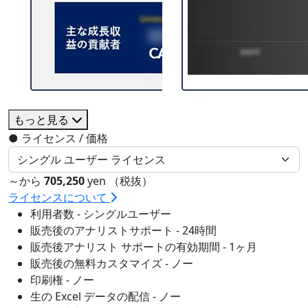
もっと見る
●
ライセンス / 価格
～から
705,250
yen （税抜）
ライセンスについて
利用者数 - シングルユーザー
販売後のアナリストサポート - 24時間
販売後アナリスト サポートの有効期間 - 1ヶ月
販売後の無料カスタマイズ - ノー
印刷権 - ノー
生の Excel データの配信 - ノー