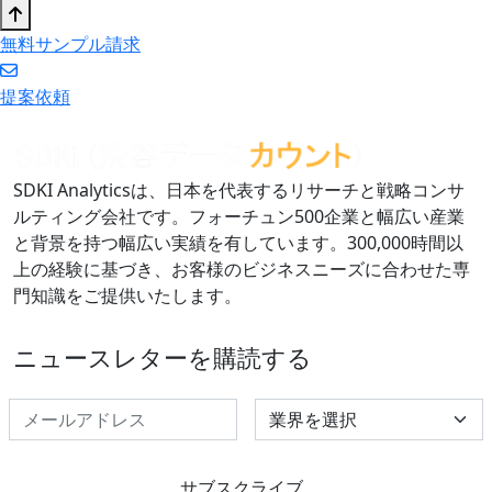
無料サンプル請求
提案依頼
SDKI Analyticsは、日本を代表するリサーチと戦略コンサ
ルティング会社です。フォーチュン500企業と幅広い産業
と背景を持つ幅広い実績を有しています。300,000時間以
上の経験に基づき、お客様のビジネスニーズに合わせた専
門知識をご提供いたします。
ニュースレターを購読する
Select Industry
サブスクライブ