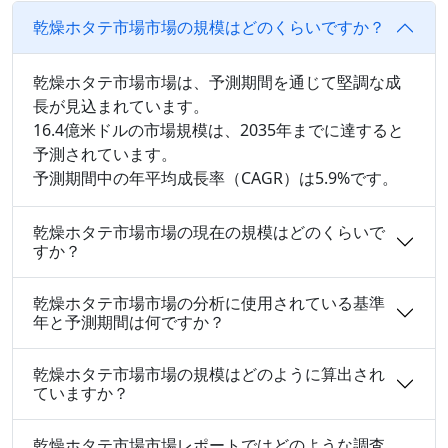
乾燥ホタテ市場市場の規模はどのくらいですか？
乾燥ホタテ市場市場は、予測期間を通じて堅調な成
長が見込まれています。
16.4億米ドルの市場規模は、2035年までに達すると
予測されています。
予測期間中の年平均成長率（CAGR）は5.9%です。
乾燥ホタテ市場市場の現在の規模はどのくらいで
すか？
乾燥ホタテ市場市場の分析に使用されている基準
年と予測期間は何ですか？
乾燥ホタテ市場市場の規模はどのように算出され
ていますか？
乾燥ホタテ市場市場レポートではどのような調査