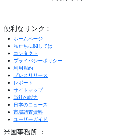
便利なリンク :
ホームページ
私たちに関しては
コンタクト
プライバシーポリシー
利用規約
プレスリリース
レポート
サイトマップ
当社の能力
日本のニュース
市場調査資料
ユーザーガイド
米国事務所 ：