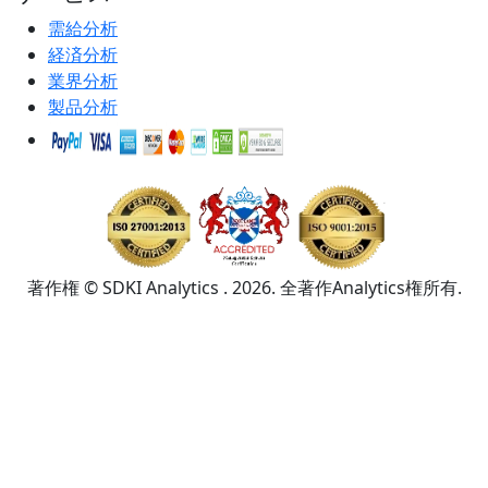
需給分析
経済分析
業界分析
製品分析
著作権 © SDKI Analytics . 2026. 全著作Analytics権所有.