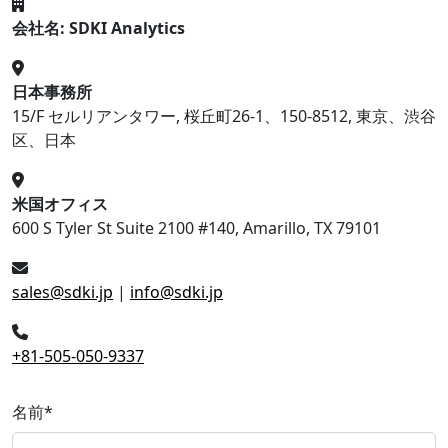
会社名: SDKI Analytics
日本事務所
15/F セルリアンタワー, 桜丘町26-1、150-8512, 東京、渋谷
区、日本
米国オフィス
600 S Tyler St Suite 2100 #140, Amarillo, TX 79101
sales@sdki.jp
|
info@sdki.jp
+81-505-050-9337
名前
*