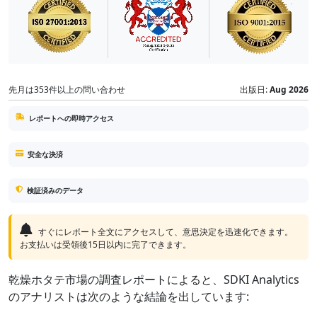
先月は353件以上の問い合わせ
出版日:
Aug 2026
レポートへの即時アクセス
安全な決済
検証済みのデータ
すぐにレポート全文にアクセスして、意思決定を迅速化できます。
お支払いは受領後15日以内に完了できます。
乾燥ホタテ市場の調査レポートによると、SDKI Analytics
のアナリストは次のような結論を出しています: