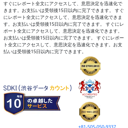
すぐにレポート全文にアクセスして、意思決定を迅速化で
きます。お支払いは受領後15日以内に完了できます。
すぐ
にレポート全文にアクセスして、意思決定を迅速化できま
す。お支払いは受領後15日以内に完了できます。
すぐにレ
ポート全文にアクセスして、意思決定を迅速化できます。
お支払いは受領後15日以内に完了できます。
すぐにレポー
ト全文にアクセスして、意思決定を迅速化できます。お支
払いは受領後15日以内に完了できます。
+81-505-050-9337