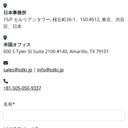
日本事務所
15/F セルリアンタワー, 桜丘町26-1、150-8512, 東京、渋谷
区、日本
米国オフィス
600 S Tyler St Suite 2100 #140, Amarillo, TX 79101
sales@sdki.jp
|
info@sdki.jp
+81-505-050-9337
名前
*