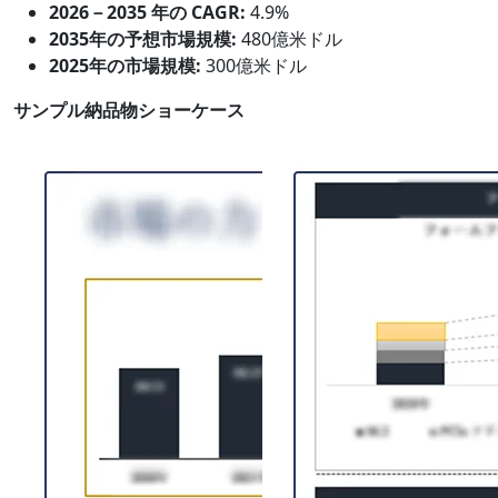
2026－2035 年の CAGR:
4.9%
2035年の予想市場規模:
480億米ドル
2025年の市場規模:
300億米ドル
サンプル納品物ショーケース