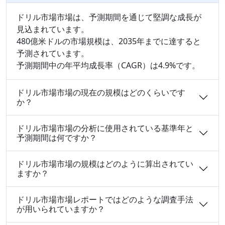
ドリル市場市場は、予測期間を通じて堅調な成長が
見込まれています。
480億米ドルの市場規模は、2035年までに達すると
予測されています。
予測期間中の年平均成長率（CAGR）は4.9%です。
ドリル市場市場の現在の規模はどのくらいです
か？
ドリル市場市場の分析に使用されている基準年と
予測期間は何ですか？
ドリル市場市場の規模はどのように算出されてい
ますか？
ドリル市場市場レポートではどのような調査手法
が用いられていますか？