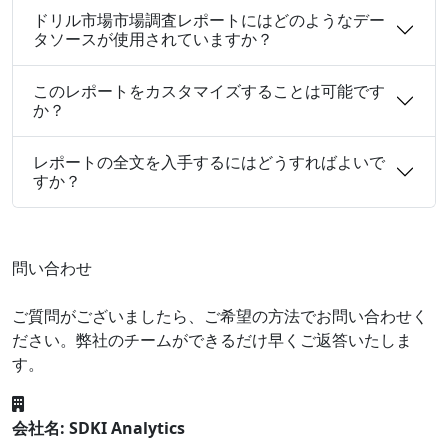
ドリル市場市場調査レポートにはどのようなデー
タソースが使用されていますか？
このレポートをカスタマイズすることは可能です
か？
レポートの全文を入手するにはどうすればよいで
すか？
問い合わせ
ご質問がございましたら、ご希望の方法でお問い合わせく
ださい。弊社のチームができるだけ早くご返答いたしま
す。
会社名: SDKI Analytics