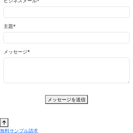
ビジネスメール
*
主題
*
メッセージ
*
メッセージを送信
無料サンプル請求