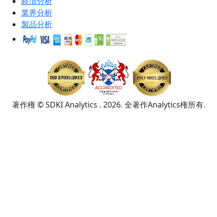
経済分析
業界分析
製品分析
著作権 © SDKI Analytics . 2026. 全著作Analytics権所有.