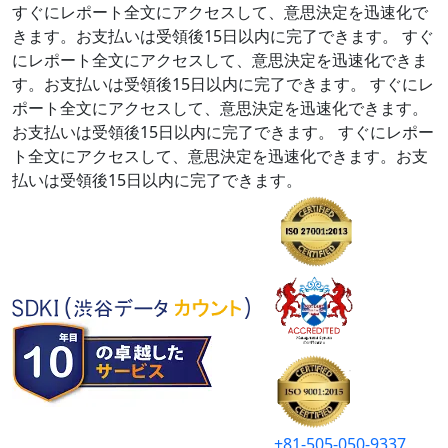
すぐにレポート全文にアクセスして、意思決定を迅速化で
きます。お支払いは受領後15日以内に完了できます。
すぐ
にレポート全文にアクセスして、意思決定を迅速化できま
す。お支払いは受領後15日以内に完了できます。
すぐにレ
ポート全文にアクセスして、意思決定を迅速化できます。
お支払いは受領後15日以内に完了できます。
すぐにレポー
ト全文にアクセスして、意思決定を迅速化できます。お支
払いは受領後15日以内に完了できます。
+81-505-050-9337