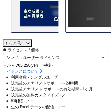
もっと見る
●
ライセンス / 価格
～から
705,250
yen （税抜）
ライセンスについて
利用者数 - シングルユーザー
販売後のアナリストサポート - 24時間
販売後アナリスト サポートの有効期間 - 1ヶ月
販売後の無料カスタマイズ - ノー
印刷権 - ノー
生の Excel データの配信 - ノー