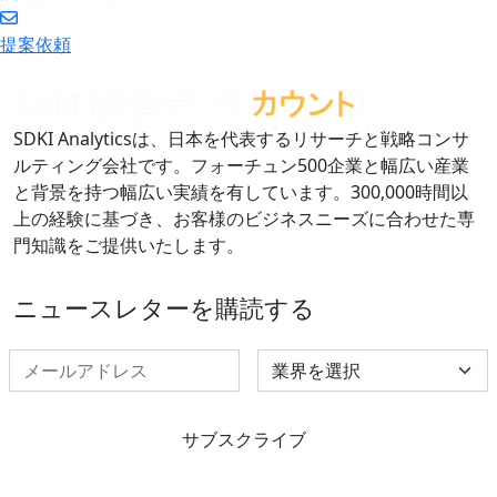
提案依頼
SDKI Analyticsは、日本を代表するリサーチと戦略コンサ
ルティング会社です。フォーチュン500企業と幅広い産業
と背景を持つ幅広い実績を有しています。300,000時間以
上の経験に基づき、お客様のビジネスニーズに合わせた専
門知識をご提供いたします。
ニュースレターを購読する
Select Industry
サブスクライブ