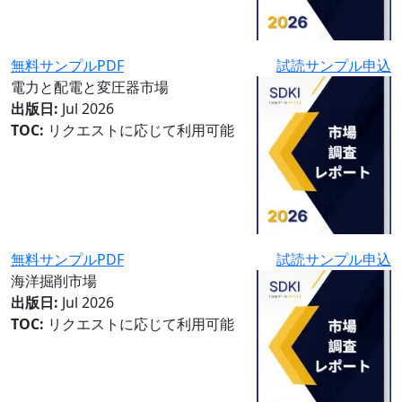
無料サンプルPDF
試読サンプル申込
電力と配電と変圧器市場
出版日:
Jul 2026
TOC:
リクエストに応じて利用可能
無料サンプルPDF
試読サンプル申込
海洋掘削市場
出版日:
Jul 2026
TOC:
リクエストに応じて利用可能