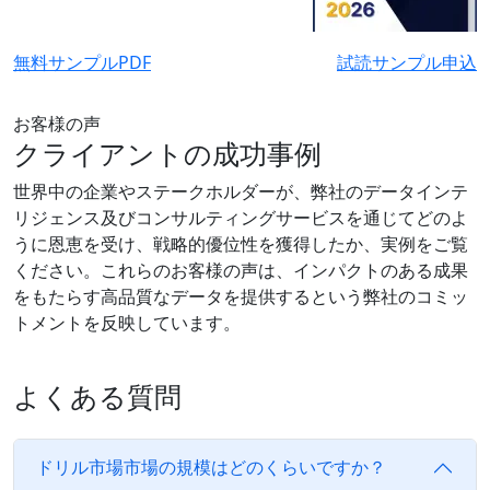
無料サンプルPDF
試読サンプル申込
お客様の声
クライアントの成功事例
世界中の企業やステークホルダーが、弊社のデータインテ
リジェンス及びコンサルティングサービスを通じてどのよ
うに恩恵を受け、戦略的優位性を獲得したか、実例をご覧
ください。これらのお客様の声は、インパクトのある成果
をもたらす高品質なデータを提供するという弊社のコミッ
トメントを反映しています。
よくある質問
ドリル市場市場の規模はどのくらいですか？