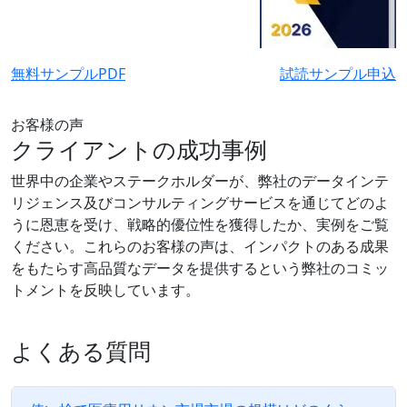
無料サンプルPDF
試読サンプル申込
お客様の声
クライアントの成功事例
世界中の企業やステークホルダーが、弊社のデータインテ
リジェンス及びコンサルティングサービスを通じてどのよ
うに恩恵を受け、戦略的優位性を獲得したか、実例をご覧
ください。これらのお客様の声は、インパクトのある成果
をもたらす高品質なデータを提供するという弊社のコミッ
トメントを反映しています。
よくある質問