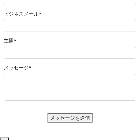
ビジネスメール
*
主題
*
メッセージ
*
メッセージを送信