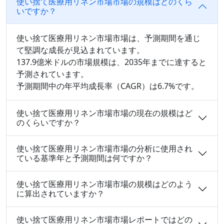
使い捨て医療用リネン市場市場の規模はどのくら
いですか？
使い捨て医療用リネン市場市場は、予測期間を通じ
て堅調な成長が見込まれています。
137.9億米ドルの市場規模は、2035年までに達すると
予測されています。
予測期間中の年平均成長率（CAGR）は6.7%です。
使い捨て医療用リネン市場市場の現在の規模はど
のくらいですか？
使い捨て医療用リネン市場市場の分析に使用され
ている基準年と予測期間は何ですか？
使い捨て医療用リネン市場市場の規模はどのよう
に算出されていますか？
使い捨て医療用リネン市場市場レポートではどの