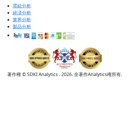
需給分析
経済分析
業界分析
製品分析
著作権 © SDKI Analytics . 2026. 全著作Analytics権所有.