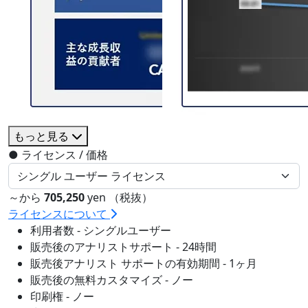
もっと見る
●
ライセンス / 価格
～から
705,250
yen （税抜）
ライセンスについて
利用者数 - シングルユーザー
販売後のアナリストサポート - 24時間
販売後アナリスト サポートの有効期間 - 1ヶ月
販売後の無料カスタマイズ - ノー
印刷権 - ノー