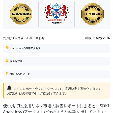
先月は382件以上の問い合わせ
出版日:
May 2026
レポートへの即時アクセス
安全な決済
検証済みのデータ
すぐにレポート全文にアクセスして、意思決定を迅速化できます。
お支払いは受領後15日以内に完了できます。
使い捨て医療用リネン市場の調査レポートによると、SDKI
Analyticsのアナリストは次のような結論を出しています: