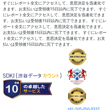
すぐにレポート全文にアクセスして、意思決定を迅速化で
きます。お支払いは受領後15日以内に完了できます。
すぐ
にレポート全文にアクセスして、意思決定を迅速化できま
す。お支払いは受領後15日以内に完了できます。
すぐにレ
ポート全文にアクセスして、意思決定を迅速化できます。
お支払いは受領後15日以内に完了できます。
すぐにレポー
ト全文にアクセスして、意思決定を迅速化できます。お支
払いは受領後15日以内に完了できます。
+81-505-050-9337