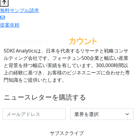
無料サンプル請求
提案依頼
SDKI Analyticsは、日本を代表するリサーチと戦略コンサ
ルティング会社です。フォーチュン500企業と幅広い産業
と背景を持つ幅広い実績を有しています。300,000時間以
上の経験に基づき、お客様のビジネスニーズに合わせた専
門知識をご提供いたします。
ニュースレターを購読する
Select Industry
サブスクライブ