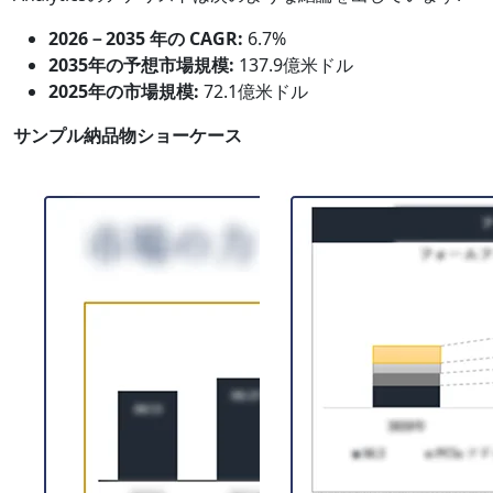
2026－2035 年の CAGR:
6.7%
2035年の予想市場規模:
137.9億米ドル
2025年の市場規模:
72.1億米ドル
サンプル納品物ショーケース