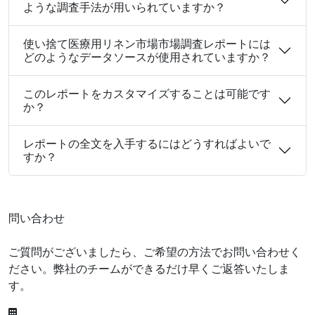
ような調査手法が用いられていますか？
使い捨て医療用リネン市場市場調査レポートには
どのようなデータソースが使用されていますか？
このレポートをカスタマイズすることは可能です
か？
レポートの全文を入手するにはどうすればよいで
すか？
問い合わせ
ご質問がございましたら、ご希望の方法でお問い合わせく
ださい。弊社のチームができるだけ早くご返答いたしま
す。