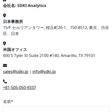
会社名: SDKI Analytics
日本事務所
15/F セルリアンタワー, 桜丘町26-1、150-8512, 東京、渋谷
区、日本
米国オフィス
600 S Tyler St Suite 2100 #140, Amarillo, TX 79101
sales@sdki.jp
|
info@sdki.jp
+81-505-050-9337
名前
*