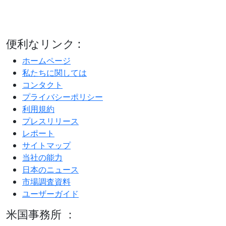
便利なリンク :
ホームページ
私たちに関しては
コンタクト
プライバシーポリシー
利用規約
プレスリリース
レポート
サイトマップ
当社の能力
日本のニュース
市場調査資料
ユーザーガイド
米国事務所 ：