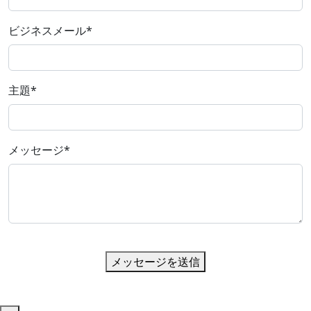
ビジネスメール
*
主題
*
メッセージ
*
メッセージを送信