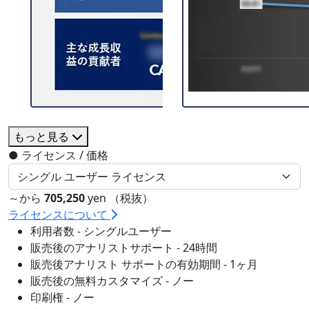
もっと見る
●
ライセンス / 価格
～から
705,250
yen （税抜）
ライセンスについて
利用者数 - シングルユーザー
販売後のアナリストサポート - 24時間
販売後アナリスト サポートの有効期間 - 1ヶ月
販売後の無料カスタマイズ - ノー
印刷権 - ノー