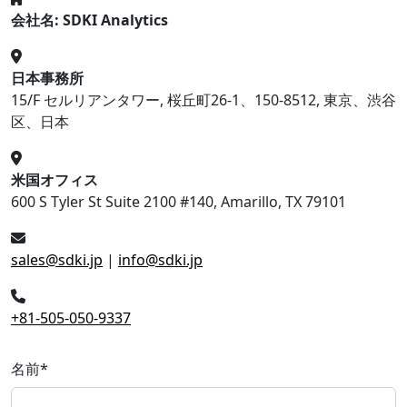
会社名: SDKI Analytics
日本事務所
15/F セルリアンタワー, 桜丘町26-1、150-8512, 東京、渋谷
区、日本
米国オフィス
600 S Tyler St Suite 2100 #140, Amarillo, TX 79101
sales@sdki.jp
|
info@sdki.jp
+81-505-050-9337
名前
*