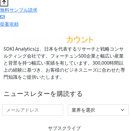
無料サンプル請求
提案依頼
SDKI Analyticsは、日本を代表するリサーチと戦略コンサ
ルティング会社です。フォーチュン500企業と幅広い産業
と背景を持つ幅広い実績を有しています。300,000時間以
上の経験に基づき、お客様のビジネスニーズに合わせた専
門知識をご提供いたします。
ニュースレターを購読する
Select Industry
サブスクライブ