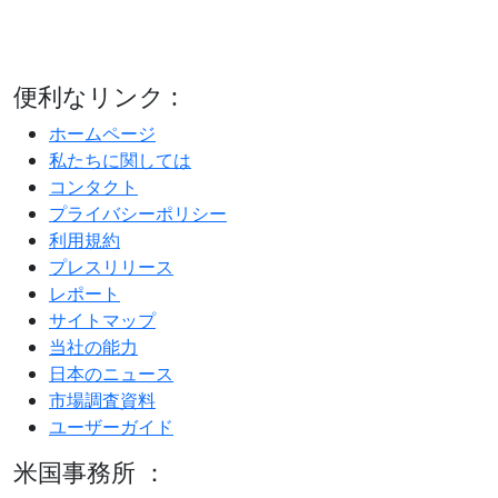
便利なリンク :
ホームページ
私たちに関しては
コンタクト
プライバシーポリシー
利用規約
プレスリリース
レポート
サイトマップ
当社の能力
日本のニュース
市場調査資料
ユーザーガイド
米国事務所 ：