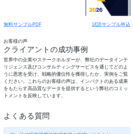
無料サンプルPDF
試読サンプル申込
お客様の声
クライアントの成功事例
世界中の企業やステークホルダーが、弊社のデータインテ
リジェンス及びコンサルティングサービスを通じてどのよ
うに恩恵を受け、戦略的優位性を獲得したか、実例をご覧
ください。これらのお客様の声は、インパクトのある成果
をもたらす高品質なデータを提供するという弊社のコミッ
トメントを反映しています。
よくある質問