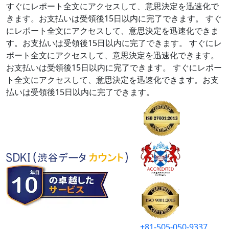
すぐにレポート全文にアクセスして、意思決定を迅速化で
きます。お支払いは受領後15日以内に完了できます。
すぐ
にレポート全文にアクセスして、意思決定を迅速化できま
す。お支払いは受領後15日以内に完了できます。
すぐにレ
ポート全文にアクセスして、意思決定を迅速化できます。
お支払いは受領後15日以内に完了できます。
すぐにレポー
ト全文にアクセスして、意思決定を迅速化できます。お支
払いは受領後15日以内に完了できます。
+81-505-050-9337