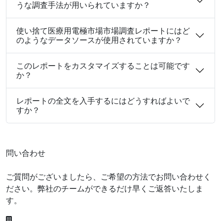
うな調査手法が用いられていますか？
使い捨て医療用電極市場市場調査レポートにはど
のようなデータソースが使用されていますか？
このレポートをカスタマイズすることは可能です
か？
レポートの全文を入手するにはどうすればよいで
すか？
問い合わせ
ご質問がございましたら、ご希望の方法でお問い合わせく
ださい。弊社のチームができるだけ早くご返答いたしま
す。