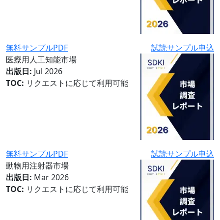
無料サンプルPDF
試読サンプル申込
医療用人工知能市場
出版日:
Jul 2026
TOC:
リクエストに応じて利用可能
無料サンプルPDF
試読サンプル申込
動物用注射器市場
出版日:
Mar 2026
TOC:
リクエストに応じて利用可能