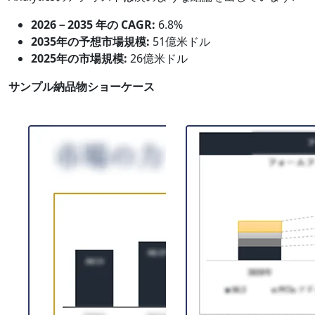
2026－2035 年の CAGR:
6.8%
2035年の予想市場規模:
51億米ドル
2025年の市場規模:
26億米ドル
サンプル納品物ショーケース