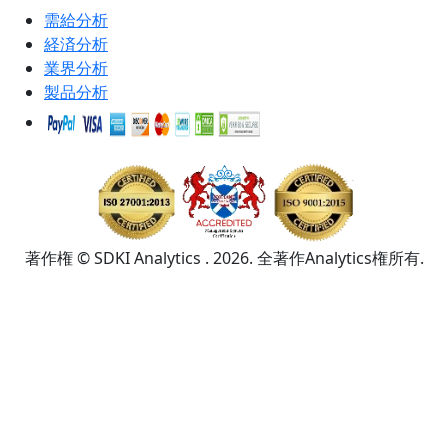
需給分析
経済分析
業界分析
製品分析
著作権 © SDKI Analytics . 2026. 全著作Analytics権所有.