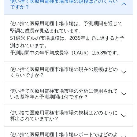
使い捨て医療用電極市場市場の規模はどのくらい
ですか？
使い捨て医療用電極市場市場は、予測期間を通じて
堅調な成長が見込まれています。
51億米ドルの市場規模は、2035年までに達すると予
測されています。
予測期間中の年平均成長率（CAGR）は6.8%です。
使い捨て医療用電極市場市場の現在の規模はどの
くらいですか？
使い捨て医療用電極市場市場の分析に使用されて
いる基準年と予測期間は何ですか？
使い捨て医療用電極市場市場の規模はどのように
算出されていますか？
使い捨て医療用電極市場市場レポートではどのよ