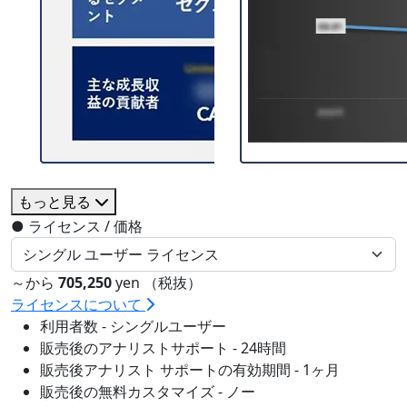
もっと見る
●
ライセンス / 価格
～から
705,250
yen （税抜）
ライセンスについて
利用者数 - シングルユーザー
販売後のアナリストサポート - 24時間
販売後アナリスト サポートの有効期間 - 1ヶ月
販売後の無料カスタマイズ - ノー