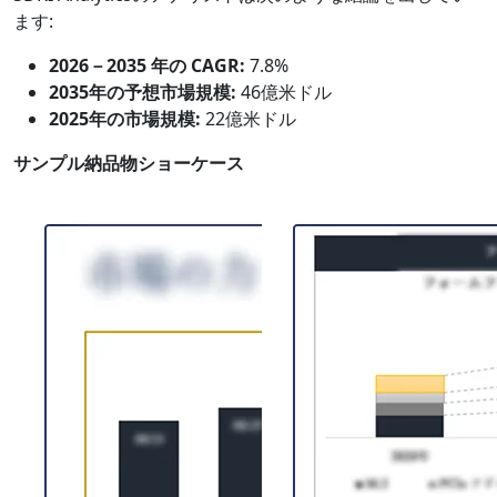
ます:
2026－2035 年の CAGR:
7.8%
2035年の予想市場規模:
46億米ドル
2025年の市場規模:
22億米ドル
サンプル納品物ショーケース