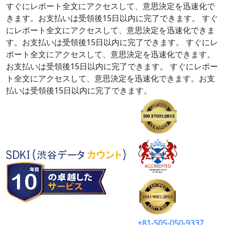
すぐにレポート全文にアクセスして、意思決定を迅速化で
きます。お支払いは受領後15日以内に完了できます。
すぐ
にレポート全文にアクセスして、意思決定を迅速化できま
す。お支払いは受領後15日以内に完了できます。
すぐにレ
ポート全文にアクセスして、意思決定を迅速化できます。
お支払いは受領後15日以内に完了できます。
すぐにレポー
ト全文にアクセスして、意思決定を迅速化できます。お支
払いは受領後15日以内に完了できます。
+81-505-050-9337