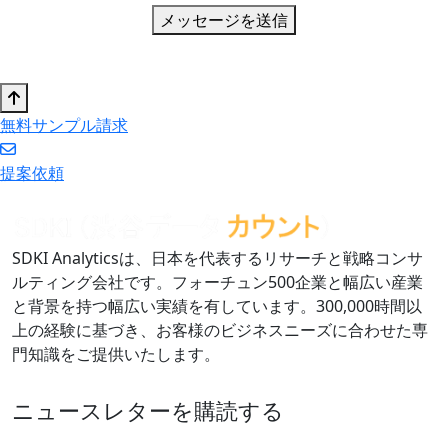
メッセージを送信
無料サンプル請求
提案依頼
SDKI Analyticsは、日本を代表するリサーチと戦略コンサ
ルティング会社です。フォーチュン500企業と幅広い産業
と背景を持つ幅広い実績を有しています。300,000時間以
上の経験に基づき、お客様のビジネスニーズに合わせた専
門知識をご提供いたします。
ニュースレターを購読する