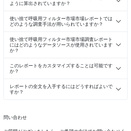
ように算出されていますか？
使い捨て呼吸用フィルター市場市場レポートでは
どのような調査手法が用いられていますか？
使い捨て呼吸用フィルター市場市場調査レポート
にはどのようなデータソースが使用されています
か？
このレポートをカスタマイズすることは可能です
か？
レポートの全文を入手するにはどうすればよいで
すか？
問い合わせ