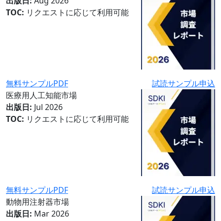
出版日:
Aug 2026
TOC:
リクエストに応じて利用可能
無料サンプルPDF
試読サンプル申込
医療用人工知能市場
出版日:
Jul 2026
TOC:
リクエストに応じて利用可能
無料サンプルPDF
試読サンプル申込
動物用注射器市場
出版日:
Mar 2026