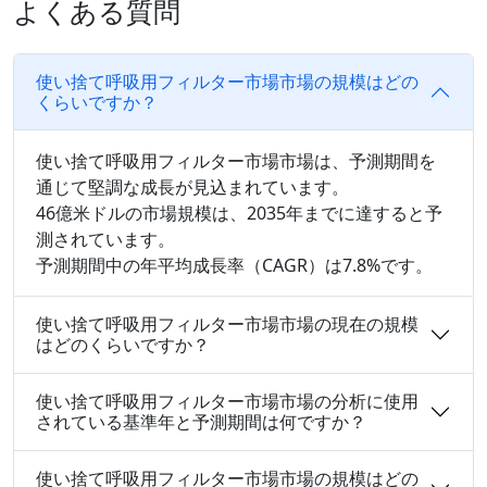
よくある質問
使い捨て呼吸用フィルター市場市場の規模はどの
くらいですか？
使い捨て呼吸用フィルター市場市場は、予測期間を
通じて堅調な成長が見込まれています。
46億米ドルの市場規模は、2035年までに達すると予
測されています。
予測期間中の年平均成長率（CAGR）は7.8%です。
使い捨て呼吸用フィルター市場市場の現在の規模
はどのくらいですか？
使い捨て呼吸用フィルター市場市場の分析に使用
されている基準年と予測期間は何ですか？
使い捨て呼吸用フィルター市場市場の規模はどの