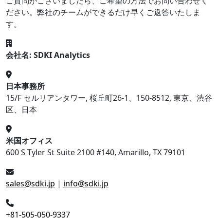
ご質問がございましたら、ご希望の方法でお問い合わせく
ださい。弊社のチームができるだけ早くご返答いたしま
す。
会社名: SDKI Analytics
日本事務所
15/F セルリアンタワー, 桜丘町26-1、150-8512, 東京、渋谷
区、日本
米国オフィス
600 S Tyler St Suite 2100 #140, Amarillo, TX 79101
sales@sdki.jp
|
info@sdki.jp
+81-505-050-9337