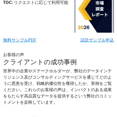
TOC:
リクエストに応じて利用可能
無料サンプルPDF
試読サンプル申込
お客様の声
クライアントの成功事例
世界中の企業やステークホルダーが、弊社のデータインテ
リジェンス及びコンサルティングサービスを通じてどのよ
うに恩恵を受け、戦略的優位性を獲得したか、実例をご覧
ください。これらのお客様の声は、インパクトのある成果
をもたらす高品質なデータを提供するという弊社のコミッ
トメントを反映しています。