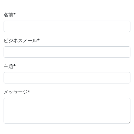
名前
*
ビジネスメール
*
主題
*
メッセージ
*