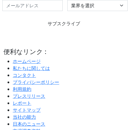
Select Industry
サブスクライブ
便利なリンク :
ホームページ
私たちに関しては
コンタクト
プライバシーポリシー
利用規約
プレスリリース
レポート
サイトマップ
当社の能力
日本のニュース