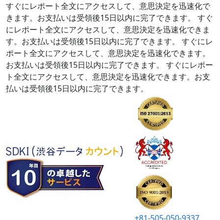
すぐにレポート全文にアクセスして、意思決定を迅速化で
きます。お支払いは受領後15日以内に完了できます。
すぐ
にレポート全文にアクセスして、意思決定を迅速化できま
す。お支払いは受領後15日以内に完了できます。
すぐにレ
ポート全文にアクセスして、意思決定を迅速化できます。
お支払いは受領後15日以内に完了できます。
すぐにレポー
ト全文にアクセスして、意思決定を迅速化できます。お支
払いは受領後15日以内に完了できます。
+81-505-050-9337