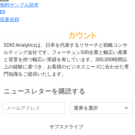
無料サンプル請求
提案依頼
SDKI Analyticsは、日本を代表するリサーチと戦略コンサ
ルティング会社です。フォーチュン500企業と幅広い産業
と背景を持つ幅広い実績を有しています。300,000時間以
上の経験に基づき、お客様のビジネスニーズに合わせた専
門知識をご提供いたします。
ニュースレターを購読する
Select Industry
サブスクライブ