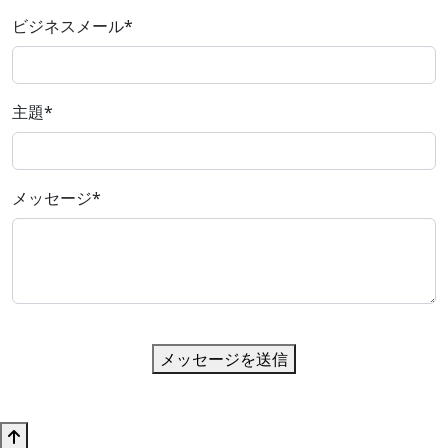
ビジネスメール
*
主題
*
メッセージ
*
メッセージを送信