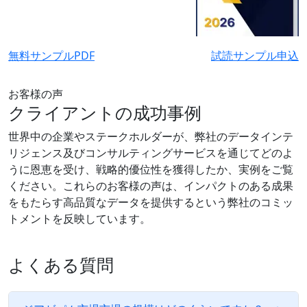
無料サンプルPDF
試読サンプル申込
お客様の声
クライアントの成功事例
世界中の企業やステークホルダーが、弊社のデータインテ
リジェンス及びコンサルティングサービスを通じてどのよ
うに恩恵を受け、戦略的優位性を獲得したか、実例をご覧
ください。これらのお客様の声は、インパクトのある成果
をもたらす高品質なデータを提供するという弊社のコミッ
トメントを反映しています。
よくある質問