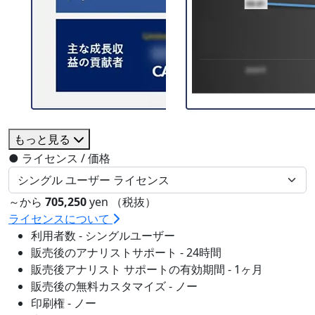
もっと見る
●
ライセンス / 価格
～から
705,250
yen （税抜）
ライセンスについて
利用者数 - シングルユーザー
販売後のアナリストサポート - 24時間
販売後アナリスト サポートの有効期間 - 1ヶ月
販売後の無料カスタマイズ - ノー
印刷権 - ノー