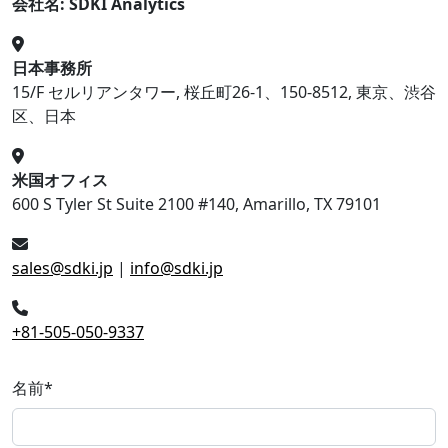
会社名: SDKI Analytics
日本事務所
15/F セルリアンタワー, 桜丘町26-1、150-8512, 東京、渋谷
区、日本
米国オフィス
600 S Tyler St Suite 2100 #140, Amarillo, TX 79101
sales@sdki.jp
|
info@sdki.jp
+81-505-050-9337
名前
*