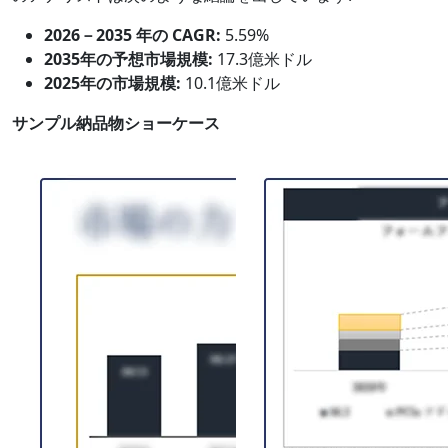
2026－2035 年の CAGR:
5.59%
2035年の予想市場規模:
17.3億米ドル
2025年の市場規模:
10.1億米ドル
サンプル納品物ショーケース