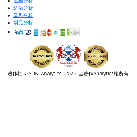
需給分析
経済分析
業界分析
製品分析
著作権 © SDKI Analytics . 2026. 全著作Analytics権所有.