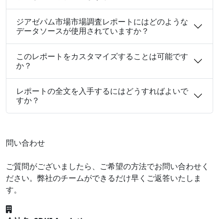
ジアゼパム市場市場調査レポートにはどのような
データソースが使用されていますか？
このレポートをカスタマイズすることは可能です
か？
レポートの全文を入手するにはどうすればよいで
すか？
問い合わせ
ご質問がございましたら、ご希望の方法でお問い合わせく
ださい。弊社のチームができるだけ早くご返答いたしま
す。