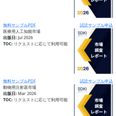
無料サンプルPDF
試読サンプル申込
医療用人工知能市場
出版日:
Jul 2026
TOC:
リクエストに応じて利用可能
無料サンプルPDF
試読サンプル申込
動物用注射器市場
出版日:
Mar 2026
TOC:
リクエストに応じて利用可能