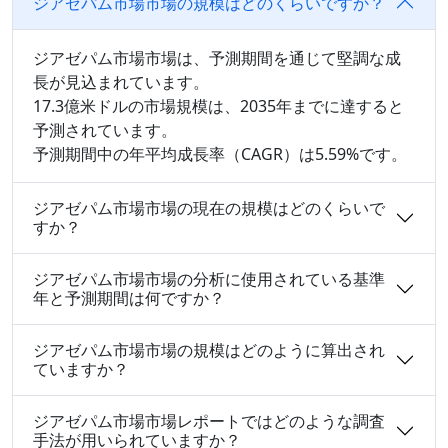
ジアゼパム市場市場の規模はどのくらいですか？
ジアゼパム市場市場は、予測期間を通じて堅調な成
長が見込まれています。
17.3億米ドルの市場規模は、2035年までに達すると
予測されています。
予測期間中の年平均成長率（CAGR）は5.59%です。
ジアゼパム市場市場の現在の規模はどのくらいで
すか？
ジアゼパム市場市場の分析に使用されている基準
年と予測期間は何ですか？
ジアゼパム市場市場の規模はどのように算出され
ていますか？
ジアゼパム市場市場レポートではどのような調査
手法が用いられていますか？