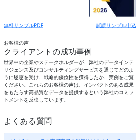
無料サンプルPDF
試読サンプル申込
お客様の声
クライアントの成功事例
世界中の企業やステークホルダーが、弊社のデータインテ
リジェンス及びコンサルティングサービスを通じてどのよ
うに恩恵を受け、戦略的優位性を獲得したか、実例をご覧
ください。これらのお客様の声は、インパクトのある成果
をもたらす高品質なデータを提供するという弊社のコミッ
トメントを反映しています。
よくある質問