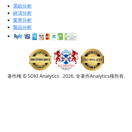
需給分析
経済分析
業界分析
製品分析
著作権 © SDKI Analytics . 2026. 全著作Analytics権所有.