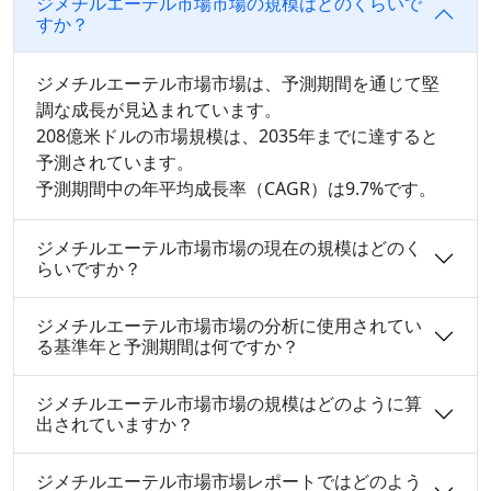
ジメチルエーテル市場市場の規模はどのくらいで
すか？
ジメチルエーテル市場市場は、予測期間を通じて堅
調な成長が見込まれています。
208億米ドルの市場規模は、2035年までに達すると
予測されています。
予測期間中の年平均成長率（CAGR）は9.7%です。
ジメチルエーテル市場市場の現在の規模はどのく
らいですか？
ジメチルエーテル市場市場の分析に使用されてい
る基準年と予測期間は何ですか？
ジメチルエーテル市場市場の規模はどのように算
出されていますか？
ジメチルエーテル市場市場レポートではどのよう