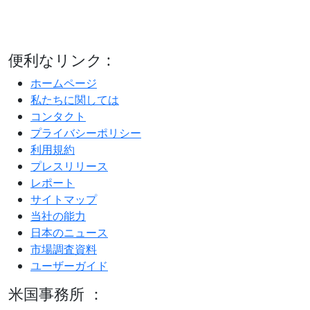
便利なリンク :
ホームページ
私たちに関しては
コンタクト
プライバシーポリシー
利用規約
プレスリリース
レポート
サイトマップ
当社の能力
日本のニュース
市場調査資料
ユーザーガイド
米国事務所 ：