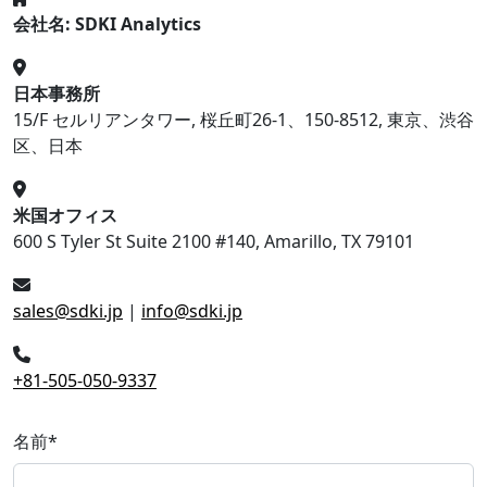
会社名: SDKI Analytics
日本事務所
15/F セルリアンタワー, 桜丘町26-1、150-8512, 東京、渋谷
区、日本
米国オフィス
600 S Tyler St Suite 2100 #140, Amarillo, TX 79101
sales@sdki.jp
|
info@sdki.jp
+81-505-050-9337
名前
*