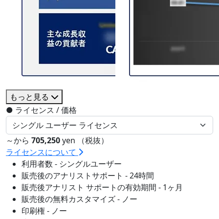
もっと見る
●
ライセンス / 価格
～から
705,250
yen （税抜）
ライセンスについて
利用者数 - シングルユーザー
販売後のアナリストサポート - 24時間
販売後アナリスト サポートの有効期間 - 1ヶ月
販売後の無料カスタマイズ - ノー
印刷権 - ノー