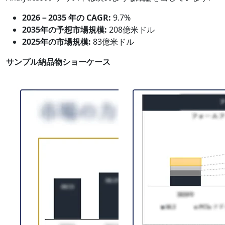
2026－2035 年の CAGR:
9.7%
2035年の予想市場規模:
208億米ドル
2025年の市場規模:
83億米ドル
サンプル納品物ショーケース