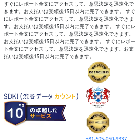
すぐにレポート全文にアクセスして、意思決定を迅速化で
きます。お支払いは受領後15日以内に完了できます。
すぐ
にレポート全文にアクセスして、意思決定を迅速化できま
す。お支払いは受領後15日以内に完了できます。
すぐにレ
ポート全文にアクセスして、意思決定を迅速化できます。
お支払いは受領後15日以内に完了できます。
すぐにレポー
ト全文にアクセスして、意思決定を迅速化できます。お支
払いは受領後15日以内に完了できます。
+81-505-050-9337