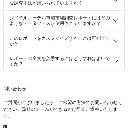
な調査手法が用いられていますか？
ジメチルエーテル市場市場調査レポートにはどの
ようなデータソースが使用されていますか？
このレポートをカスタマイズすることは可能です
か？
レポートの全文を入手するにはどうすればよいで
すか？
問い合わせ
ご質問がございましたら、ご希望の方法でお問い合わせく
ださい。弊社のチームができるだけ早くご返答いたしま
す。