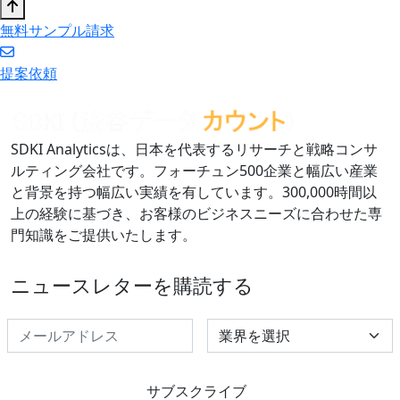
無料サンプル請求
提案依頼
SDKI Analyticsは、日本を代表するリサーチと戦略コンサ
ルティング会社です。フォーチュン500企業と幅広い産業
と背景を持つ幅広い実績を有しています。300,000時間以
上の経験に基づき、お客様のビジネスニーズに合わせた専
門知識をご提供いたします。
ニュースレターを購読する
Select Industry
サブスクライブ