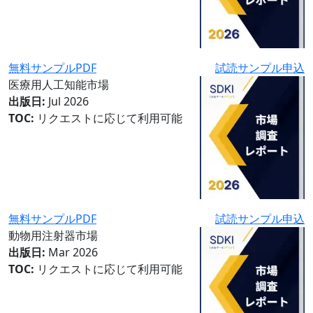
無料サンプルPDF
試読サンプル申込
医療用人工知能市場
出版日:
Jul 2026
TOC:
リクエストに応じて利用可能
無料サンプルPDF
試読サンプル申込
動物用注射器市場
出版日:
Mar 2026
TOC:
リクエストに応じて利用可能