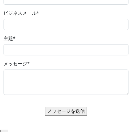
ビジネスメール
*
主題
*
メッセージ
*
メッセージを送信