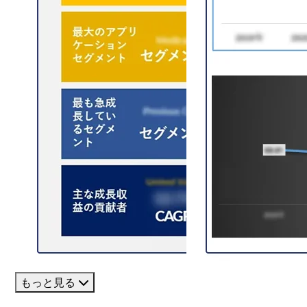
もっと見る