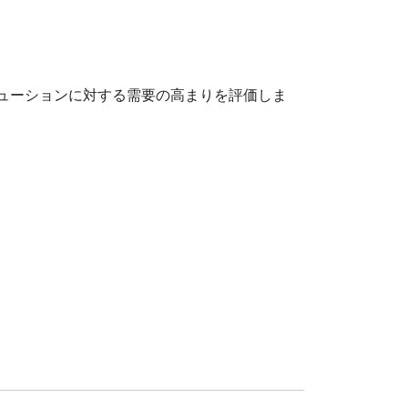
ューションに対する需要の高まりを評価しま