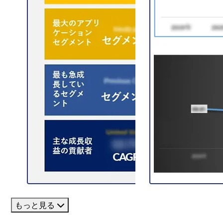
もっと見る