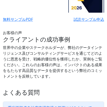
無料サンプルPDF
試読サンプル申込
お客様の声
クライアントの成功事例
世界中の企業やステークホルダーが、弊社のデータインテ
リジェンス及びコンサルティングサービスを通じてどのよ
うに恩恵を受け、戦略的優位性を獲得したか、実例をご覧
ください。これらのお客様の声は、インパクトのある成果
をもたらす高品質なデータを提供するという弊社のコミッ
トメントを反映しています。
よくある質問