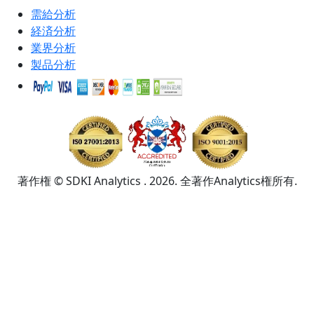
需給分析
経済分析
業界分析
製品分析
著作権 © SDKI Analytics . 2026. 全著作Analytics権所有.