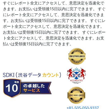
すぐにレポート全文にアクセスして、意思決定を迅速化で
きます。お支払いは受領後15日以内に完了できます。
すぐ
にレポート全文にアクセスして、意思決定を迅速化できま
す。お支払いは受領後15日以内に完了できます。
すぐにレ
ポート全文にアクセスして、意思決定を迅速化できます。
お支払いは受領後15日以内に完了できます。
すぐにレポー
ト全文にアクセスして、意思決定を迅速化できます。お支
払いは受領後15日以内に完了できます。
+81-505-050-9337