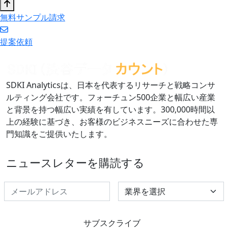
無料サンプル請求
提案依頼
SDKI Analyticsは、日本を代表するリサーチと戦略コンサ
ルティング会社です。フォーチュン500企業と幅広い産業
と背景を持つ幅広い実績を有しています。300,000時間以
上の経験に基づき、お客様のビジネスニーズに合わせた専
門知識をご提供いたします。
ニュースレターを購読する
Select Industry
サブスクライブ