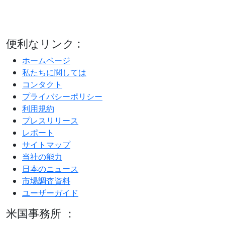
便利なリンク :
ホームページ
私たちに関しては
コンタクト
プライバシーポリシー
利用規約
プレスリリース
レポート
サイトマップ
当社の能力
日本のニュース
市場調査資料
ユーザーガイド
米国事務所 ：