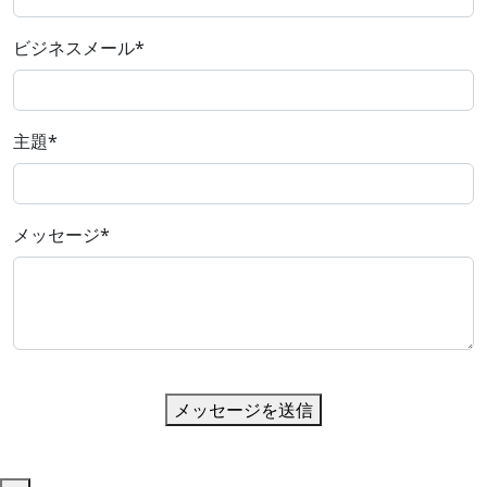
ビジネスメール
*
主題
*
メッセージ
*
メッセージを送信