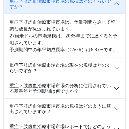
重症下肢虚血治療市場市場の規模はどのくらいで
すか？
重症下肢虚血治療市場市場は、予測期間を通じて堅
調な成長が見込まれています。
27億米ドルの市場規模は、2035年までに達すると予
測されています。
予測期間中の年平均成長率（CAGR）は6.37%です。
重症下肢虚血治療市場市場の現在の規模はどのく
らいですか？
重症下肢虚血治療市場市場の分析に使用されてい
る基準年と予測期間は何ですか？
重症下肢虚血治療市場市場の規模はどのように算
出されていますか？
重症下肢虚血治療市場市場レポートではどのよう