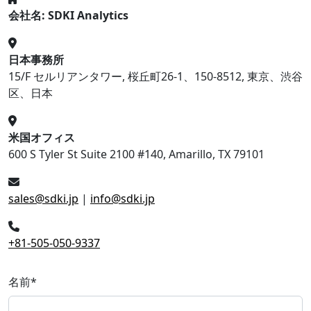
会社名: SDKI Analytics
日本事務所
15/F セルリアンタワー, 桜丘町26-1、150-8512, 東京、渋谷
区、日本
米国オフィス
600 S Tyler St Suite 2100 #140, Amarillo, TX 79101
sales@sdki.jp
|
info@sdki.jp
+81-505-050-9337
名前
*