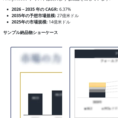
2026－2035 年の CAGR:
6.37%
2035年の予想市場規模:
27億米ドル
2025年の市場規模:
14億米ドル
サンプル納品物ショーケース