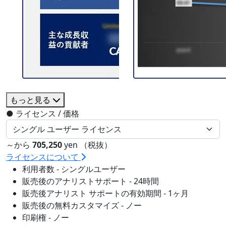
もっと見る
●
ライセンス / 価格
～から
705,250
yen （税抜）
ライセンスについて
利用者数 - シングルユーザー
販売後のアナリストサポート - 24時間
販売後アナリスト サポートの有効期間 - 1ヶ月
販売後の無料カスタマイズ - ノー
印刷権 - ノー