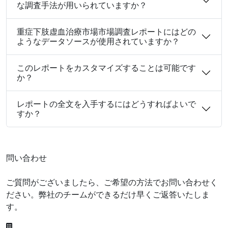
な調査手法が用いられていますか？
重症下肢虚血治療市場市場調査レポートにはどの
ようなデータソースが使用されていますか？
このレポートをカスタマイズすることは可能です
か？
レポートの全文を入手するにはどうすればよいで
すか？
問い合わせ
ご質問がございましたら、ご希望の方法でお問い合わせく
ださい。弊社のチームができるだけ早くご返答いたしま
す。