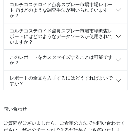
コルチコステロイド点鼻スプレー市場市場レポー
トではどのような調査手法が用いられています
か？
コルチコステロイド点鼻スプレー市場市場調査レ
ポートにはどのようなデータソースが使用されて
いますか？
このレポートをカスタマイズすることは可能です
か？
レポートの全文を入手するにはどうすればよいで
すか？
問い合わせ
ご質問がございましたら、ご希望の方法でお問い合わせく
ださい。弊社のチームができるだけ早くご返答いたしま