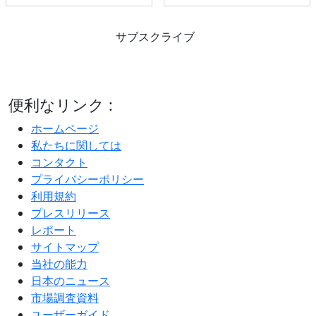
サブスクライブ
便利なリンク :
ホームページ
私たちに関しては
コンタクト
プライバシーポリシー
利用規約
プレスリリース
レポート
サイトマップ
当社の能力
日本のニュース
市場調査資料
ユーザーガイド