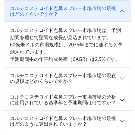
コルチコステロイド点鼻スプレー市場市場の規模
はどのくらいですか？
コルチコステロイド点鼻スプレー市場市場は、予測
期間を通じて堅調な成長が見込まれています。
60億米ドルの市場規模は、2035年までに達すると予
測されています。
予測期間中の年平均成長率（CAGR）は2.9%です。
コルチコステロイド点鼻スプレー市場市場の現在
の規模はどのくらいですか？
コルチコステロイド点鼻スプレー市場市場の分析
に使用されている基準年と予測期間は何ですか？
コルチコステロイド点鼻スプレー市場市場の規模
はどのように算出されていますか？