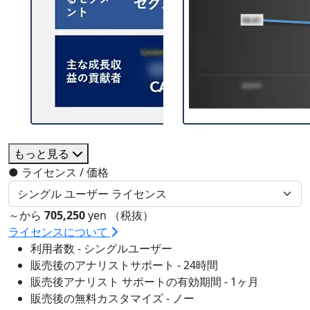
もっと見る
●
ライセンス / 価格
～から
705,250
yen （税抜）
ライセンスについて
利用者数 - シングルユーザー
販売後のアナリストサポート - 24時間
販売後アナリスト サポートの有効期間 - 1ヶ月
販売後の無料カスタマイズ - ノー