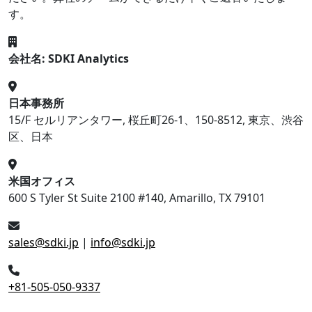
す。
会社名: SDKI Analytics
日本事務所
15/F セルリアンタワー, 桜丘町26-1、150-8512, 東京、渋谷
区、日本
米国オフィス
600 S Tyler St Suite 2100 #140, Amarillo, TX 79101
sales@sdki.jp
|
info@sdki.jp
+81-505-050-9337