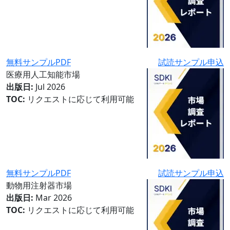
無料サンプルPDF
試読サンプル申込
医療用人工知能市場
出版日:
Jul 2026
TOC:
リクエストに応じて利用可能
無料サンプルPDF
試読サンプル申込
動物用注射器市場
出版日:
Mar 2026
TOC:
リクエストに応じて利用可能