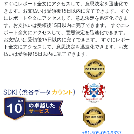
すぐにレポート全文にアクセスして、意思決定を迅速化で
きます。お支払いは受領後15日以内に完了できます。
すぐ
にレポート全文にアクセスして、意思決定を迅速化できま
す。お支払いは受領後15日以内に完了できます。
すぐにレ
ポート全文にアクセスして、意思決定を迅速化できます。
お支払いは受領後15日以内に完了できます。
すぐにレポー
ト全文にアクセスして、意思決定を迅速化できます。お支
払いは受領後15日以内に完了できます。
+81-505-050-9337