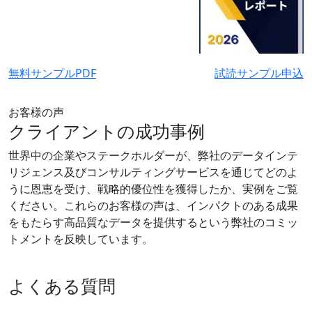
無料サンプルPDF
試読サンプル申込
お客様の声
クライアントの成功事例
世界中の企業やステークホルダーが、弊社のデータインテ
リジェンス及びコンサルティングサービスを通じてどのよ
うに恩恵を受け、戦略的優位性を獲得したか、実例をご覧
ください。これらのお客様の声は、インパクトのある成果
をもたらす高品質なデータを提供するという弊社のコミッ
トメントを反映しています。
よくある質問