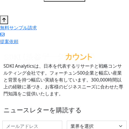
無料サンプル請求
提案依頼
SDKI Analyticsは、日本を代表するリサーチと戦略コンサ
ルティング会社です。フォーチュン500企業と幅広い産業
と背景を持つ幅広い実績を有しています。300,000時間以
上の経験に基づき、お客様のビジネスニーズに合わせた専
門知識をご提供いたします。
ニュースレターを購読する
Select Industry