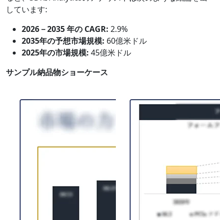
しています:
2026－2035 年の CAGR:
2.9%
2035年の予想市場規模:
60億米ドル
2025年の市場規模:
45億米ドル
サンプル納品物ショーケース