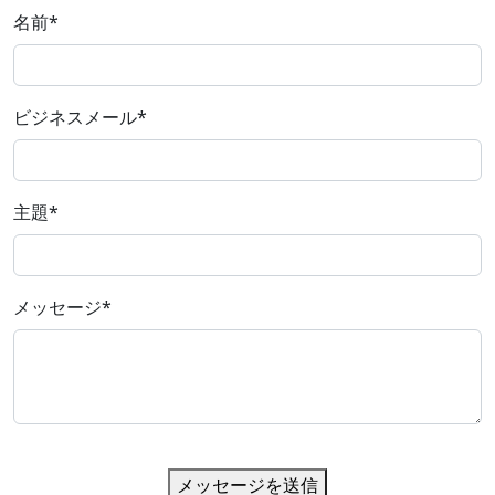
名前
*
ビジネスメール
*
主題
*
メッセージ
*
メッセージを送信