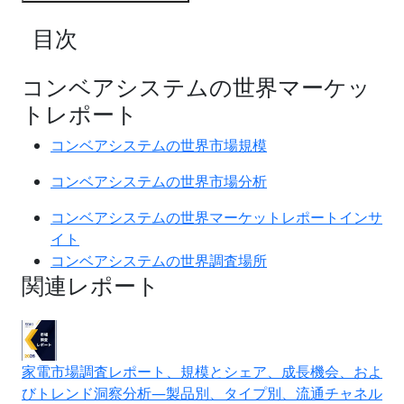
目次
コンベアシステムの世界マーケッ
トレポート
コンベアシステムの世界市場規模
コンベアシステムの世界市場分析
コンベアシステムの世界マーケットレポートインサ
イト
コンベアシステムの世界調査場所
関連レポート
家電市場調査レポート、規模とシェア、成長機会、およ
びトレンド洞察分析―製品別、タイプ別、流通チャネル