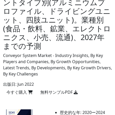
ントタイプ別(アルミニウムプ
ロファイル、ドライビングユニ
ット、四肢ユニット)。業種別
(食品・飲料、鉱業、エレクトロ
ニクス、小売、流通)、2027年
までの予測
Conveyor System Market - Industry Insights, By Key
Players and Companies, By Growth Opportunities,
Latest Trends, By Developments, By Key Growth Drivers,
By Key Challenges
出版日:
Jun 2022
今すぐ購入
無料サンプルPDF
歴史的な年:
2020ー2024