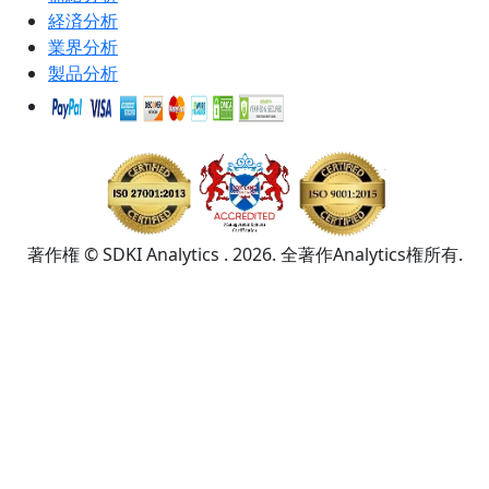
経済分析
業界分析
製品分析
著作権 © SDKI Analytics . 2026. 全著作Analytics権所有.