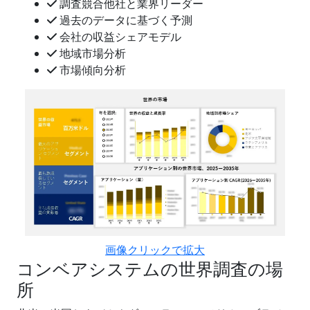
調査競合他社と業界リーダー
過去のデータに基づく予測
会社の収益シェアモデル
地域市場分析
市場傾向分析
画像クリックで拡大
コンベアシステムの世界調査の場
所