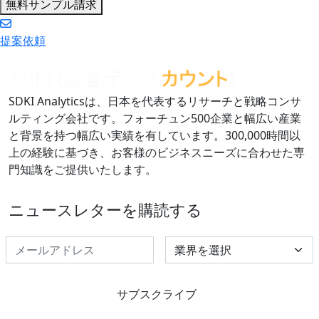
無料サンプル請求
提案依頼
SDKI Analyticsは、日本を代表するリサーチと戦略コンサ
ルティング会社です。フォーチュン500企業と幅広い産業
と背景を持つ幅広い実績を有しています。300,000時間以
上の経験に基づき、お客様のビジネスニーズに合わせた専
門知識をご提供いたします。
ニュースレターを購読する
Select Industry
サブスクライブ