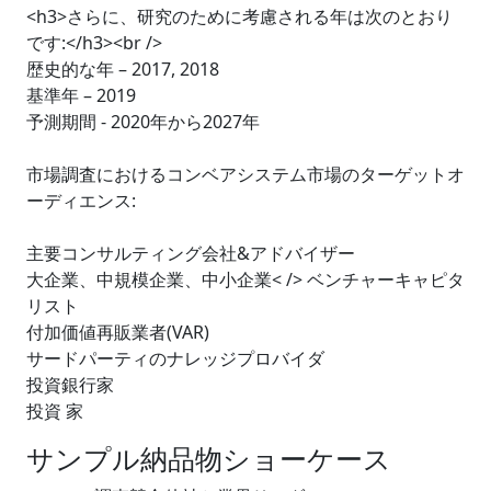
<h3>さらに、研究のために考慮される年は次のとおり
です:</h3><br />
歴史的な年 – 2017, 2018
基準年 – 2019
予測期間 - 2020年から2027年
市場調査におけるコンベアシステム市場のターゲットオ
ーディエンス:
主要コンサルティング会社&アドバイザー
大企業、中規模企業、中小企業< /> ベンチャーキャピタ
リスト
付加価値再販業者(VAR)
サードパーティのナレッジプロバイダ
投資銀行家
投資 家
サンプル納品物ショーケース