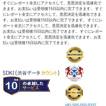
すぐにレポート全文にアクセスして、意思決定を迅速化で
きます。お支払いは受領後15日以内に完了できます。
すぐ
にレポート全文にアクセスして、意思決定を迅速化できま
す。お支払いは受領後15日以内に完了できます。
すぐにレ
ポート全文にアクセスして、意思決定を迅速化できます。
お支払いは受領後15日以内に完了できます。
すぐにレポー
ト全文にアクセスして、意思決定を迅速化できます。お支
払いは受領後15日以内に完了できます。
+81-505-050-9337