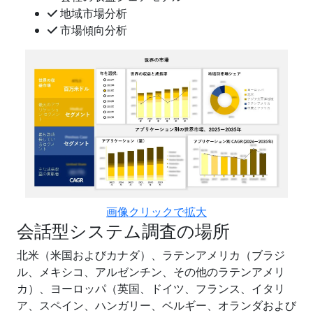
地域市場分析
市場傾向分析
画像クリックで拡大
会話型システム調査の場所
北米（米国およびカナダ）、ラテンアメリカ（ブラジ
ル、メキシコ、アルゼンチン、その他のラテンアメリ
カ）、ヨーロッパ（英国、ドイツ、フランス、イタリ
ア、スペイン、ハンガリー、ベルギー、オランダおよび