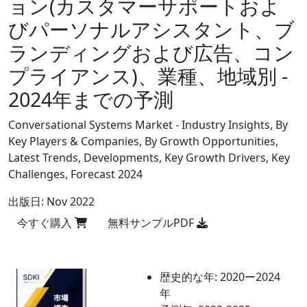
ョン(カスタマーサポートおよ
びパーソナルアシスタント、ブ
ランディングおよび広告、コン
プライアンス)、業種、地域別 -
2024年までの予測
Conversational Systems Market - Industry Insights, By
Key Players & Companies, By Growth Opportunities,
Latest Trends, Developments, Key Growth Drivers, Key
Challenges, Forecast 2024
出版日:
Nov 2022
今すぐ購入
無料サンプルPDF
歴史的な年:
2020ー2024
年