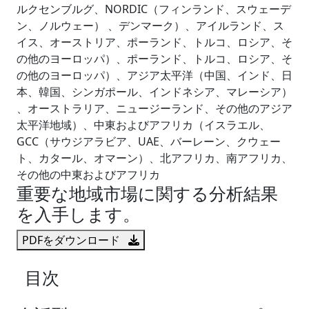
ルクセンブルグ、NORDIC（フィンランド、スウェーデ
ン、ノルウェー） 、デンマーク）、アイルランド、ス
イス、オーストリア、ポーランド、トルコ、ロシア、そ
の他のヨーロッパ）、ポーランド、トルコ、ロシア、そ
の他のヨーロッパ）、アジア太平洋（中国、インド、日
本、韓国、シンガポール、インドネシア、マレーシア）
、オーストラリア、ニュージーランド、その他のアジア
太平洋地域）、中東およびアフリカ（イスラエル、
GCC（サウジアラビア、UAE、バーレーン、クウェー
ト、カタール、オマーン）、北アフリカ、南アフリカ、
その他の中東およびアフリカ
重要な地域市場に関する分析結果
を入手します。
PDFをダウンロード
目次