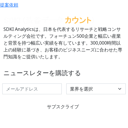
提案依頼
SDKI Analyticsは、日本を代表するリサーチと戦略コンサ
ルティング会社です。フォーチュン500企業と幅広い産業
と背景を持つ幅広い実績を有しています。300,000時間以
上の経験に基づき、お客様のビジネスニーズに合わせた専
門知識をご提供いたします。
ニュースレターを購読する
Select Industry
サブスクライブ