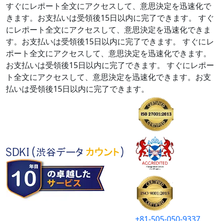
すぐにレポート全文にアクセスして、意思決定を迅速化で
きます。お支払いは受領後15日以内に完了できます。
すぐ
にレポート全文にアクセスして、意思決定を迅速化できま
す。お支払いは受領後15日以内に完了できます。
すぐにレ
ポート全文にアクセスして、意思決定を迅速化できます。
お支払いは受領後15日以内に完了できます。
すぐにレポー
ト全文にアクセスして、意思決定を迅速化できます。お支
払いは受領後15日以内に完了できます。
+81-505-050-9337