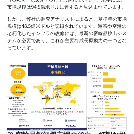
市場規模は94.5億米ドルに達すると見込まれています。
しかし、弊社の調査アナリストによると、基準年の市場
規模は48.5億米ドルと記録されています。港湾や空港の
老朽化したインフラの改修には、最新の密輸品検出シス
テムが必要であり、これが主要な成長原動力の一つとな
っています。