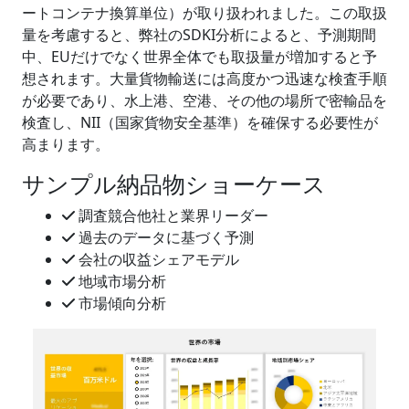
ートコンテナ換算単位）が取り扱われました。この取扱
量を考慮すると、弊社のSDKI分析によると、予測期間
中、EUだけでなく世界全体でも取扱量が増加すると予
想されます。大量貨物輸送には高度かつ迅速な検査手順
が必要であり、水上港、空港、その他の場所で密輸品を
検査し、NII（国家貨物安全基準）を確保する必要性が
高まります。
サンプル納品物ショーケース
調査競合他社と業界リーダー
過去のデータに基づく予測
会社の収益シェアモデル
地域市場分析
市場傾向分析