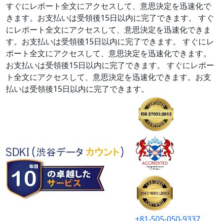
すぐにレポート全文にアクセスして、意思決定を迅速化で
きます。お支払いは受領後15日以内に完了できます。
すぐ
にレポート全文にアクセスして、意思決定を迅速化できま
す。お支払いは受領後15日以内に完了できます。
すぐにレ
ポート全文にアクセスして、意思決定を迅速化できます。
お支払いは受領後15日以内に完了できます。
すぐにレポー
ト全文にアクセスして、意思決定を迅速化できます。お支
払いは受領後15日以内に完了できます。
+81-505-050-9337