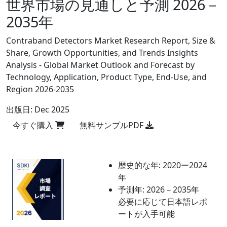
世界市場の見通しと予測 2026－
2035年
Contraband Detectors Market Research Report, Size &
Share, Growth Opportunities, and Trends Insights
Analysis - Global Market Outlook and Forecast by
Technology, Application, Product Type, End-Use, and
Region 2026-2035
出版日:
Dec 2025
今すぐ購入
無料サンプルPDF
歴史的な年:
2020ー2024
年
予測年:
2026－2035年
必要に応じて日本語レポ
ートが入手可能