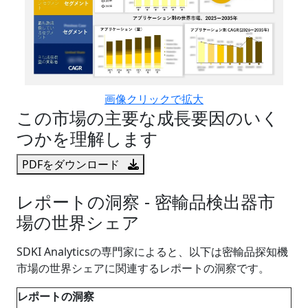
画像クリックで拡大
この市場の主要な成長要因のいく
つかを理解します
PDFをダウンロード
レポートの洞察 - 密輸品検出器市
場の世界シェア
SDKI Analyticsの専門家によると、以下は密輸品探知機
市場の世界シェアに関連するレポートの洞察です。
レポートの洞察