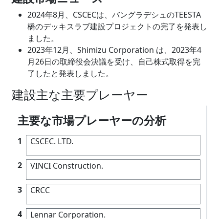
2024年8月、CSCECは、バングラデシュのTEESTA
橋のデッキスラブ建設プロジェクトの完了を発表し
ました。
2023年12月、Shimizu Corporation は、2023年4
月26日の取締役会決議を受け、自己株式取得を完
了したと発表しました。
建設主な主要プレーヤー
主要な市場プレーヤーの分析
1
CSCEC. LTD.
2
VINCI Construction.
3
CRCC
4
Lennar Corporation.