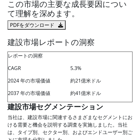
この市場の主要な成長要因につい
て理解を深めます。
PDFをダウンロード
建設市場レポートの洞察
レポートの洞察
CAGR
5.3%
2024 年の市場価値
約21億米ドル
2037 年の市場価値
約41億米ドル
建設市場セグメンテーション
当社は、建設市場に関連するさまざまなセグメントにお
ける需要と機会を説明する調査を実施しました。当社
は、タイプ別、セクター別、およびエンドユーザー別ご
とに市場を分割しました。