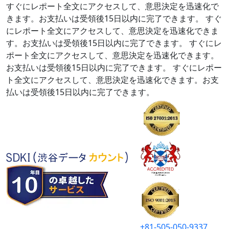
すぐにレポート全文にアクセスして、意思決定を迅速化で
きます。お支払いは受領後15日以内に完了できます。
すぐ
にレポート全文にアクセスして、意思決定を迅速化できま
す。お支払いは受領後15日以内に完了できます。
すぐにレ
ポート全文にアクセスして、意思決定を迅速化できます。
お支払いは受領後15日以内に完了できます。
すぐにレポー
ト全文にアクセスして、意思決定を迅速化できます。お支
払いは受領後15日以内に完了できます。
+81-505-050-9337