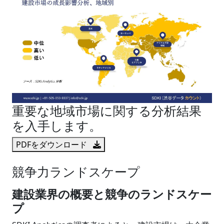
重要な地域市場に関する分析結果
を入手します。
PDFをダウンロード
競争力ランドスケープ
建設業界の概要と競争のランドスケー
プ