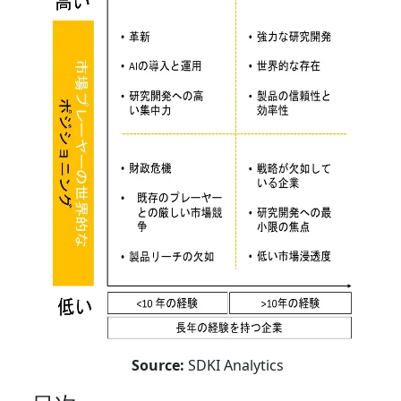
Source:
SDKI Analytics