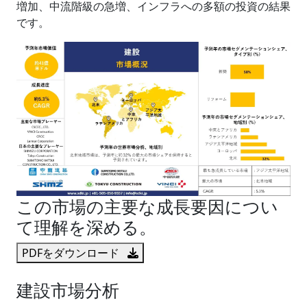
増加、中流階級の急増、インフラへの多額の投資の結果
です。
この市場の主要な成長要因につい
て理解を深める。
PDFをダウンロード
建設市場分析