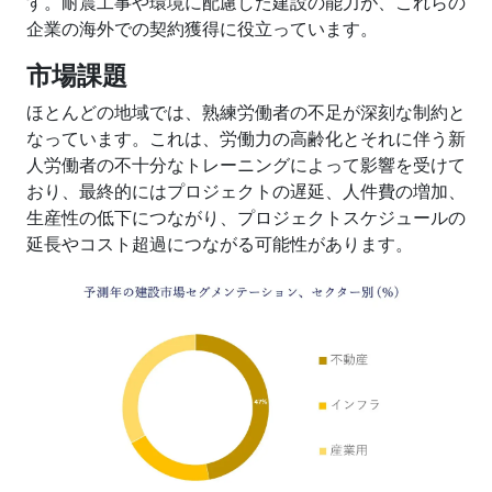
す。耐震工事や環境に配慮した建設の能力が、これらの
企業の海外での契約獲得に役立っています。
市場課題
ほとんどの地域では、熟練労働者の不足が深刻な制約と
なっています。これは、労働力の高齢化とそれに伴う新
人労働者の不十分なトレーニングによって影響を受けて
おり、最終的にはプロジェクトの遅延、人件費の増加、
生産性の低下につながり、プロジェクトスケジュールの
延長やコスト超過につながる可能性があります。