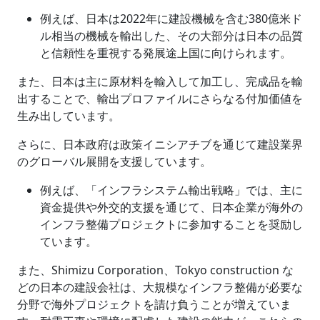
例えば、日本は2022年に建設機械を含む380億米ド
ル相当の機械を輸出した、その大部分は日本の品質
と信頼性を重視する発展途上国に向けられます。
また、日本は主に原材料を輸入して加工し、完成品を輸
出することで、輸出プロファイルにさらなる付加価値を
生み出しています。
さらに、日本政府は政策イニシアチブを通じて建設業界
のグローバル展開を支援しています。
例えば、「インフラシステム輸出戦略」では、主に
資金提供や外交的支援を通じて、日本企業が海外の
インフラ整備プロジェクトに参加することを奨励し
ています。
また、Shimizu Corporation、Tokyo construction な
どの日本の建設会社は、大規模なインフラ整備が必要な
分野で海外プロジェクトを請け負うことが増えていま