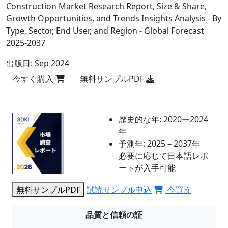
Construction Market Research Report, Size & Share,
Growth Opportunities, and Trends Insights Analysis - By
Type, Sector, End User, and Region - Global Forecast
2025-2037
出版日:
Sep 2024
今すぐ購入
無料サンプルPDF
歴史的な年:
2020ー2024
年
予測年:
2025－2037年
必要に応じて日本語レポ
ートが入手可能
無料サンプルPDF
試読サンプル申込
今買う
品質と信頼の証