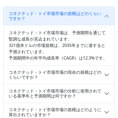
コネクテッド・トイ市場市場の規模はどのくらい
ですか？
コネクテッド・トイ市場市場は、予測期間を通じて
堅調な成長が見込まれています。
321億米ドルの市場規模は、2035年までに達すると
予測されています。
予測期間中の年平均成長率（CAGR）は12.3%です。
コネクテッド・トイ市場市場の現在の規模はどの
くらいですか？
コネクテッド・トイ市場市場の分析に使用されて
いる基準年と予測期間は何ですか？
コネクテッド・トイ市場市場の規模はどのように
算出されていますか？