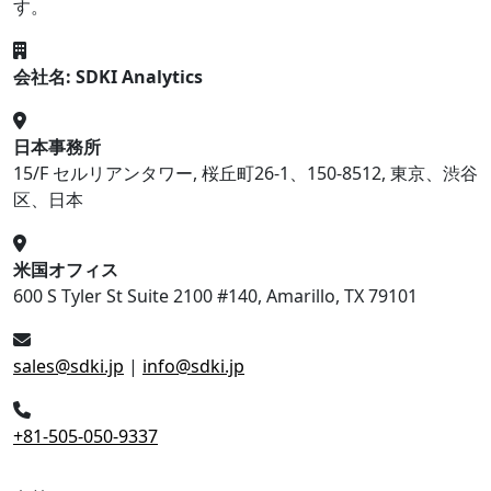
す。
会社名: SDKI Analytics
日本事務所
15/F セルリアンタワー, 桜丘町26-1、150-8512, 東京、渋谷
区、日本
米国オフィス
600 S Tyler St Suite 2100 #140, Amarillo, TX 79101
sales@sdki.jp
|
info@sdki.jp
+81-505-050-9337