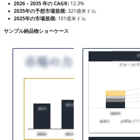
2026－2035 年の CAGR:
12.3%
2035年の予想市場規模:
321億米ドル
2025年の市場規模:
101億米ドル
サンプル納品物ショーケース