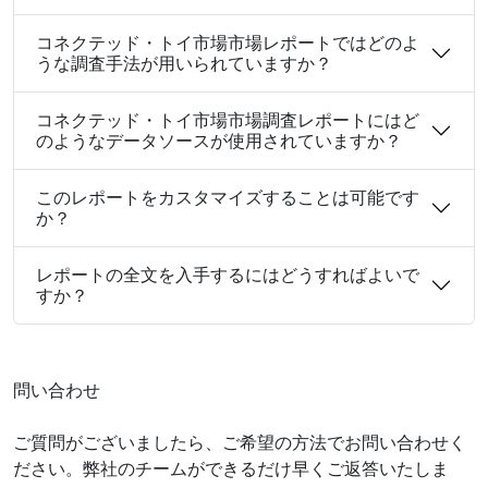
コネクテッド・トイ市場市場レポートではどのよ
うな調査手法が用いられていますか？
コネクテッド・トイ市場市場調査レポートにはど
のようなデータソースが使用されていますか？
このレポートをカスタマイズすることは可能です
か？
レポートの全文を入手するにはどうすればよいで
すか？
問い合わせ
ご質問がございましたら、ご希望の方法でお問い合わせく
ださい。弊社のチームができるだけ早くご返答いたしま