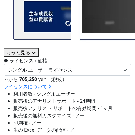
もっと見る
●
ライセンス / 価格
～から
705,250
yen （税抜）
ライセンスについて
利用者数 - シングルユーザー
販売後のアナリストサポート - 24時間
販売後アナリスト サポートの有効期間 - 1ヶ月
販売後の無料カスタマイズ - ノー
印刷権 - ノー
生の Excel データの配信 - ノー