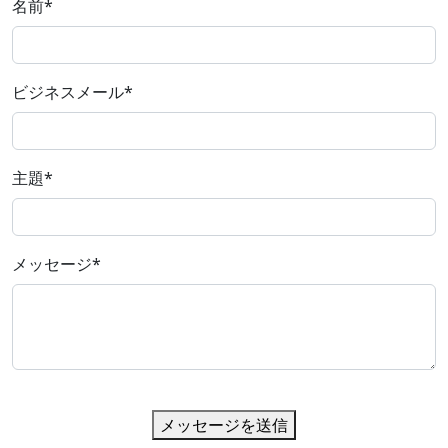
名前
*
ビジネスメール
*
主題
*
メッセージ
*
メッセージを送信