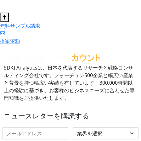
無料サンプル請求
提案依頼
SDKI Analyticsは、日本を代表するリサーチと戦略コンサ
ルティング会社です。フォーチュン500企業と幅広い産業
と背景を持つ幅広い実績を有しています。300,000時間以
上の経験に基づき、お客様のビジネスニーズに合わせた専
門知識をご提供いたします。
ニュースレターを購読する
Select Industry