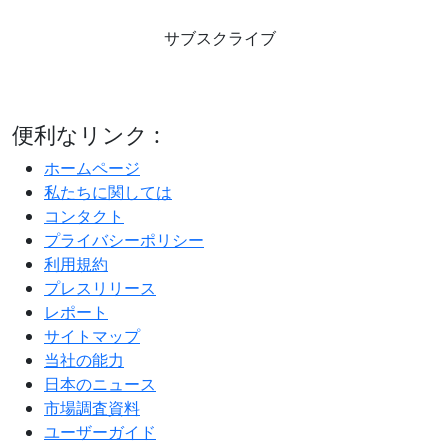
サブスクライブ
便利なリンク :
ホームページ
私たちに関しては
コンタクト
プライバシーポリシー
利用規約
プレスリリース
レポート
サイトマップ
当社の能力
日本のニュース
市場調査資料
ユーザーガイド