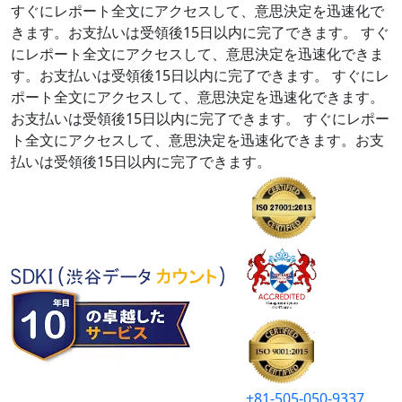
すぐにレポート全文にアクセスして、意思決定を迅速化で
きます。お支払いは受領後15日以内に完了できます。
すぐ
にレポート全文にアクセスして、意思決定を迅速化できま
す。お支払いは受領後15日以内に完了できます。
すぐにレ
ポート全文にアクセスして、意思決定を迅速化できます。
お支払いは受領後15日以内に完了できます。
すぐにレポー
ト全文にアクセスして、意思決定を迅速化できます。お支
払いは受領後15日以内に完了できます。
+81-505-050-9337