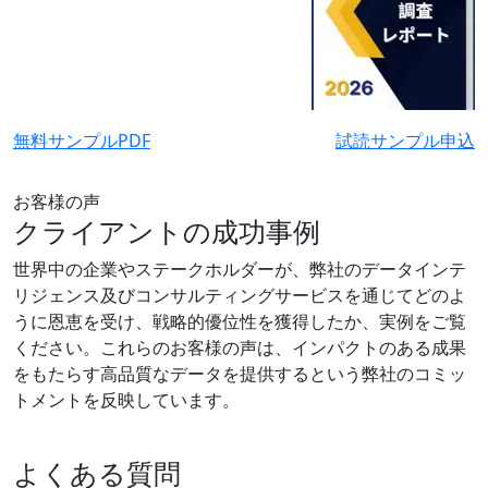
無料サンプルPDF
試読サンプル申込
お客様の声
クライアントの成功事例
世界中の企業やステークホルダーが、弊社のデータインテ
リジェンス及びコンサルティングサービスを通じてどのよ
うに恩恵を受け、戦略的優位性を獲得したか、実例をご覧
ください。これらのお客様の声は、インパクトのある成果
をもたらす高品質なデータを提供するという弊社のコミッ
トメントを反映しています。
よくある質問