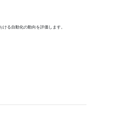
おける自動化の動向を評価します。