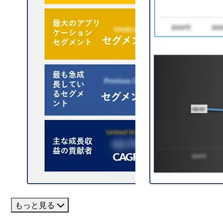
もっと見る