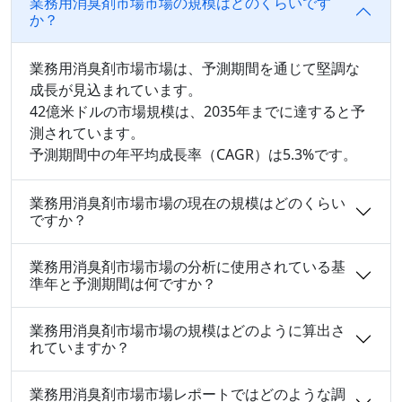
業務用消臭剤市場市場の規模はどのくらいです
か？
業務用消臭剤市場市場は、予測期間を通じて堅調な
成長が見込まれています。
42億米ドルの市場規模は、2035年までに達すると予
測されています。
予測期間中の年平均成長率（CAGR）は5.3%です。
業務用消臭剤市場市場の現在の規模はどのくらい
ですか？
業務用消臭剤市場市場の分析に使用されている基
準年と予測期間は何ですか？
業務用消臭剤市場市場の規模はどのように算出さ
れていますか？
業務用消臭剤市場市場レポートではどのような調