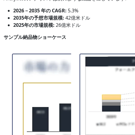
2026－2035 年の CAGR:
5.3%
2035年の予想市場規模:
42億米ドル
2025年の市場規模:
26億米ドル
サンプル納品物ショーケース