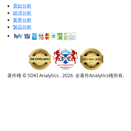
需給分析
経済分析
業界分析
製品分析
著作権 © SDKI Analytics . 2026. 全著作Analytics権所有.