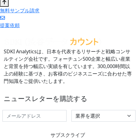
無料サンプル請求
提案依頼
SDKI Analyticsは、日本を代表するリサーチと戦略コンサ
ルティング会社です。フォーチュン500企業と幅広い産業
と背景を持つ幅広い実績を有しています。300,000時間以
上の経験に基づき、お客様のビジネスニーズに合わせた専
門知識をご提供いたします。
ニュースレターを購読する
Select Industry
サブスクライブ