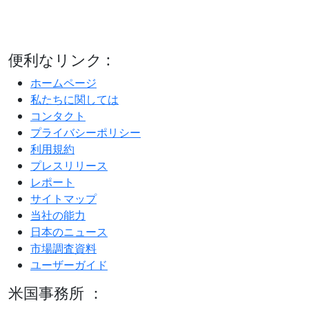
便利なリンク :
ホームページ
私たちに関しては
コンタクト
プライバシーポリシー
利用規約
プレスリリース
レポート
サイトマップ
当社の能力
日本のニュース
市場調査資料
ユーザーガイド
米国事務所 ：