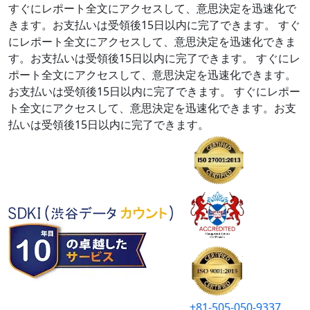
すぐにレポート全文にアクセスして、意思決定を迅速化で
きます。お支払いは受領後15日以内に完了できます。
すぐ
にレポート全文にアクセスして、意思決定を迅速化できま
す。お支払いは受領後15日以内に完了できます。
すぐにレ
ポート全文にアクセスして、意思決定を迅速化できます。
お支払いは受領後15日以内に完了できます。
すぐにレポー
ト全文にアクセスして、意思決定を迅速化できます。お支
払いは受領後15日以内に完了できます。
+81-505-050-9337