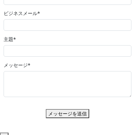
ビジネスメール
*
主題
*
メッセージ
*
メッセージを送信