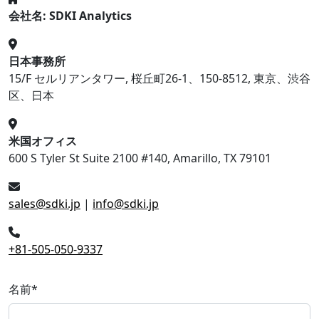
会社名: SDKI Analytics
日本事務所
15/F セルリアンタワー, 桜丘町26-1、150-8512, 東京、渋谷
区、日本
米国オフィス
600 S Tyler St Suite 2100 #140, Amarillo, TX 79101
sales@sdki.jp
|
info@sdki.jp
+81-505-050-9337
名前
*