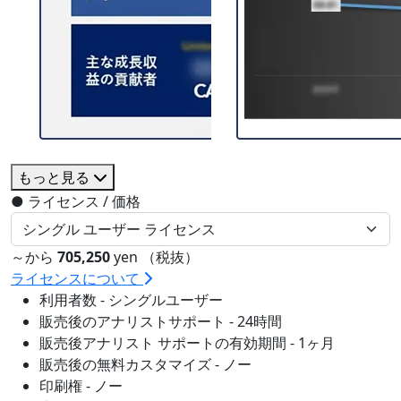
もっと見る
●
ライセンス / 価格
～から
705,250
yen （税抜）
ライセンスについて
利用者数 - シングルユーザー
販売後のアナリストサポート - 24時間
販売後アナリスト サポートの有効期間 - 1ヶ月
販売後の無料カスタマイズ - ノー
印刷権 - ノー