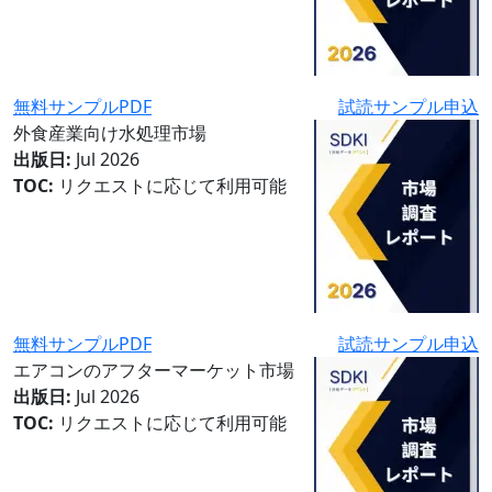
無料サンプルPDF
試読サンプル申込
外食産業向け水処理市場
出版日:
Jul 2026
TOC:
リクエストに応じて利用可能
無料サンプルPDF
試読サンプル申込
エアコンのアフターマーケット市場
出版日:
Jul 2026
TOC:
リクエストに応じて利用可能