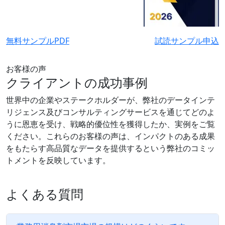
無料サンプルPDF
試読サンプル申込
お客様の声
クライアントの成功事例
世界中の企業やステークホルダーが、弊社のデータインテ
リジェンス及びコンサルティングサービスを通じてどのよ
うに恩恵を受け、戦略的優位性を獲得したか、実例をご覧
ください。これらのお客様の声は、インパクトのある成果
をもたらす高品質なデータを提供するという弊社のコミッ
トメントを反映しています。
よくある質問