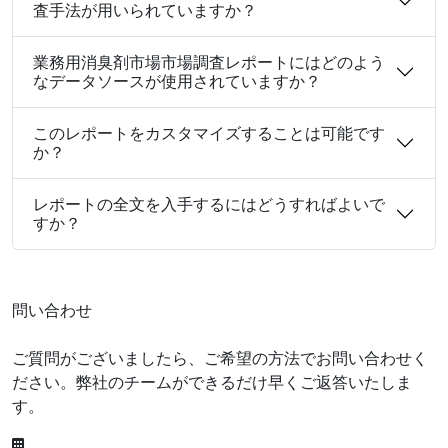
査手法が用いられていますか？
業務用消臭剤市場市場調査レポートにはどのよう
なデータソースが使用されていますか？
このレポートをカスタマイズすることは可能です
か？
レポートの全文を入手するにはどうすればよいで
すか？
問い合わせ
ご質問がございましたら、ご希望の方法でお問い合わせく
ださい。弊社のチームができるだけ早くご返答いたしま
す。