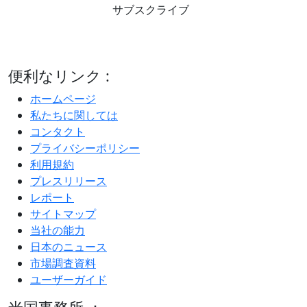
サブスクライブ
便利なリンク :
ホームページ
私たちに関しては
コンタクト
プライバシーポリシー
利用規約
プレスリリース
レポート
サイトマップ
当社の能力
日本のニュース
市場調査資料
ユーザーガイド