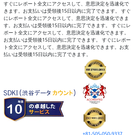
すぐにレポート全文にアクセスして、意思決定を迅速化で
きます。お支払いは受領後15日以内に完了できます。
すぐ
にレポート全文にアクセスして、意思決定を迅速化できま
す。お支払いは受領後15日以内に完了できます。
すぐにレ
ポート全文にアクセスして、意思決定を迅速化できます。
お支払いは受領後15日以内に完了できます。
すぐにレポー
ト全文にアクセスして、意思決定を迅速化できます。お支
払いは受領後15日以内に完了できます。
+81-505-050-9337