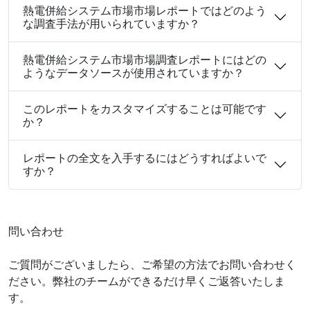
熱電併給システム市場市場レポートではどのよう
な調査手法が用いられていますか？
熱電併給システム市場市場調査レポートにはどの
ようなデータソースが使用されていますか？
このレポートをカスタマイズすることは可能です
か？
レポートの全文を入手するにはどうすればよいで
すか？
問い合わせ
ご質問がございましたら、ご希望の方法でお問い合わせく
ださい。弊社のチームができるだけ早くご返答いたしま
す。