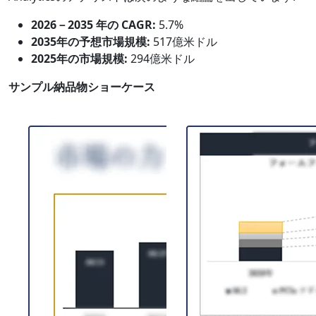
2026－2035 年の CAGR:
5.7%
2035年の予想市場規模:
517億米ドル
2025年の市場規模:
294億米ドル
サンプル納品物ショーケース