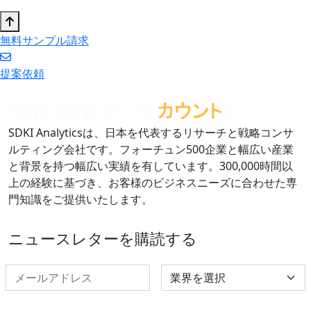
無料サンプル請求
提案依頼
SDKI Analyticsは、日本を代表するリサーチと戦略コンサ
ルティング会社です。フォーチュン500企業と幅広い産業
と背景を持つ幅広い実績を有しています。300,000時間以
上の経験に基づき、お客様のビジネスニーズに合わせた専
門知識をご提供いたします。
ニュースレターを購読する
Select Industry