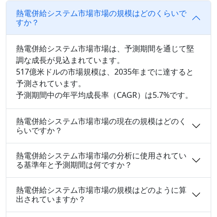
熱電併給システム市場市場の規模はどのくらいで
すか？
熱電併給システム市場市場は、予測期間を通じて堅
調な成長が見込まれています。
517億米ドルの市場規模は、2035年までに達すると
予測されています。
予測期間中の年平均成長率（CAGR）は5.7%です。
熱電併給システム市場市場の現在の規模はどのく
らいですか？
熱電併給システム市場市場の分析に使用されてい
る基準年と予測期間は何ですか？
熱電併給システム市場市場の規模はどのように算
出されていますか？