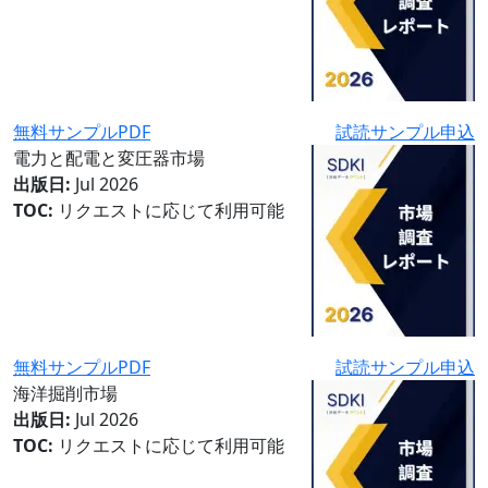
無料サンプルPDF
試読サンプル申込
電力と配電と変圧器市場
出版日:
Jul 2026
TOC:
リクエストに応じて利用可能
無料サンプルPDF
試読サンプル申込
海洋掘削市場
出版日:
Jul 2026
TOC:
リクエストに応じて利用可能