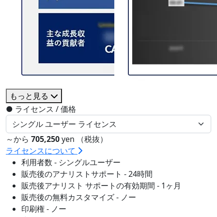
もっと見る
●
ライセンス / 価格
～から
705,250
yen （税抜）
ライセンスについて
利用者数 - シングルユーザー
販売後のアナリストサポート - 24時間
販売後アナリスト サポートの有効期間 - 1ヶ月
販売後の無料カスタマイズ - ノー
印刷権 - ノー