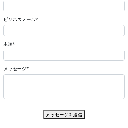
ビジネスメール
*
主題
*
メッセージ
*
メッセージを送信