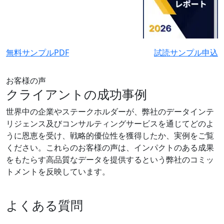
無料サンプルPDF
試読サンプル申込
お客様の声
クライアントの成功事例
世界中の企業やステークホルダーが、弊社のデータインテ
リジェンス及びコンサルティングサービスを通じてどのよ
うに恩恵を受け、戦略的優位性を獲得したか、実例をご覧
ください。これらのお客様の声は、インパクトのある成果
をもたらす高品質なデータを提供するという弊社のコミッ
トメントを反映しています。
よくある質問