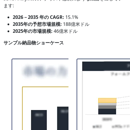
ます:
2026－2035 年の CAGR:
15.1%
2035年の予想市場規模:
188億米ドル
2025年の市場規模:
46億米ドル
サンプル納品物ショーケース