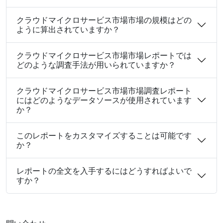
クラウドマイクロサービス市場市場の規模はどの
ように算出されていますか？
クラウドマイクロサービス市場市場レポートでは
どのような調査手法が用いられていますか？
クラウドマイクロサービス市場市場調査レポート
にはどのようなデータソースが使用されています
か？
このレポートをカスタマイズすることは可能です
か？
レポートの全文を入手するにはどうすればよいで
すか？