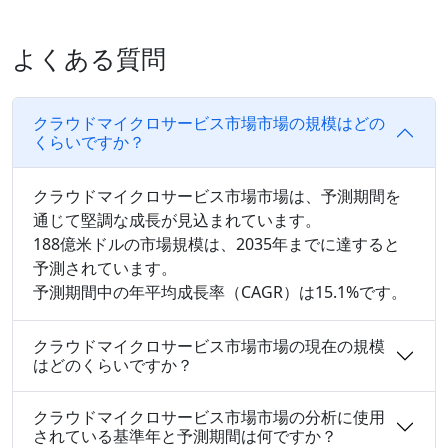
よくある質問
クラウドマイクロサービス市場市場の規模はどの
くらいですか？
クラウドマイクロサービス市場市場は、予測期間を
通じて堅調な成長が見込まれています。
188億米ドルの市場規模は、2035年までに達すると
予測されています。
予測期間中の年平均成長率（CAGR）は15.1%です。
クラウドマイクロサービス市場市場の現在の規模
はどのくらいですか？
クラウドマイクロサービス市場市場の分析に使用
されている基準年と予測期間は何ですか？