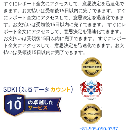
すぐにレポート全文にアクセスして、意思決定を迅速化で
きます。お支払いは受領後15日以内に完了できます。
すぐ
にレポート全文にアクセスして、意思決定を迅速化できま
す。お支払いは受領後15日以内に完了できます。
すぐにレ
ポート全文にアクセスして、意思決定を迅速化できます。
お支払いは受領後15日以内に完了できます。
すぐにレポー
ト全文にアクセスして、意思決定を迅速化できます。お支
払いは受領後15日以内に完了できます。
+81-505-050-9337