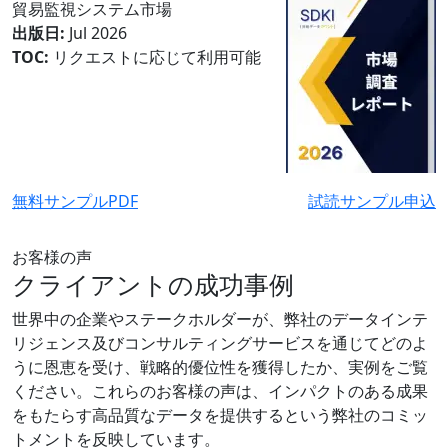
貿易監視システム市場
出版日:
Jul 2026
TOC:
リクエストに応じて利用可能
無料サンプルPDF
試読サンプル申込
お客様の声
クライアントの成功事例
世界中の企業やステークホルダーが、弊社のデータインテ
リジェンス及びコンサルティングサービスを通じてどのよ
うに恩恵を受け、戦略的優位性を獲得したか、実例をご覧
ください。これらのお客様の声は、インパクトのある成果
をもたらす高品質なデータを提供するという弊社のコミッ
トメントを反映しています。