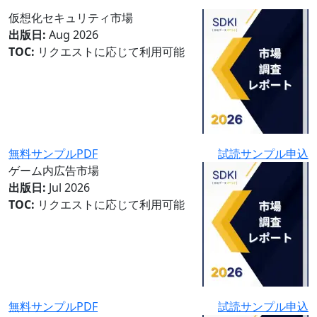
仮想化セキュリティ市場
出版日:
Aug 2026
TOC:
リクエストに応じて利用可能
無料サンプルPDF
試読サンプル申込
ゲーム内広告市場
出版日:
Jul 2026
TOC:
リクエストに応じて利用可能
無料サンプルPDF
試読サンプル申込