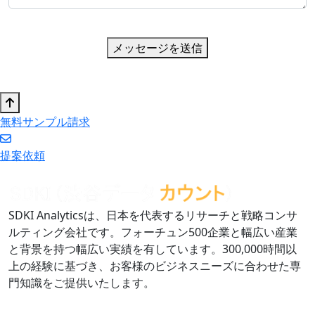
メッセージを送信
無料サンプル請求
提案依頼
SDKI Analyticsは、日本を代表するリサーチと戦略コンサ
ルティング会社です。フォーチュン500企業と幅広い産業
と背景を持つ幅広い実績を有しています。300,000時間以
上の経験に基づき、お客様のビジネスニーズに合わせた専
門知識をご提供いたします。