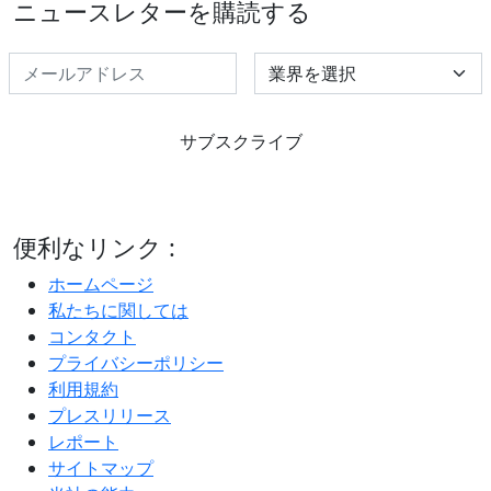
ニュースレターを購読する
Select Industry
サブスクライブ
便利なリンク :
ホームページ
私たちに関しては
コンタクト
プライバシーポリシー
利用規約
プレスリリース
レポート
サイトマップ