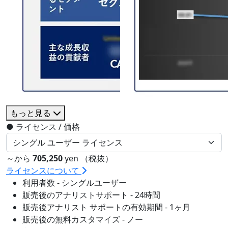
もっと見る
●
ライセンス / 価格
～から
705,250
yen （税抜）
ライセンスについて
利用者数 - シングルユーザー
販売後のアナリストサポート - 24時間
販売後アナリスト サポートの有効期間 - 1ヶ月
販売後の無料カスタマイズ - ノー