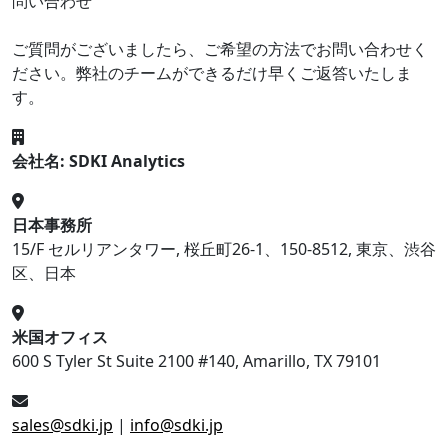
問い合わせ
ご質問がございましたら、ご希望の方法でお問い合わせく
ださい。弊社のチームができるだけ早くご返答いたしま
す。
会社名: SDKI Analytics
日本事務所
15/F セルリアンタワー, 桜丘町26-1、150-8512, 東京、渋谷
区、日本
米国オフィス
600 S Tyler St Suite 2100 #140, Amarillo, TX 79101
sales@sdki.jp
|
info@sdki.jp