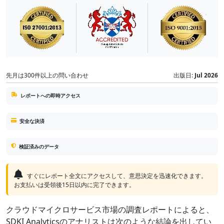
先月は300件以上の問い合わせ
出版日:
Jul 2026
レポートへの即時アクセス
安全な決済
検証済みのデータ
すぐにレポート全文にアクセスして、意思決定を迅速化できます。
お支払いは受領後15日以内に完了できます。
クラウドマイクロサービス市場の調査レポートによると、
SDKI Analyticsのアナリストは次のような結論を出してい