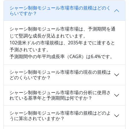
シャーシ制御モジュール市場市場の規模はどのく
らいですか？
シャーシ制御モジュール市場市場は、予測期間を通
じて堅調な成長が見込まれています。
102億米ドルの市場規模は、2035年までに達すると
予測されています。
予測期間中の年平均成長率（CAGR）は6.4%です。
シャーシ制御モジュール市場市場の現在の規模は
どのくらいですか？
シャーシ制御モジュール市場市場の分析に使用さ
れている基準年と予測期間は何ですか？
シャーシ制御モジュール市場市場の規模はどのよ
うに算出されていますか？