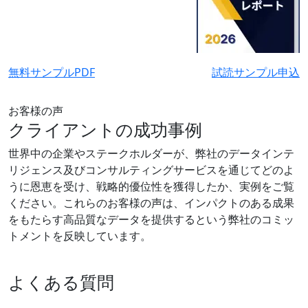
無料サンプルPDF
試読サンプル申込
お客様の声
クライアントの成功事例
世界中の企業やステークホルダーが、弊社のデータインテ
リジェンス及びコンサルティングサービスを通じてどのよ
うに恩恵を受け、戦略的優位性を獲得したか、実例をご覧
ください。これらのお客様の声は、インパクトのある成果
をもたらす高品質なデータを提供するという弊社のコミッ
トメントを反映しています。
よくある質問