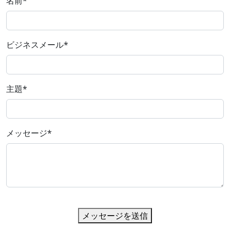
名前
*
ビジネスメール
*
主題
*
メッセージ
*
メッセージを送信