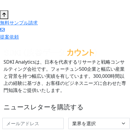
無料サンプル請求
提案依頼
SDKI Analyticsは、日本を代表するリサーチと戦略コンサ
ルティング会社です。フォーチュン500企業と幅広い産業
と背景を持つ幅広い実績を有しています。300,000時間以
上の経験に基づき、お客様のビジネスニーズに合わせた専
門知識をご提供いたします。
ニュースレターを購読する
Select Industry