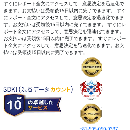
すぐにレポート全文にアクセスして、意思決定を迅速化で
きます。お支払いは受領後15日以内に完了できます。
すぐ
にレポート全文にアクセスして、意思決定を迅速化できま
す。お支払いは受領後15日以内に完了できます。
すぐにレ
ポート全文にアクセスして、意思決定を迅速化できます。
お支払いは受領後15日以内に完了できます。
すぐにレポー
ト全文にアクセスして、意思決定を迅速化できます。お支
払いは受領後15日以内に完了できます。
+81-505-050-9337