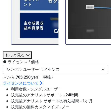
もっと見る
●
ライセンス / 価格
～から
705,250
yen （税抜）
ライセンスについて
利用者数 - シングルユーザー
販売後のアナリストサポート - 24時間
販売後アナリスト サポートの有効期間 - 1ヶ月
販売後の無料カスタマイズ - ノー