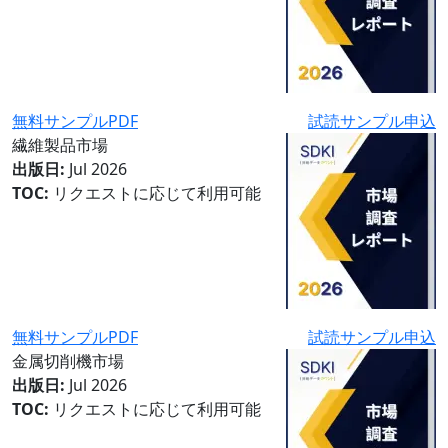
無料サンプルPDF
試読サンプル申込
繊維製品市場
出版日:
Jul 2026
TOC:
リクエストに応じて利用可能
無料サンプルPDF
試読サンプル申込
金属切削機市場
出版日:
Jul 2026
TOC:
リクエストに応じて利用可能