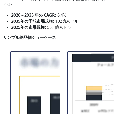
ます:
2026－2035 年の CAGR:
6.4%
2035年の予想市場規模:
102億米ドル
2025年の市場規模:
55.1億米ドル
サンプル納品物ショーケース