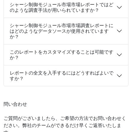
シャーシ制御モジュール市場市場レポートではど
のような調査手法が用いられていますか？
シャーシ制御モジュール市場市場調査レポートに
はどのようなデータソースが使用されています
か？
このレポートをカスタマイズすることは可能です
か？
レポートの全文を入手するにはどうすればよいで
すか？
問い合わせ
ご質問がございましたら、ご希望の方法でお問い合わせく
ださい。弊社のチームができるだけ早くご返答いたしま