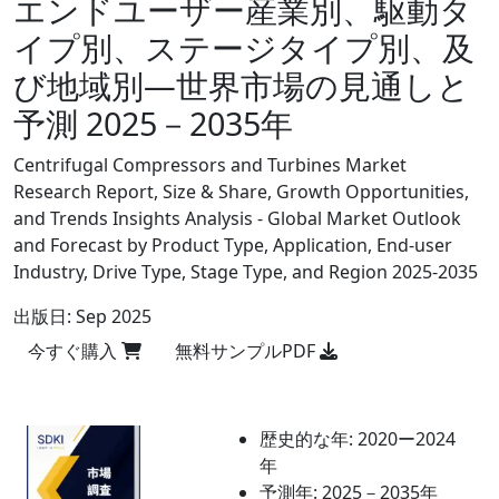
エンドユーザー産業別、駆動タ
イプ別、ステージタイプ別、及
び地域別―世界市場の見通しと
予測 2025－2035年
Centrifugal Compressors and Turbines Market
Research Report, Size & Share, Growth Opportunities,
and Trends Insights Analysis - Global Market Outlook
and Forecast by Product Type, Application, End-user
Industry, Drive Type, Stage Type, and Region 2025-2035
出版日:
Sep 2025
今すぐ購入
無料サンプルPDF
歴史的な年:
2020ー2024
年
予測年:
2025－2035年