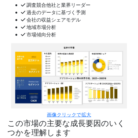
調査競合他社と業界リーダー
過去のデータに基づく予測
会社の収益シェアモデル
地域市場分析
市場傾向分析
画像クリックで拡大
この市場の主要な成長要因のいく
つかを理解します