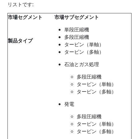
リストです:
市場セグメント
市場サブセグメント
単段圧縮機
多段圧縮機
製品タイプ
タービン（単軸）
タービン（多軸）
石油とガス処理
多段圧縮機
タービン（単軸）
タービン（多軸）
発電
多段圧縮機
タービン（単軸）
タービン（多軸）