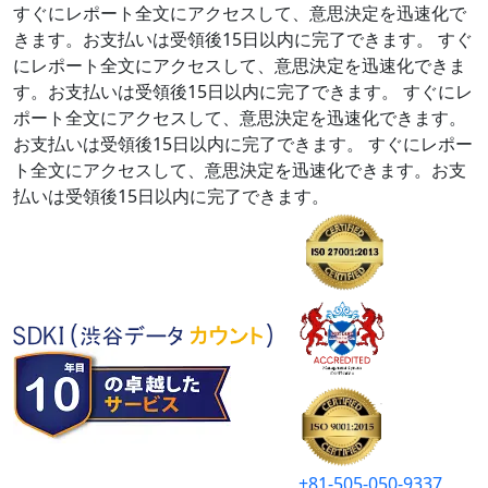
すぐにレポート全文にアクセスして、意思決定を迅速化で
きます。お支払いは受領後15日以内に完了できます。
すぐ
にレポート全文にアクセスして、意思決定を迅速化できま
す。お支払いは受領後15日以内に完了できます。
すぐにレ
ポート全文にアクセスして、意思決定を迅速化できます。
お支払いは受領後15日以内に完了できます。
すぐにレポー
ト全文にアクセスして、意思決定を迅速化できます。お支
払いは受領後15日以内に完了できます。
+81-505-050-9337