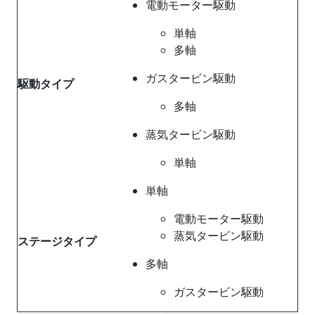
電動モーター駆動
単軸
多軸
ガスタービン駆動
駆動タイプ
多軸
蒸気タービン駆動
単軸
単軸
電動モーター駆動
蒸気タービン駆動
ステージタイプ
多軸
ガスタービン駆動