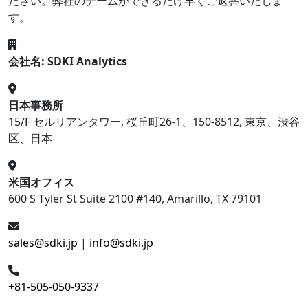
ださい。弊社のチームができるだけ早くご返答いたしま
す。
会社名: SDKI Analytics
日本事務所
15/F セルリアンタワー, 桜丘町26-1、150-8512, 東京、渋谷
区、日本
米国オフィス
600 S Tyler St Suite 2100 #140, Amarillo, TX 79101
sales@sdki.jp
|
info@sdki.jp
+81-505-050-9337