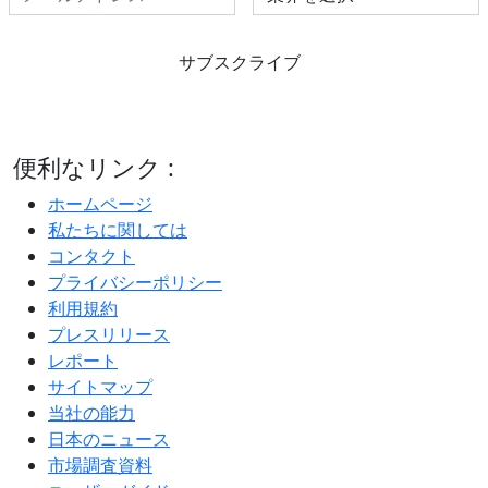
サブスクライブ
便利なリンク :
ホームページ
私たちに関しては
コンタクト
プライバシーポリシー
利用規約
プレスリリース
レポート
サイトマップ
当社の能力
日本のニュース
市場調査資料