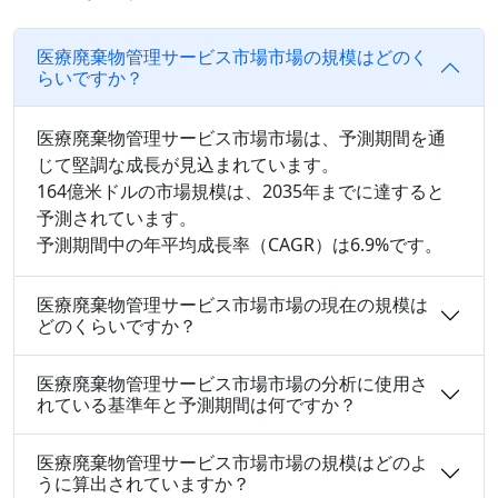
医療廃棄物管理サービス市場市場の規模はどのく
らいですか？
医療廃棄物管理サービス市場市場は、予測期間を通
じて堅調な成長が見込まれています。
164億米ドルの市場規模は、2035年までに達すると
予測されています。
予測期間中の年平均成長率（CAGR）は6.9%です。
医療廃棄物管理サービス市場市場の現在の規模は
どのくらいですか？
医療廃棄物管理サービス市場市場の分析に使用さ
れている基準年と予測期間は何ですか？
医療廃棄物管理サービス市場市場の規模はどのよ
うに算出されていますか？