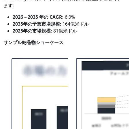
ます:
2026－2035 年の CAGR:
6.9%
2035年の予想市場規模:
164億米ドル
2025年の市場規模:
81億米ドル
サンプル納品物ショーケース