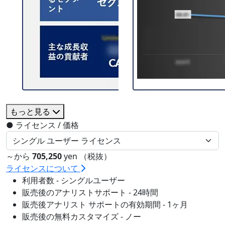
もっと見る
●
ライセンス / 価格
～から
705,250
yen （税抜）
ライセンスについて
利用者数 - シングルユーザー
販売後のアナリストサポート - 24時間
販売後アナリスト サポートの有効期間 - 1ヶ月
販売後の無料カスタマイズ - ノー