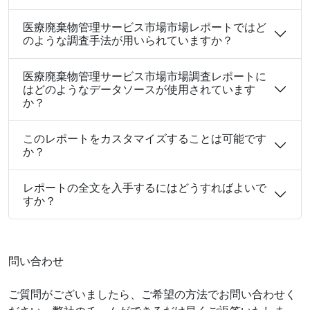
医療廃棄物管理サービス市場市場レポートではど
のような調査手法が用いられていますか？
医療廃棄物管理サービス市場市場調査レポートに
はどのようなデータソースが使用されています
か？
このレポートをカスタマイズすることは可能です
か？
レポートの全文を入手するにはどうすればよいで
すか？
問い合わせ
ご質問がございましたら、ご希望の方法でお問い合わせく