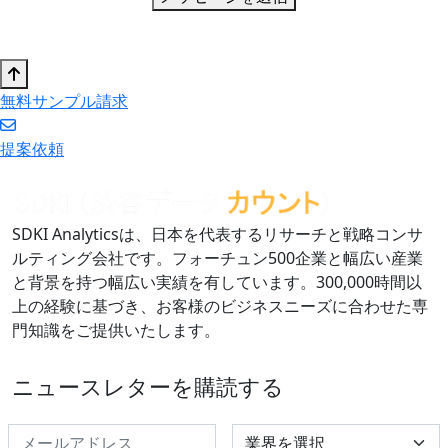
無料サンプル請求
提案依頼
SDKI Analyticsは、日本を代表するリサーチと戦略コンサ
ルティング会社です。フォーチュン500企業と幅広い産業
と背景を持つ幅広い実績を有しています。300,000時間以
上の経験に基づき、お客様のビジネスニーズに合わせた専
門知識をご提供いたします。
ニュースレターを購読する
Select Industry