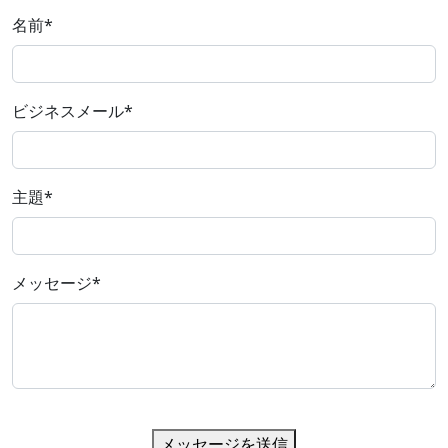
名前
*
ビジネスメール
*
主題
*
メッセージ
*
メッセージを送信