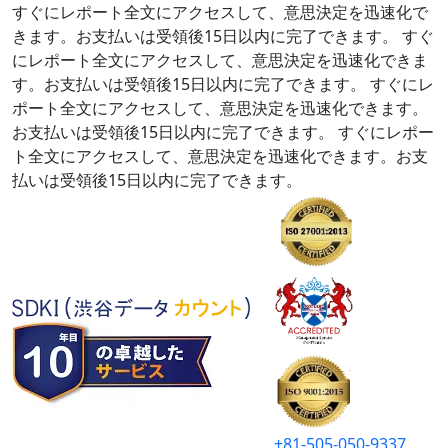
すぐにレポート全文にアクセスして、意思決定を迅速化で
きます。お支払いは受領後15日以内に完了できます。
すぐ
にレポート全文にアクセスして、意思決定を迅速化できま
す。お支払いは受領後15日以内に完了できます。
すぐにレ
ポート全文にアクセスして、意思決定を迅速化できます。
お支払いは受領後15日以内に完了できます。
すぐにレポー
ト全文にアクセスして、意思決定を迅速化できます。お支
払いは受領後15日以内に完了できます。
+81-505-050-9337