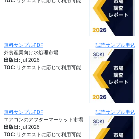
TOC:
リクエストに応じて利用可能
無料サンプルPDF
試読サンプル申込
外食産業向け水処理市場
出版日:
Jul 2026
TOC:
リクエストに応じて利用可能
無料サンプルPDF
試読サンプル申込
エアコンのアフターマーケット市場
出版日:
Jul 2026
TOC:
リクエストに応じて利用可能