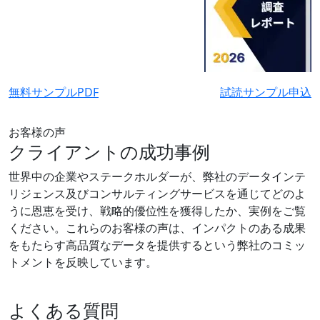
無料サンプルPDF
試読サンプル申込
お客様の声
クライアントの成功事例
世界中の企業やステークホルダーが、弊社のデータインテ
リジェンス及びコンサルティングサービスを通じてどのよ
うに恩恵を受け、戦略的優位性を獲得したか、実例をご覧
ください。これらのお客様の声は、インパクトのある成果
をもたらす高品質なデータを提供するという弊社のコミッ
トメントを反映しています。
よくある質問