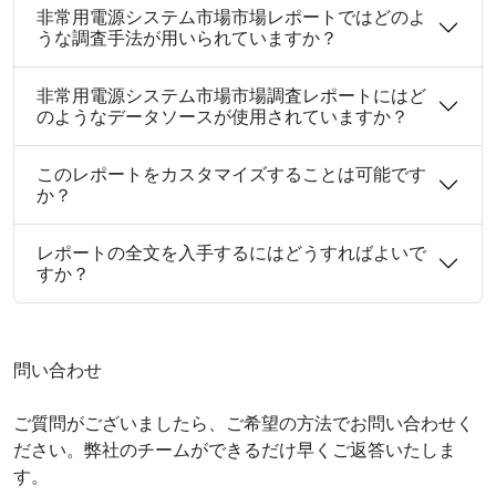
非常用電源システム市場市場レポートではどのよ
うな調査手法が用いられていますか？
非常用電源システム市場市場調査レポートにはど
のようなデータソースが使用されていますか？
このレポートをカスタマイズすることは可能です
か？
レポートの全文を入手するにはどうすればよいで
すか？
問い合わせ
ご質問がございましたら、ご希望の方法でお問い合わせく
ださい。弊社のチームができるだけ早くご返答いたしま
す。