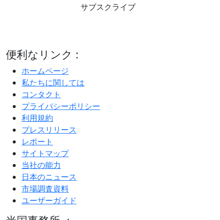
サブスクライブ
便利なリンク :
ホームページ
私たちに関しては
コンタクト
プライバシーポリシー
利用規約
プレスリリース
レポート
サイトマップ
当社の能力
日本のニュース
市場調査資料
ユーザーガイド