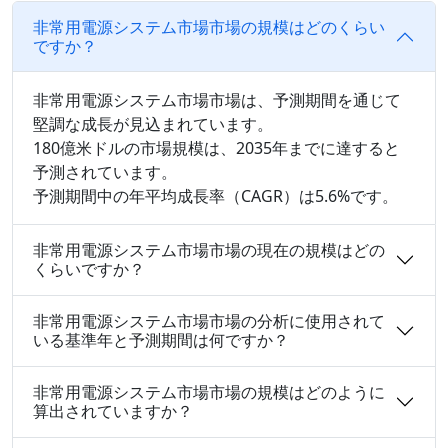
非常用電源システム市場市場の規模はどのくらい
ですか？
非常用電源システム市場市場は、予測期間を通じて
堅調な成長が見込まれています。
180億米ドルの市場規模は、2035年までに達すると
予測されています。
予測期間中の年平均成長率（CAGR）は5.6%です。
非常用電源システム市場市場の現在の規模はどの
くらいですか？
非常用電源システム市場市場の分析に使用されて
いる基準年と予測期間は何ですか？
非常用電源システム市場市場の規模はどのように
算出されていますか？