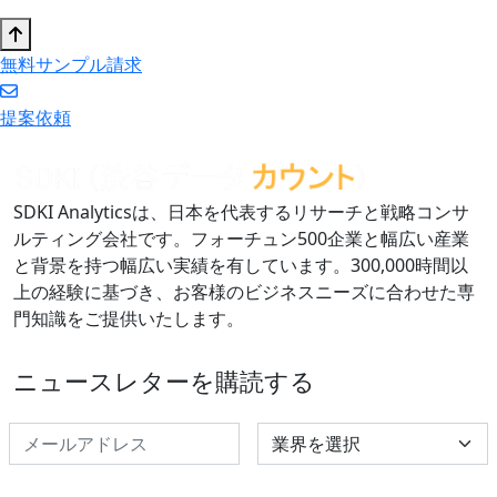
無料サンプル請求
提案依頼
SDKI Analyticsは、日本を代表するリサーチと戦略コンサ
ルティング会社です。フォーチュン500企業と幅広い産業
と背景を持つ幅広い実績を有しています。300,000時間以
上の経験に基づき、お客様のビジネスニーズに合わせた専
門知識をご提供いたします。
ニュースレターを購読する
Select Industry