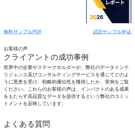
無料サンプルPDF
試読サンプル申込
お客様の声
クライアントの成功事例
世界中の企業やステークホルダーが、弊社のデータインテ
リジェンス及びコンサルティングサービスを通じてどのよ
うに恩恵を受け、戦略的優位性を獲得したか、実例をご覧
ください。これらのお客様の声は、インパクトのある成果
をもたらす高品質なデータを提供するという弊社のコミッ
トメントを反映しています。
よくある質問