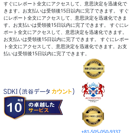
すぐにレポート全文にアクセスして、意思決定を迅速化で
きます。お支払いは受領後15日以内に完了できます。
すぐ
にレポート全文にアクセスして、意思決定を迅速化できま
す。お支払いは受領後15日以内に完了できます。
すぐにレ
ポート全文にアクセスして、意思決定を迅速化できます。
お支払いは受領後15日以内に完了できます。
すぐにレポー
ト全文にアクセスして、意思決定を迅速化できます。お支
払いは受領後15日以内に完了できます。
+81-505-050-9337