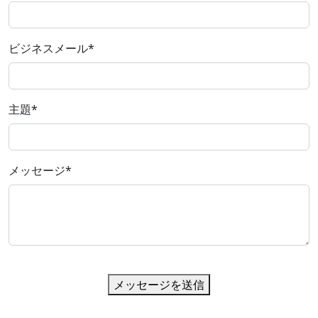
ビジネスメール
*
主題
*
メッセージ
*
メッセージを送信