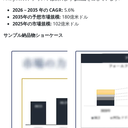
2026－2035 年の CAGR:
5.6%
2035年の予想市場規模:
180億米ドル
2025年の市場規模:
102億米ドル
サンプル納品物ショーケース