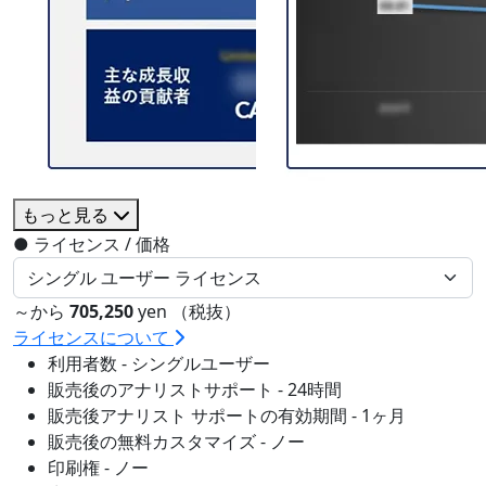
もっと見る
●
ライセンス / 価格
～から
705,250
yen （税抜）
ライセンスについて
利用者数 - シングルユーザー
販売後のアナリストサポート - 24時間
販売後アナリスト サポートの有効期間 - 1ヶ月
販売後の無料カスタマイズ - ノー
印刷権 - ノー