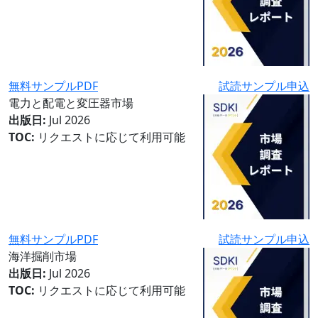
無料サンプルPDF
試読サンプル申込
電力と配電と変圧器市場
出版日:
Jul 2026
TOC:
リクエストに応じて利用可能
無料サンプルPDF
試読サンプル申込
海洋掘削市場
出版日:
Jul 2026
TOC:
リクエストに応じて利用可能