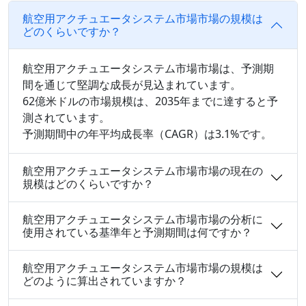
航空用アクチュエータシステム市場市場の規模は
どのくらいですか？
航空用アクチュエータシステム市場市場は、予測期
間を通じて堅調な成長が見込まれています。
62億米ドルの市場規模は、2035年までに達すると予
測されています。
予測期間中の年平均成長率（CAGR）は3.1%です。
航空用アクチュエータシステム市場市場の現在の
規模はどのくらいですか？
航空用アクチュエータシステム市場市場の分析に
使用されている基準年と予測期間は何ですか？
航空用アクチュエータシステム市場市場の規模は
どのように算出されていますか？