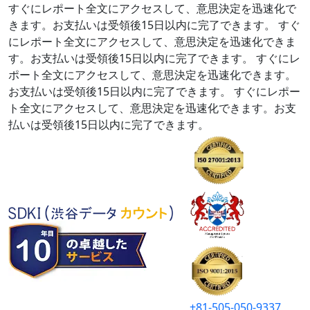
すぐにレポート全文にアクセスして、意思決定を迅速化で
きます。お支払いは受領後15日以内に完了できます。
すぐ
にレポート全文にアクセスして、意思決定を迅速化できま
す。お支払いは受領後15日以内に完了できます。
すぐにレ
ポート全文にアクセスして、意思決定を迅速化できます。
お支払いは受領後15日以内に完了できます。
すぐにレポー
ト全文にアクセスして、意思決定を迅速化できます。お支
払いは受領後15日以内に完了できます。
+81-505-050-9337