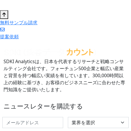
無料サンプル請求
提案依頼
SDKI Analyticsは、日本を代表するリサーチと戦略コンサ
ルティング会社です。フォーチュン500企業と幅広い産業
と背景を持つ幅広い実績を有しています。300,000時間以
上の経験に基づき、お客様のビジネスニーズに合わせた専
門知識をご提供いたします。
ニュースレターを購読する
Select Industry