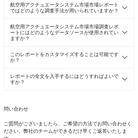
航空用アクチュエータシステム市場市場レポート
ではどのような調査手法が用いられていますか？
航空用アクチュエータシステム市場市場調査レポ
ートにはどのようなデータソースが使用されてい
ますか？
このレポートをカスタマイズすることは可能です
か？
レポートの全文を入手するにはどうすればよいで
すか？
問い合わせ
ご質問がございましたら、ご希望の方法でお問い合わせく
ださい。弊社のチームができるだけ早くご返答いたしま