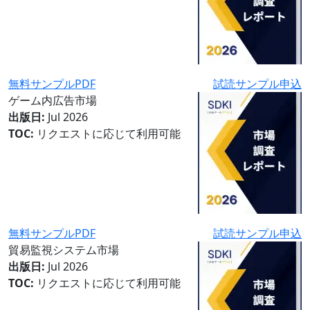
無料サンプルPDF
試読サンプル申込
ゲーム内広告市場
出版日:
Jul 2026
TOC:
リクエストに応じて利用可能
無料サンプルPDF
試読サンプル申込
貿易監視システム市場
出版日:
Jul 2026
TOC:
リクエストに応じて利用可能