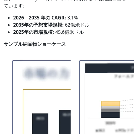
ています:
2026－2035 年の CAGR:
3.1%
2035年の予想市場規模:
62億米ドル
2025年の市場規模:
45.6億米ドル
サンプル納品物ショーケース