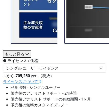
もっと見る
●
ライセンス / 価格
～から
705,250
yen （税抜）
ライセンスについて
利用者数 - シングルユーザー
販売後のアナリストサポート - 24時間
販売後アナリスト サポートの有効期間 - 1ヶ月
販売後の無料カスタマイズ - ノー