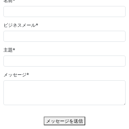
名前
*
ビジネスメール
*
主題
*
メッセージ
*
メッセージを送信