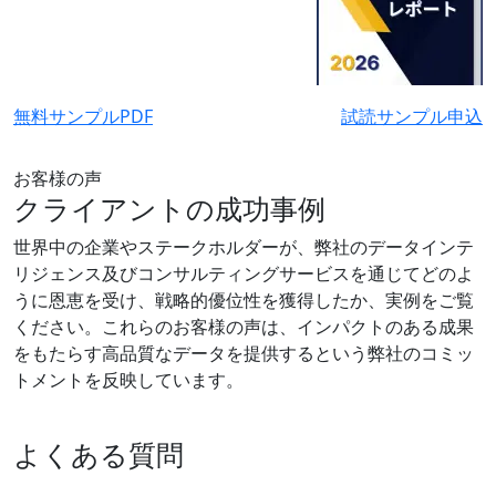
無料サンプルPDF
試読サンプル申込
お客様の声
クライアントの成功事例
世界中の企業やステークホルダーが、弊社のデータインテ
リジェンス及びコンサルティングサービスを通じてどのよ
うに恩恵を受け、戦略的優位性を獲得したか、実例をご覧
ください。これらのお客様の声は、インパクトのある成果
をもたらす高品質なデータを提供するという弊社のコミッ
トメントを反映しています。
よくある質問