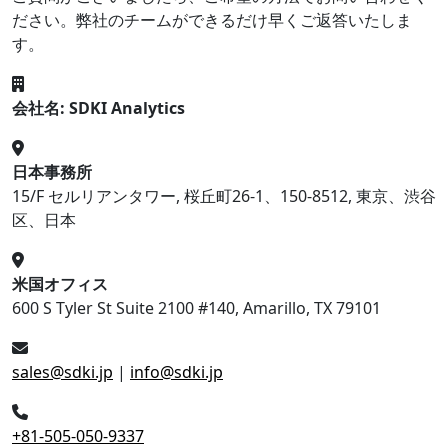
ださい。弊社のチームができるだけ早くご返答いたしま
す。
会社名: SDKI Analytics
日本事務所
15/F セルリアンタワー, 桜丘町26-1、150-8512, 東京、渋谷
区、日本
米国オフィス
600 S Tyler St Suite 2100 #140, Amarillo, TX 79101
sales@sdki.jp
|
info@sdki.jp
+81-505-050-9337