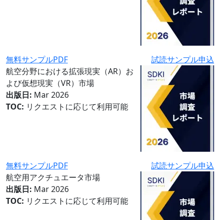
無料サンプルPDF
試読サンプル申込
航空分野における拡張現実（AR）お
よび仮想現実（VR）市場
出版日:
Mar 2026
TOC:
リクエストに応じて利用可能
無料サンプルPDF
試読サンプル申込
航空用アクチュエータ市場
出版日:
Mar 2026
TOC:
リクエストに応じて利用可能