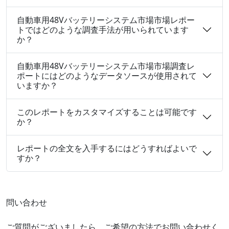
自動車用48Vバッテリーシステム市場市場レポー
トではどのような調査手法が用いられています
か？
自動車用48Vバッテリーシステム市場市場調査レ
ポートにはどのようなデータソースが使用されて
いますか？
このレポートをカスタマイズすることは可能です
か？
レポートの全文を入手するにはどうすればよいで
すか？
問い合わせ
ご質問がございましたら、ご希望の方法でお問い合わせく