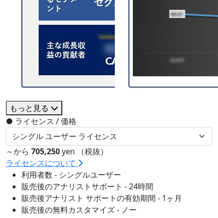
もっと見る
●
ライセンス / 価格
～から
705,250
yen （税抜）
ライセンスについて
利用者数 - シングルユーザー
販売後のアナリストサポート - 24時間
販売後アナリスト サポートの有効期間 - 1ヶ月
販売後の無料カスタマイズ - ノー