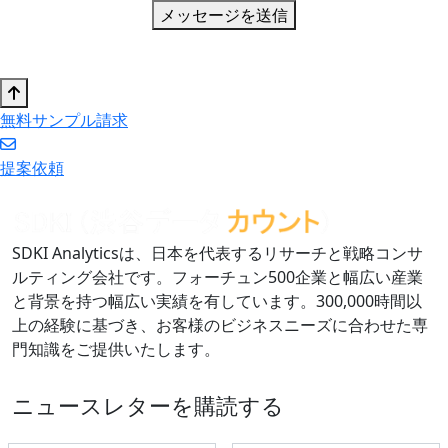
メッセージを送信
無料サンプル請求
提案依頼
SDKI Analyticsは、日本を代表するリサーチと戦略コンサ
ルティング会社です。フォーチュン500企業と幅広い産業
と背景を持つ幅広い実績を有しています。300,000時間以
上の経験に基づき、お客様のビジネスニーズに合わせた専
門知識をご提供いたします。
ニュースレターを購読する