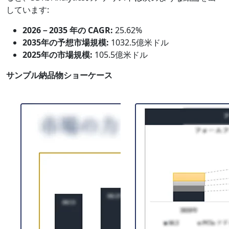
しています:
2026－2035 年の CAGR:
25.62%
2035年の予想市場規模:
1032.5億米ドル
2025年の市場規模:
105.5億米ドル
サンプル納品物ショーケース