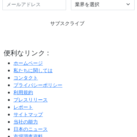
Select Industry
サブスクライブ
便利なリンク :
ホームページ
私たちに関しては
コンタクト
プライバシーポリシー
利用規約
プレスリリース
レポート
サイトマップ
当社の能力
日本のニュース
市場調査資料