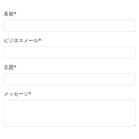
名前
*
ビジネスメール
*
主題
*
メッセージ
*