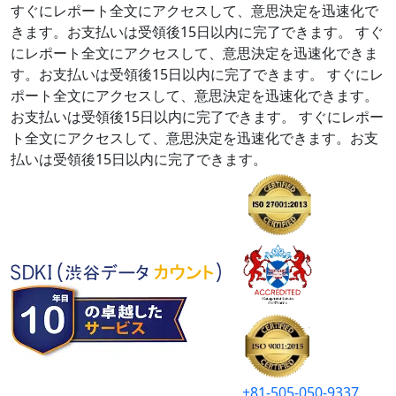
すぐにレポート全文にアクセスして、意思決定を迅速化で
きます。お支払いは受領後15日以内に完了できます。
すぐ
にレポート全文にアクセスして、意思決定を迅速化できま
す。お支払いは受領後15日以内に完了できます。
すぐにレ
ポート全文にアクセスして、意思決定を迅速化できます。
お支払いは受領後15日以内に完了できます。
すぐにレポー
ト全文にアクセスして、意思決定を迅速化できます。お支
払いは受領後15日以内に完了できます。
+81-505-050-9337