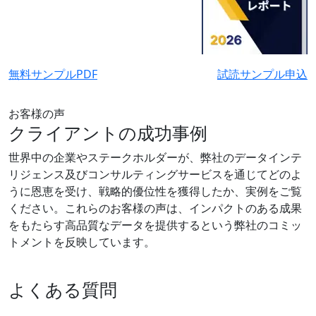
無料サンプルPDF
試読サンプル申込
お客様の声
クライアントの成功事例
世界中の企業やステークホルダーが、弊社のデータインテ
リジェンス及びコンサルティングサービスを通じてどのよ
うに恩恵を受け、戦略的優位性を獲得したか、実例をご覧
ください。これらのお客様の声は、インパクトのある成果
をもたらす高品質なデータを提供するという弊社のコミッ
トメントを反映しています。
よくある質問