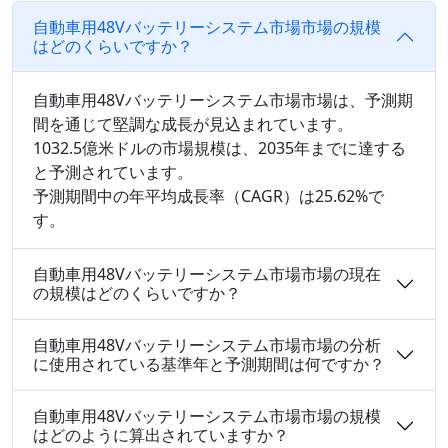
自動車用48Vバッテリーシステム市場市場の規模
はどのくらいですか？
自動車用48Vバッテリーシステム市場市場は、予測期
間を通じて堅調な成長が見込まれています。
1032.5億米ドルの市場規模は、2035年までに達する
と予測されています。
予測期間中の年平均成長率（CAGR）は25.62%で
す。
自動車用48Vバッテリーシステム市場市場の現在
の規模はどのくらいですか？
自動車用48Vバッテリーシステム市場市場の分析
に使用されている基準年と予測期間は何ですか？
自動車用48Vバッテリーシステム市場市場の規模
はどのように算出されていますか？