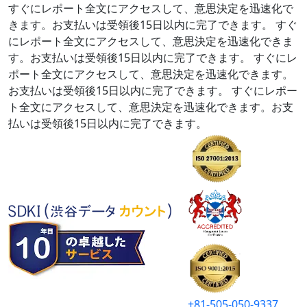
すぐにレポート全文にアクセスして、意思決定を迅速化で
きます。お支払いは受領後15日以内に完了できます。
すぐ
にレポート全文にアクセスして、意思決定を迅速化できま
す。お支払いは受領後15日以内に完了できます。
すぐにレ
ポート全文にアクセスして、意思決定を迅速化できます。
お支払いは受領後15日以内に完了できます。
すぐにレポー
ト全文にアクセスして、意思決定を迅速化できます。お支
払いは受領後15日以内に完了できます。
+81-505-050-9337