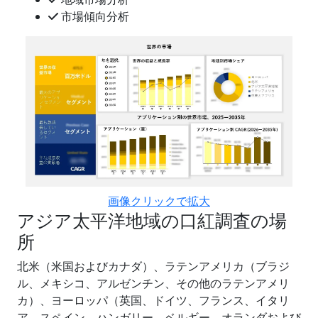
市場傾向分析
画像クリックで拡大
アジア太平洋地域の口紅調査の場
所
北米（米国およびカナダ）、ラテンアメリカ（ブラジ
ル、メキシコ、アルゼンチン、その他のラテンアメリ
カ）、ヨーロッパ（英国、ドイツ、フランス、イタリ
ア、スペイン、ハンガリー、ベルギー、オランダおよび