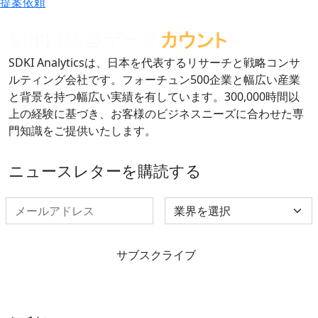
提案依頼
SDKI Analyticsは、日本を代表するリサーチと戦略コンサ
ルティング会社です。フォーチュン500企業と幅広い産業
と背景を持つ幅広い実績を有しています。300,000時間以
上の経験に基づき、お客様のビジネスニーズに合わせた専
門知識をご提供いたします。
ニュースレターを購読する
Select Industry
サブスクライブ