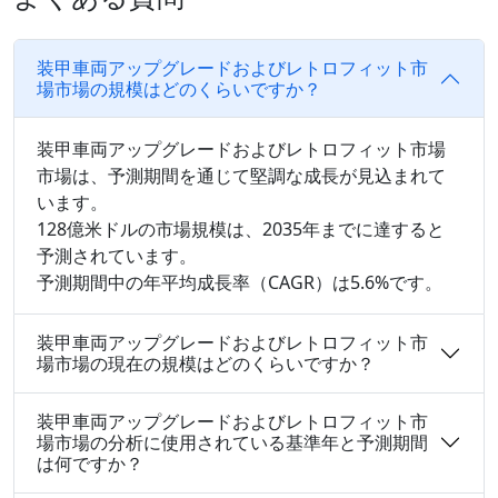
装甲車両アップグレードおよびレトロフィット市
場市場の規模はどのくらいですか？
装甲車両アップグレードおよびレトロフィット市場
市場は、予測期間を通じて堅調な成長が見込まれて
います。
128億米ドルの市場規模は、2035年までに達すると
予測されています。
予測期間中の年平均成長率（CAGR）は5.6%です。
装甲車両アップグレードおよびレトロフィット市
場市場の現在の規模はどのくらいですか？
装甲車両アップグレードおよびレトロフィット市
場市場の分析に使用されている基準年と予測期間
は何ですか？