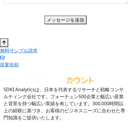
メッセージを送信
無料サンプル請求
提案依頼
SDKI Analyticsは、日本を代表するリサーチと戦略コンサ
ルティング会社です。フォーチュン500企業と幅広い産業
と背景を持つ幅広い実績を有しています。300,000時間以
上の経験に基づき、お客様のビジネスニーズに合わせた専
門知識をご提供いたします。