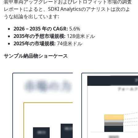
装甲車両アップグレードおよびレトロフィット市場の調査
レポートによると、SDKI Analyticsのアナリストは次のよ
うな結論を出しています:
2026－2035 年の CAGR:
5.6%
2035年の予想市場規模:
128億米ドル
2025年の市場規模:
74億米ドル
サンプル納品物ショーケース