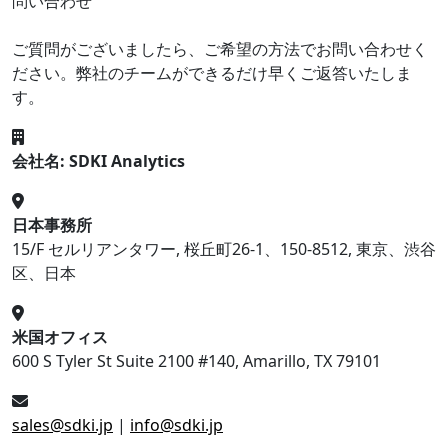
問い合わせ
ご質問がございましたら、ご希望の方法でお問い合わせく
ださい。弊社のチームができるだけ早くご返答いたしま
す。
会社名: SDKI Analytics
日本事務所
15/F セルリアンタワー, 桜丘町26-1、150-8512, 東京、渋谷
区、日本
米国オフィス
600 S Tyler St Suite 2100 #140, Amarillo, TX 79101
sales@sdki.jp
|
info@sdki.jp