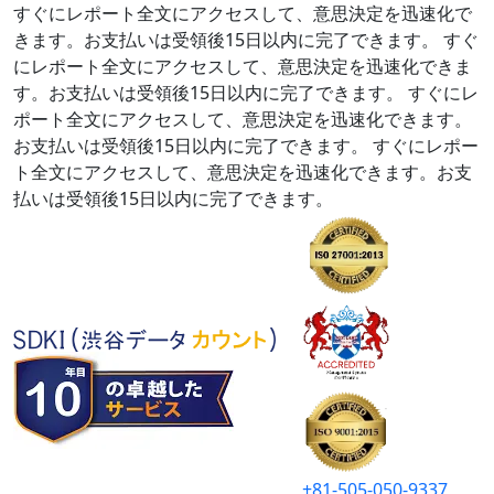
すぐにレポート全文にアクセスして、意思決定を迅速化で
きます。お支払いは受領後15日以内に完了できます。
すぐ
にレポート全文にアクセスして、意思決定を迅速化できま
す。お支払いは受領後15日以内に完了できます。
すぐにレ
ポート全文にアクセスして、意思決定を迅速化できます。
お支払いは受領後15日以内に完了できます。
すぐにレポー
ト全文にアクセスして、意思決定を迅速化できます。お支
払いは受領後15日以内に完了できます。
+81-505-050-9337