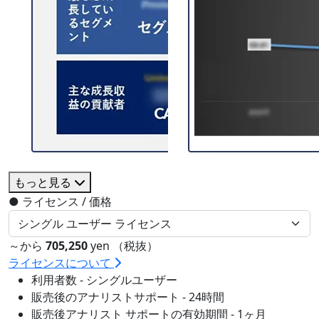
もっと見る
●
ライセンス / 価格
～から
705,250
yen （税抜）
ライセンスについて
利用者数 - シングルユーザー
販売後のアナリストサポート - 24時間
販売後アナリスト サポートの有効期間 - 1ヶ月