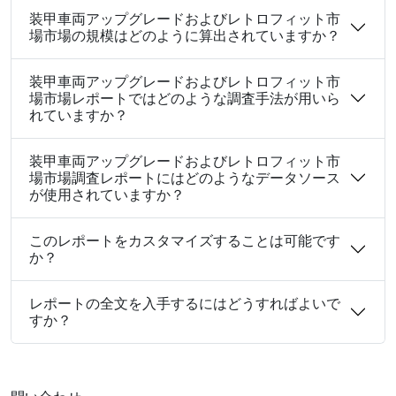
装甲車両アップグレードおよびレトロフィット市
場市場の規模はどのように算出されていますか？
装甲車両アップグレードおよびレトロフィット市
場市場レポートではどのような調査手法が用いら
れていますか？
装甲車両アップグレードおよびレトロフィット市
場市場調査レポートにはどのようなデータソース
が使用されていますか？
このレポートをカスタマイズすることは可能です
か？
レポートの全文を入手するにはどうすればよいで
すか？