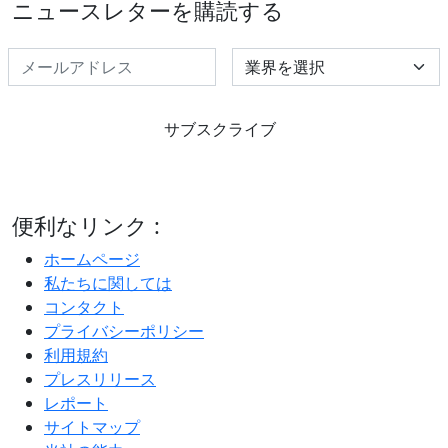
ニュースレターを購読する
Select Industry
サブスクライブ
便利なリンク :
ホームページ
私たちに関しては
コンタクト
プライバシーポリシー
利用規約
プレスリリース
レポート
サイトマップ