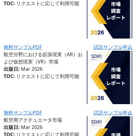
TOC:
リクエストに応じて利用可能
無料サンプルPDF
試読サンプル申込
航空分野における拡張現実（AR）お
よび仮想現実（VR）市場
出版日:
Mar 2026
TOC:
リクエストに応じて利用可能
無料サンプルPDF
試読サンプル申込
航空用アクチュエータ市場
出版日:
Mar 2026
TOC:
リクエストに応じて利用可能