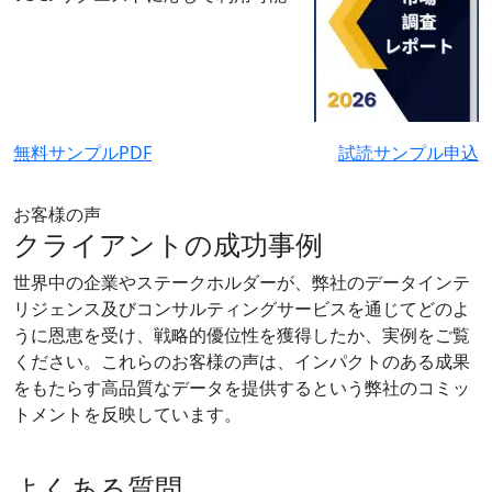
無料サンプルPDF
試読サンプル申込
お客様の声
クライアントの成功事例
世界中の企業やステークホルダーが、弊社のデータインテ
リジェンス及びコンサルティングサービスを通じてどのよ
うに恩恵を受け、戦略的優位性を獲得したか、実例をご覧
ください。これらのお客様の声は、インパクトのある成果
をもたらす高品質なデータを提供するという弊社のコミッ
トメントを反映しています。
よくある質問