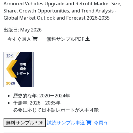
Armored Vehicles Upgrade and Retrofit Market Size,
Share, Growth Opportunities, and Trend Analysis -
Global Market Outlook and Forecast 2026-2035
出版日:
May 2026
今すぐ購入
無料サンプルPDF
歴史的な年:
2020ー2024年
予測年:
2026－2035年
必要に応じて日本語レポートが入手可能
無料サンプルPDF
試読サンプル申込
今買う