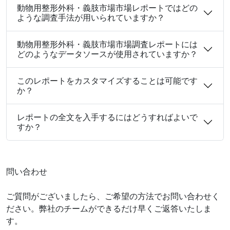
動物用整形外科・義肢市場市場レポートではどの
ような調査手法が用いられていますか？
動物用整形外科・義肢市場市場調査レポートには
どのようなデータソースが使用されていますか？
このレポートをカスタマイズすることは可能です
か？
レポートの全文を入手するにはどうすればよいで
すか？
問い合わせ
ご質問がございましたら、ご希望の方法でお問い合わせく
ださい。弊社のチームができるだけ早くご返答いたしま
す。