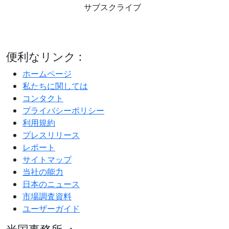
サブスクライブ
便利なリンク :
ホームページ
私たちに関しては
コンタクト
プライバシーポリシー
利用規約
プレスリリース
レポート
サイトマップ
当社の能力
日本のニュース
市場調査資料
ユーザーガイド