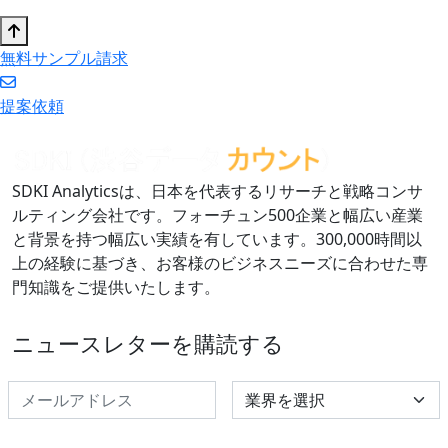
無料サンプル請求
提案依頼
SDKI Analyticsは、日本を代表するリサーチと戦略コンサ
ルティング会社です。フォーチュン500企業と幅広い産業
と背景を持つ幅広い実績を有しています。300,000時間以
上の経験に基づき、お客様のビジネスニーズに合わせた専
門知識をご提供いたします。
ニュースレターを購読する
Select Industry