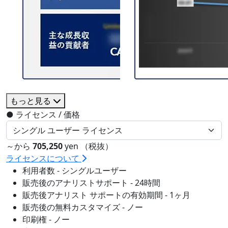
もっと見る
●
ライセンス / 価格
～から
705,250
yen （税抜）
ライセンスについて
利用者数 - シングルユーザー
販売後のアナリストサポート - 24時間
販売後アナリスト サポートの有効期間 - 1ヶ月
販売後の無料カスタマイズ - ノー
印刷権 - ノー