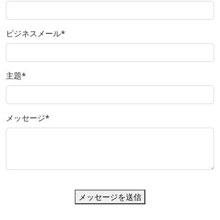
ビジネスメール
*
主題
*
メッセージ
*
メッセージを送信