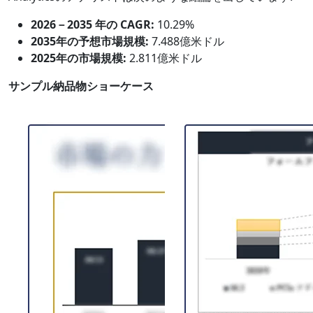
2026－2035 年の CAGR:
10.29%
2035年の予想市場規模:
7.488億米ドル
2025年の市場規模:
2.811億米ドル
サンプル納品物ショーケース