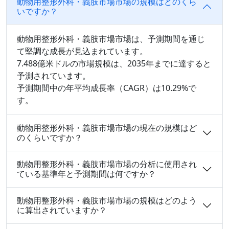
動物用整形外科・義肢市場市場の規模はどのくら
いですか？
動物用整形外科・義肢市場市場は、予測期間を通じ
て堅調な成長が見込まれています。
7.488億米ドルの市場規模は、2035年までに達すると
予測されています。
予測期間中の年平均成長率（CAGR）は10.29%で
す。
動物用整形外科・義肢市場市場の現在の規模はど
のくらいですか？
動物用整形外科・義肢市場市場の分析に使用され
ている基準年と予測期間は何ですか？
動物用整形外科・義肢市場市場の規模はどのよう
に算出されていますか？