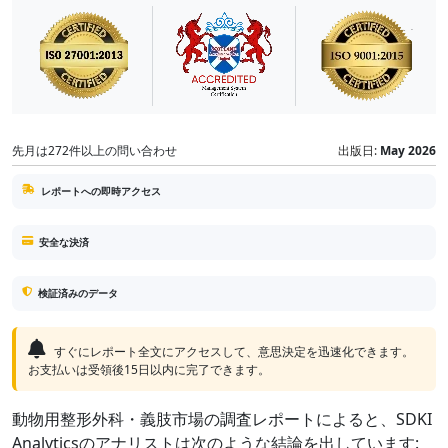
先月は272件以上の問い合わせ
出版日:
May 2026
レポートへの即時アクセス
安全な決済
検証済みのデータ
すぐにレポート全文にアクセスして、意思決定を迅速化できます。
お支払いは受領後15日以内に完了できます。
動物用整形外科・義肢市場の調査レポートによると、SDKI
Analyticsのアナリストは次のような結論を出しています: