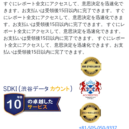
すぐにレポート全文にアクセスして、意思決定を迅速化で
きます。お支払いは受領後15日以内に完了できます。
すぐ
にレポート全文にアクセスして、意思決定を迅速化できま
す。お支払いは受領後15日以内に完了できます。
すぐにレ
ポート全文にアクセスして、意思決定を迅速化できます。
お支払いは受領後15日以内に完了できます。
すぐにレポー
ト全文にアクセスして、意思決定を迅速化できます。お支
払いは受領後15日以内に完了できます。
+81-505-050-9337