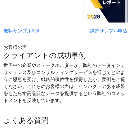
無料サンプルPDF
試読サンプル申込
お客様の声
クライアントの成功事例
世界中の企業やステークホルダーが、弊社のデータインテ
リジェンス及びコンサルティングサービスを通じてどのよ
うに恩恵を受け、戦略的優位性を獲得したか、実例をご覧
ください。これらのお客様の声は、インパクトのある成果
をもたらす高品質なデータを提供するという弊社のコミッ
トメントを反映しています。
よくある質問