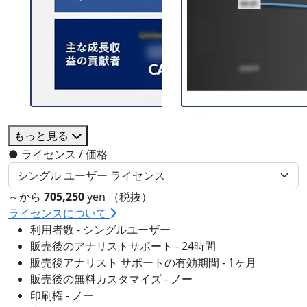
もっと見る
●
ライセンス / 価格
～から
705,250
yen （税抜）
ライセンスについて
利用者数 - シングルユーザー
販売後のアナリストサポート - 24時間
販売後アナリスト サポートの有効期間 - 1ヶ月
販売後の無料カスタマイズ - ノー
印刷権 - ノー