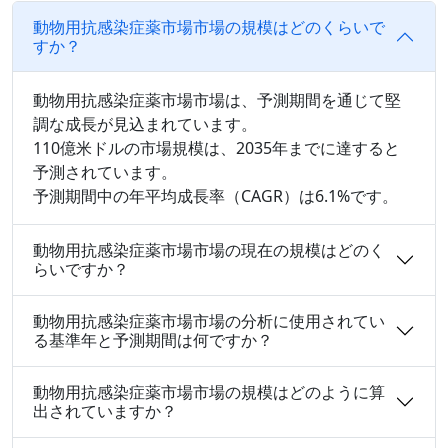
動物用抗感染症薬市場市場の規模はどのくらいで
すか？
動物用抗感染症薬市場市場は、予測期間を通じて堅
調な成長が見込まれています。
110億米ドルの市場規模は、2035年までに達すると
予測されています。
予測期間中の年平均成長率（CAGR）は6.1%です。
動物用抗感染症薬市場市場の現在の規模はどのく
らいですか？
動物用抗感染症薬市場市場の分析に使用されてい
る基準年と予測期間は何ですか？
動物用抗感染症薬市場市場の規模はどのように算
出されていますか？