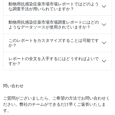
動物用抗感染症薬市場市場レポートではどのよう
な調査手法が用いられていますか？
動物用抗感染症薬市場市場調査レポートにはどの
ようなデータソースが使用されていますか？
このレポートをカスタマイズすることは可能です
か？
レポートの全文を入手するにはどうすればよいで
すか？
問い合わせ
ご質問がございましたら、ご希望の方法でお問い合わせく
ださい。弊社のチームができるだけ早くご返答いたしま
す。