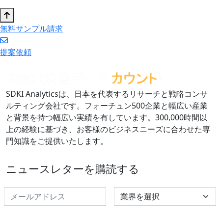
無料サンプル請求
提案依頼
SDKI Analyticsは、日本を代表するリサーチと戦略コンサ
ルティング会社です。フォーチュン500企業と幅広い産業
と背景を持つ幅広い実績を有しています。300,000時間以
上の経験に基づき、お客様のビジネスニーズに合わせた専
門知識をご提供いたします。
ニュースレターを購読する
Select Industry