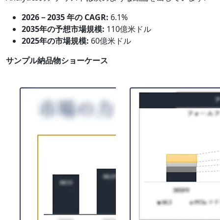
2026－2035 年の CAGR:
6.1%
2035年の予想市場規模:
110億米ドル
2025年の市場規模:
60億米ドル
サンプル納品物ショーケース