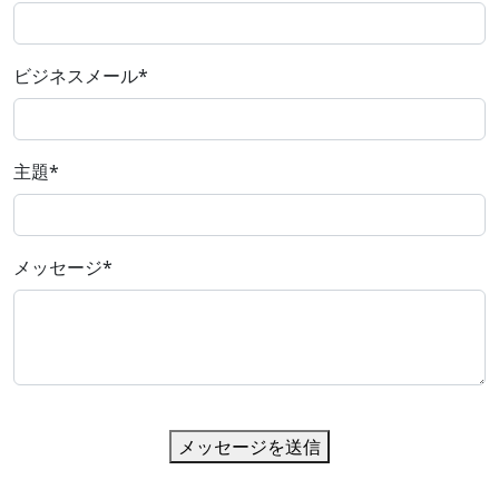
ビジネスメール
*
主題
*
メッセージ
*
メッセージを送信