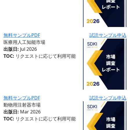
無料サンプルPDF
試読サンプル申込
医療用人工知能市場
出版日:
Jul 2026
TOC:
リクエストに応じて利用可能
無料サンプルPDF
試読サンプル申込
動物用注射器市場
出版日:
Mar 2026
TOC:
リクエストに応じて利用可能