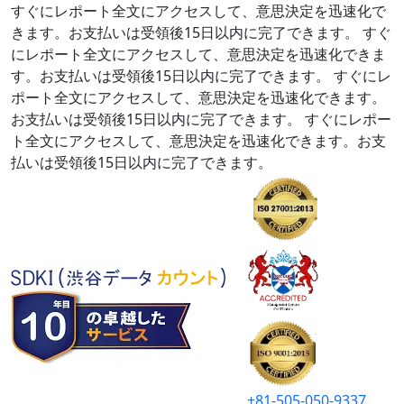
すぐにレポート全文にアクセスして、意思決定を迅速化で
きます。お支払いは受領後15日以内に完了できます。
すぐ
にレポート全文にアクセスして、意思決定を迅速化できま
す。お支払いは受領後15日以内に完了できます。
すぐにレ
ポート全文にアクセスして、意思決定を迅速化できます。
お支払いは受領後15日以内に完了できます。
すぐにレポー
ト全文にアクセスして、意思決定を迅速化できます。お支
払いは受領後15日以内に完了できます。
+81-505-050-9337