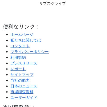
サブスクライブ
便利なリンク :
ホームページ
私たちに関しては
コンタクト
プライバシーポリシー
利用規約
プレスリリース
レポート
サイトマップ
当社の能力
日本のニュース
市場調査資料
ユーザーガイド