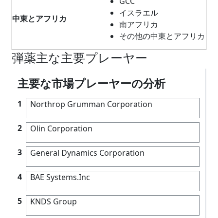
GCC
イスラエル
中東とアフリカ
南アフリカ
その他の中東とアフリカ
弾薬主な主要プレーヤー
主要な市場プレーヤーの分析
1
Northrop Grumman Corporation
2
Olin Corporation
3
General Dynamics Corporation
4
BAE Systems.Inc
5
KNDS Group