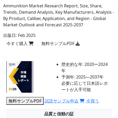
Ammunition Market Research Report, Size, Share,
Trends, Demand Analysis, Key Manufacturers, Analysis -
By Product, Caliber, Application, and Region - Global
Market Outlook and Forecast 2025-2037
出版日:
Feb 2025
今すぐ購入
無料サンプルPDF
歴史的な年:
2020ー2024
年
予測年:
2025―2037年
必要に応じて日本語レポ
ートが入手可能
無料サンプルPDF
試読サンプル申込
今買う
品質と信頼の証