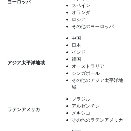
ヨーロッパ
スペイン
オランダ
ロシア
その他のヨーロッパ
中国
日本
インド
韓国
アジア太平洋地域
オーストラリア
シンガポール
その他のアジア太平洋地
域
ブラジル
アルゼンチン
ラテンアメリカ
メキシコ
その他のラテンアメリカ