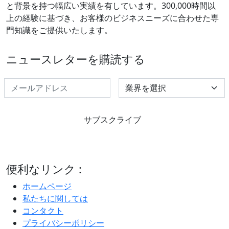
と背景を持つ幅広い実績を有しています。300,000時間以
上の経験に基づき、お客様のビジネスニーズに合わせた専
門知識をご提供いたします。
ニュースレターを購読する
Select Industry
サブスクライブ
便利なリンク :
ホームページ
私たちに関しては
コンタクト
プライバシーポリシー