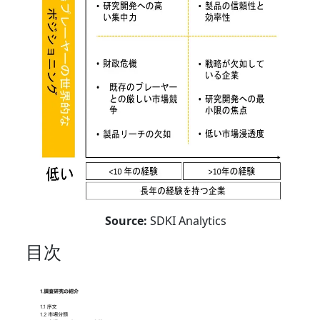
Source:
SDKI Analytics
目次