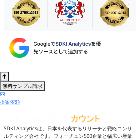
無料サンプル請求
提案依頼
SDKI Analyticsは、日本を代表するリサーチと戦略コンサ
ルティング会社です。フォーチュン500企業と幅広い産業