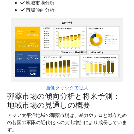
地域市場分析
市場傾向分析
画像クリックで拡大
弾薬市場の傾向分析と将来予測：
地域市場の見通しの概要
アジア太平洋地域の弾薬市場は、暴力やテロと戦うため
の各国の軍隊の近代化への支出増加により成長していま
す。