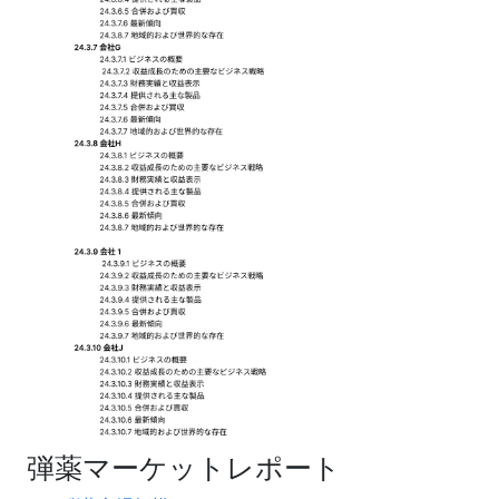
弾薬マーケットレポート