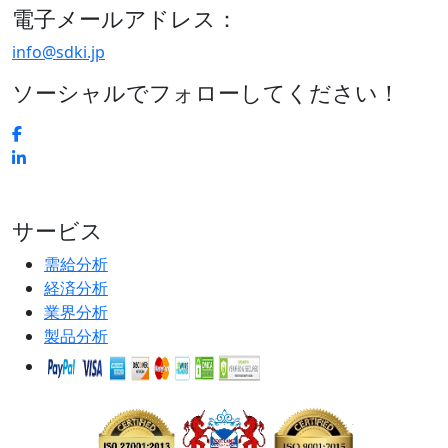
電子メールアドレス：
info@sdki.jp
ソーシャルでフォローしてください！
サービス
需給分析
経済分析
業界分析
製品分析