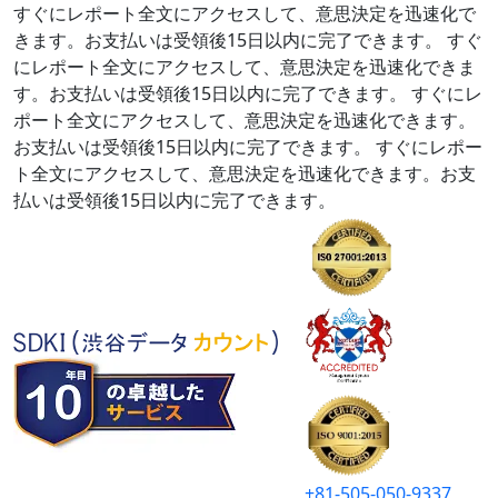
すぐにレポート全文にアクセスして、意思決定を迅速化で
きます。お支払いは受領後15日以内に完了できます。
すぐ
にレポート全文にアクセスして、意思決定を迅速化できま
す。お支払いは受領後15日以内に完了できます。
すぐにレ
ポート全文にアクセスして、意思決定を迅速化できます。
お支払いは受領後15日以内に完了できます。
すぐにレポー
ト全文にアクセスして、意思決定を迅速化できます。お支
払いは受領後15日以内に完了できます。
+81-505-050-9337