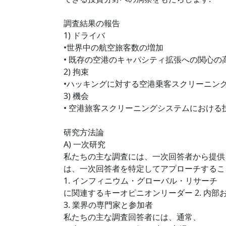
調査結果の報告
1) ドライバ
•世界中の航空旅客数の増加
• 既存の空港のキャパシティ拡張への関心の
2) 拘束
•ハッキングに対する空港乗客スクリーニン
3) 機会
• 空港旅客スクリーニングシステムにおける
研究方法論
A) 一次研究
私たちの主な調査には、一次回答者から提供
は、一次回答者を特定してアプローチするこ
1. インフィニウム・グローバル・リサーチ
に関連するキーオピニオンリーダー 2. 内
3. 業界の専門家と参加者
私たちの主な調査回答者には、通常、