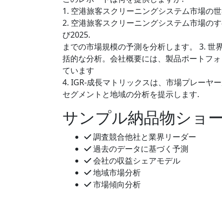
1. 空港旅客スクリーニングシステム市場の
2. 空港旅客スクリーニングシステム市場
び2025.
までの市場規模の予測を分析します。 3. 
括的な分析。会社概要には、製品ポートフォ
ています
4. IGR-成長マトリックスは、市場プレ
セグメントと地域の分析を提示します.
サンプル納品物ショ
調査競合他社と業界リーダー
過去のデータに基づく予測
会社の収益シェアモデル
地域市場分析
市場傾向分析