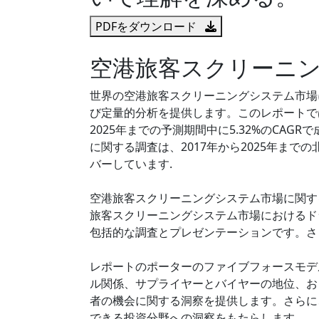
PDFをダウンロード
空港旅客スクリーニ
世界の空港旅客スクリーニングシステム市場に
び定量的分析を提供します。このレポートで
2025年までの予測期間中に5.32%のCA
に関する調査は、2017年から2025年ま
バーしています.
空港旅客スクリーニングシステム市場に関する
旅客スクリーニングシステム市場におけるド
包括的な調査とプレゼンテーションです。さ
レポートのポーターのファイブフォースモデル
ル関係、サプライヤーとバイヤーの地位、お
者の機会に関する洞察を提供します。さらに、IG
できる投資分野への洞察をもたらします.