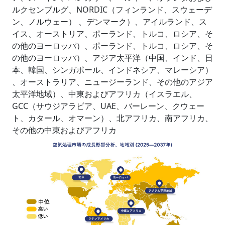
ルクセンブルグ、NORDIC（フィンランド、スウェーデ
ン、ノルウェー） 、デンマーク）、アイルランド、ス
イス、オーストリア、ポーランド、トルコ、ロシア、そ
の他のヨーロッパ）、ポーランド、トルコ、ロシア、そ
の他のヨーロッパ）、アジア太平洋（中国、インド、日
本、韓国、シンガポール、インドネシア、マレーシア）
、オーストラリア、ニュージーランド、その他のアジア
太平洋地域）、中東およびアフリカ（イスラエル、
GCC（サウジアラビア、UAE、バーレーン、クウェー
ト、カタール、オマーン）、北アフリカ、南アフリカ、
その他の中東およびアフリカ