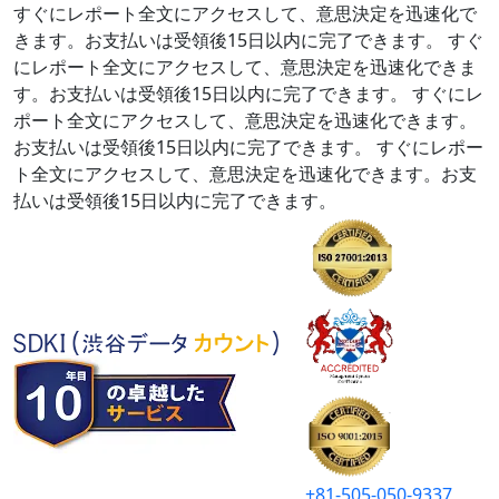
すぐにレポート全文にアクセスして、意思決定を迅速化で
きます。お支払いは受領後15日以内に完了できます。
すぐ
にレポート全文にアクセスして、意思決定を迅速化できま
す。お支払いは受領後15日以内に完了できます。
すぐにレ
ポート全文にアクセスして、意思決定を迅速化できます。
お支払いは受領後15日以内に完了できます。
すぐにレポー
ト全文にアクセスして、意思決定を迅速化できます。お支
払いは受領後15日以内に完了できます。
+81-505-050-9337