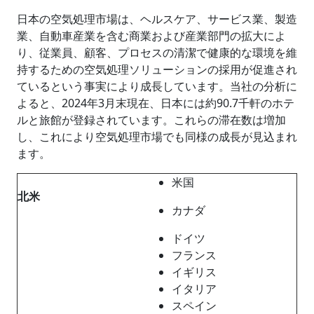
日本の空気処理市場は、ヘルスケア、サービス業、製造
業、自動車産業を含む商業および産業部門の拡大によ
り、従業員、顧客、プロセスの清潔で健康的な環境を維
持するための空気処理ソリューションの採用が促進され
ているという事実により成長しています。当社の分析に
よると、2024年3月末現在、日本には約90.7千軒のホテ
ルと旅館が登録されています。これらの滞在数は増加
し、これにより空気処理市場でも同様の成長が見込まれ
ます。
米国
北米
カナダ
ドイツ
フランス
イギリス
イタリア
スペイン