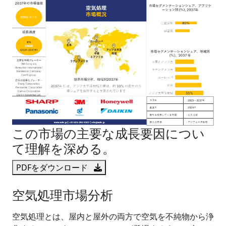
この市場の主要な成長要因につい
て理解を深める。
PDFをダウンロード
空気処理市場分析
空気処理とは、屋内と屋外の両方で空気を不純物から浄