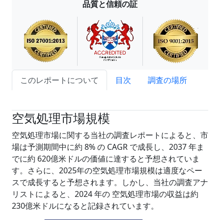
品質と信頼の証
このレポートについて
目次
調査の場所
試読サンプル申込
空気処理市場規模
空気処理市場に関する当社の調査レポートによると、市
場は予測期間中に約 8% の CAGR で成長し、2037 年ま
でに約 620億米ドルの価値に達すると予想されていま
す。さらに、2025年の空気処理市場規模は適度なペー
スで成長すると予想されます。しかし、当社の調査アナ
リストによると、2024 年の 空気処理市場の収益は約
230億米ドルになると記録されています。