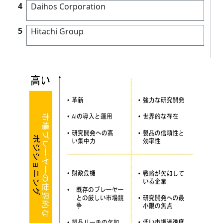
4
Daihos Corporation
5
Hitachi Group