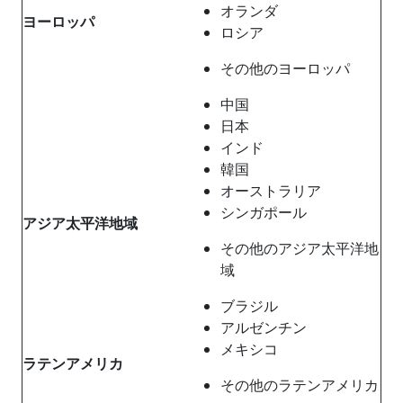
オランダ
ヨーロッパ
ロシア
その他のヨーロッパ
中国
日本
インド
韓国
オーストラリア
シンガポール
アジア太平洋地域
その他のアジア太平洋地
域
ブラジル
アルゼンチン
メキシコ
ラテンアメリカ
その他のラテンアメリカ