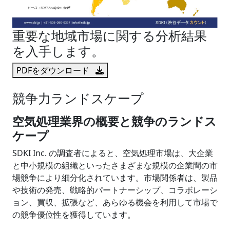
重要な地域市場に関する分析結果
を入手します。
PDFをダウンロード
競争力ランドスケープ
空気処理業界の概要と競争のランドス
ケープ
SDKI Inc. の調査者によると、空気処理市場は、大企業
と中小規模の組織といったさまざまな規模の企業間の市
場競争により細分化されています。市場関係者は、製品
や技術の発売、戦略的パートナーシップ、コラボレーシ
ョン、買収、拡張など、あらゆる機会を利用して市場で
の競争優位性を獲得しています。