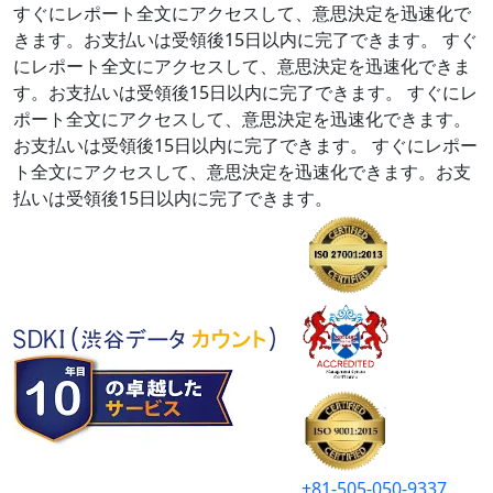
すぐにレポート全文にアクセスして、意思決定を迅速化で
きます。お支払いは受領後15日以内に完了できます。
すぐ
にレポート全文にアクセスして、意思決定を迅速化できま
す。お支払いは受領後15日以内に完了できます。
すぐにレ
ポート全文にアクセスして、意思決定を迅速化できます。
お支払いは受領後15日以内に完了できます。
すぐにレポー
ト全文にアクセスして、意思決定を迅速化できます。お支
払いは受領後15日以内に完了できます。
+81-505-050-9337