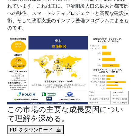
れています。これは主に、中流階級人口の拡大と都市部
への移住、スマートシティプロジェクトと高度な建設技
術、そして政府支援のインフラ整備プログラムによるも
のです。
この市場の主要な成長要因につい
て理解を深める。
PDFをダウンロード