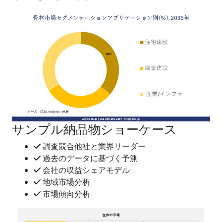
サンプル納品物ショーケース
調査競合他社と業界リーダー
過去のデータに基づく予測
会社の収益シェアモデル
地域市場分析
市場傾向分析