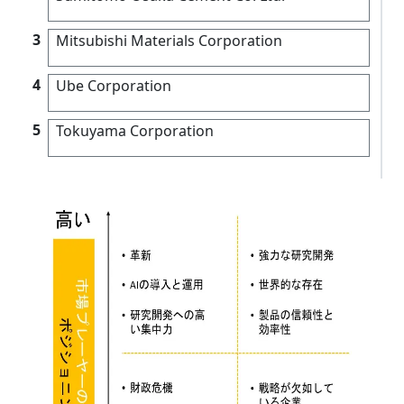
3
Mitsubishi Materials Corporation
4
Ube Corporation
5
Tokuyama Corporation