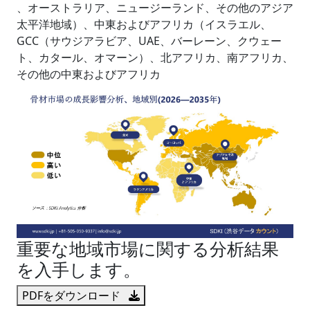
、オーストラリア、ニュージーランド、その他のアジア
太平洋地域）、中東およびアフリカ（イスラエル、
GCC（サウジアラビア、UAE、バーレーン、クウェー
ト、カタール、オマーン）、北アフリカ、南アフリカ、
その他の中東およびアフリカ
重要な地域市場に関する分析結果
を入手します。
PDFをダウンロード