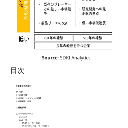
Source:
SDKI Analytics
目次