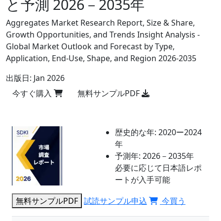
と予測 2026－2035年
Aggregates Market Research Report, Size & Share,
Growth Opportunities, and Trends Insight Analysis -
Global Market Outlook and Forecast by Type,
Application, End-Use, Shape, and Region 2026-2035
出版日:
Jan 2026
今すぐ購入
無料サンプルPDF
歴史的な年:
2020ー2024
年
予測年:
2026－2035年
必要に応じて日本語レポ
ートが入手可能
無料サンプルPDF
試読サンプル申込
今買う