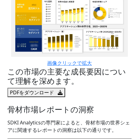
画像クリックで拡大
この市場の主要な成長要因につい
て理解を深めます。
PDFをダウンロード
骨材市場レポートの洞察
SDKI Analyticsの専門家によると、骨材市場の世界シェ
アに関連するレポートの洞察は以下の通りです。