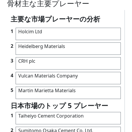
骨材主な主要プレーヤー
主要な市場プレーヤーの分析
1
Holcim Ltd
2
Heidelberg Materials
3
CRH plc
4
Vulcan Materials Company
5
Martin Marietta Materials
日本市場のトップ 5 プレーヤー
1
Taiheiyo Cement Corporation
2
Sumitomo Osaka Cement Co. Ltd.