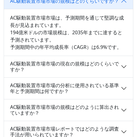
AC駆動装置市場市場の規模はどのくらいですか？
AC駆動装置市場市場は、予測期間を通じて堅調な成
長が見込まれています。
194億米ドルの市場規模は、2035年までに達すると
予測されています。
予測期間中の年平均成長率（CAGR）は6.9%です。
AC駆動装置市場市場の現在の規模はどのくらいで
すか？
AC駆動装置市場市場の分析に使用されている基準
年と予測期間は何ですか？
AC駆動装置市場市場の規模はどのように算出され
ていますか？
AC駆動装置市場市場レポートではどのような調査
手法が用いられていますか？