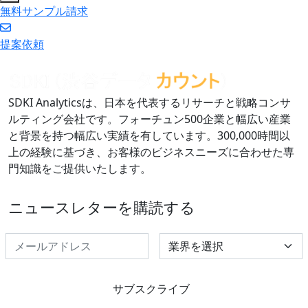
無料サンプル請求
提案依頼
SDKI Analyticsは、日本を代表するリサーチと戦略コンサ
ルティング会社です。フォーチュン500企業と幅広い産業
と背景を持つ幅広い実績を有しています。300,000時間以
上の経験に基づき、お客様のビジネスニーズに合わせた専
門知識をご提供いたします。
ニュースレターを購読する
Select Industry
サブスクライブ