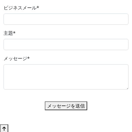
ビジネスメール
*
主題
*
メッセージ
*
メッセージを送信