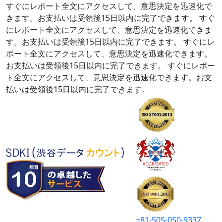
すぐにレポート全文にアクセスして、意思決定を迅速化で
きます。お支払いは受領後15日以内に完了できます。
すぐ
にレポート全文にアクセスして、意思決定を迅速化できま
す。お支払いは受領後15日以内に完了できます。
すぐにレ
ポート全文にアクセスして、意思決定を迅速化できます。
お支払いは受領後15日以内に完了できます。
すぐにレポー
ト全文にアクセスして、意思決定を迅速化できます。お支
払いは受領後15日以内に完了できます。
+81-505-050-9337