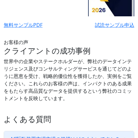
無料サンプルPDF
試読サンプル申込
お客様の声
クライアントの成功事例
世界中の企業やステークホルダーが、弊社のデータインテ
リジェンス及びコンサルティングサービスを通じてどのよ
うに恩恵を受け、戦略的優位性を獲得したか、実例をご覧
ください。これらのお客様の声は、インパクトのある成果
をもたらす高品質なデータを提供するという弊社のコミッ
トメントを反映しています。
よくある質問