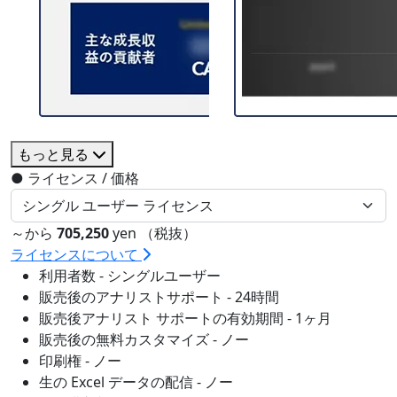
もっと見る
●
ライセンス / 価格
～から
705,250
yen （税抜）
ライセンスについて
利用者数 - シングルユーザー
販売後のアナリストサポート - 24時間
販売後アナリスト サポートの有効期間 - 1ヶ月
販売後の無料カスタマイズ - ノー
印刷権 - ノー
生の Excel データの配信 - ノー