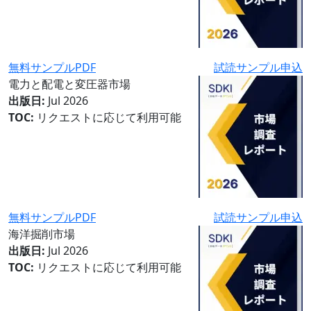
無料サンプルPDF
試読サンプル申込
電力と配電と変圧器市場
出版日:
Jul 2026
TOC:
リクエストに応じて利用可能
無料サンプルPDF
試読サンプル申込
海洋掘削市場
出版日:
Jul 2026
TOC:
リクエストに応じて利用可能