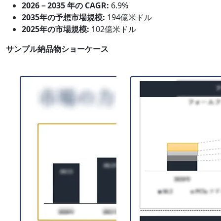
2026－2035 年の CAGR:
6.9%
2035年の予想市場規模:
194億米ドル
2025年の市場規模:
102億米ドル
サンプル納品物ショーケース