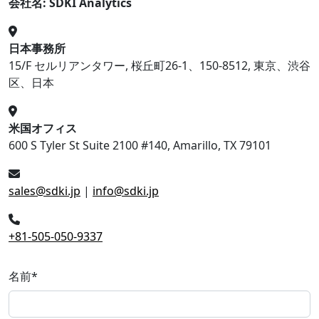
会社名: SDKI Analytics
日本事務所
15/F セルリアンタワー, 桜丘町26-1、150-8512, 東京、渋谷
区、日本
米国オフィス
600 S Tyler St Suite 2100 #140, Amarillo, TX 79101
sales@sdki.jp
|
info@sdki.jp
+81-505-050-9337
名前
*