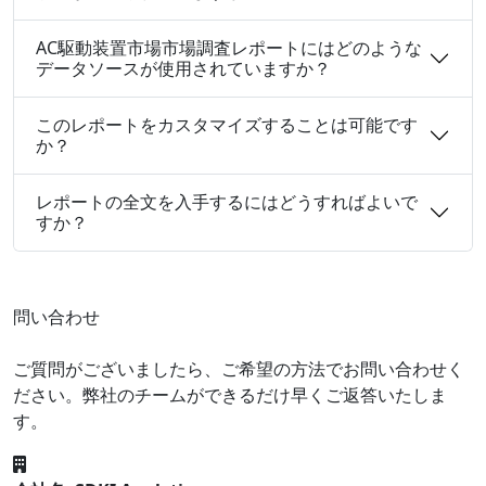
AC駆動装置市場市場調査レポートにはどのような
データソースが使用されていますか？
このレポートをカスタマイズすることは可能です
か？
レポートの全文を入手するにはどうすればよいで
すか？
問い合わせ
ご質問がございましたら、ご希望の方法でお問い合わせく
ださい。弊社のチームができるだけ早くご返答いたしま
す。