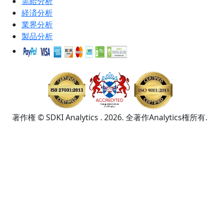
需給分析
経済分析
業界分析
製品分析
著作権 © SDKI Analytics . 2026. 全著作Analytics権所有.