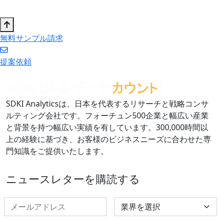
無料サンプル請求
提案依頼
SDKI Analyticsは、日本を代表するリサーチと戦略コンサ
ルティング会社です。フォーチュン500企業と幅広い産業
と背景を持つ幅広い実績を有しています。300,000時間以
上の経験に基づき、お客様のビジネスニーズに合わせた専
門知識をご提供いたします。
ニュースレターを購読する
Select Industry