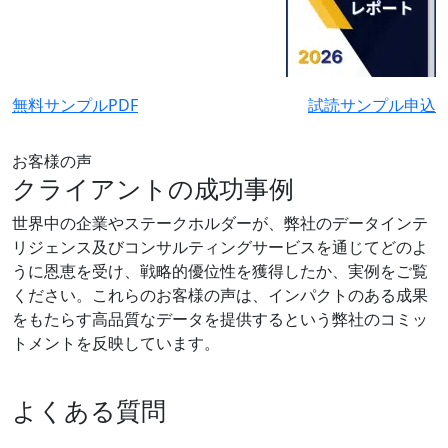
無料サンプルPDF
試読サンプル申込
お客様の声
クライアントの成功事例
世界中の企業やステークホルダーが、弊社のデータインテ
リジェンス及びコンサルティングサービスを通じてどのよ
うに恩恵を受け、戦略的優位性を獲得したか、実例をご覧
ください。これらのお客様の声は、インパクトのある成果
をもたらす高品質なデータを提供するという弊社のコミッ
トメントを反映しています。
よくある質問