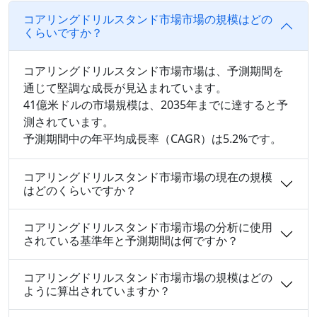
コアリングドリルスタンド市場市場の規模はどの
くらいですか？
コアリングドリルスタンド市場市場は、予測期間を
通じて堅調な成長が見込まれています。
41億米ドルの市場規模は、2035年までに達すると予
測されています。
予測期間中の年平均成長率（CAGR）は5.2%です。
コアリングドリルスタンド市場市場の現在の規模
はどのくらいですか？
コアリングドリルスタンド市場市場の分析に使用
されている基準年と予測期間は何ですか？
コアリングドリルスタンド市場市場の規模はどの
ように算出されていますか？