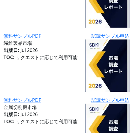
無料サンプルPDF
試読サンプル申込
繊維製品市場
出版日:
Jul 2026
TOC:
リクエストに応じて利用可能
無料サンプルPDF
試読サンプル申込
金属切削機市場
出版日:
Jul 2026
TOC:
リクエストに応じて利用可能