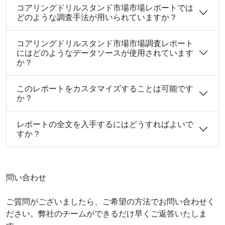
コアリングドリルスタンド市場市場レポートでは
どのような調査手法が用いられていますか？
コアリングドリルスタンド市場市場調査レポート
にはどのようなデータソースが使用されています
か？
このレポートをカスタマイズすることは可能です
か？
レポートの全文を入手するにはどうすればよいで
すか？
問い合わせ
ご質問がございましたら、ご希望の方法でお問い合わせく
ださい。弊社のチームができるだけ早くご返答いたしま