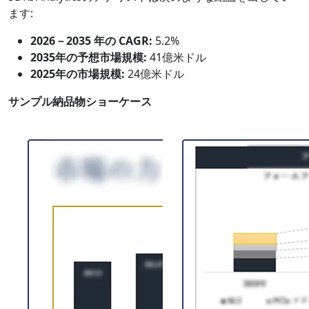
ます:
2026－2035 年の CAGR:
5.2%
2035年の予想市場規模:
41億米ドル
2025年の市場規模:
24億米ドル
サンプル納品物ショーケース