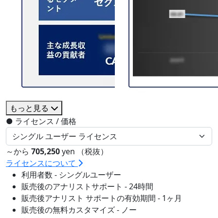
もっと見る
●
ライセンス / 価格
～から
705,250
yen （税抜）
ライセンスについて
利用者数 - シングルユーザー
販売後のアナリストサポート - 24時間
販売後アナリスト サポートの有効期間 - 1ヶ月
販売後の無料カスタマイズ - ノー