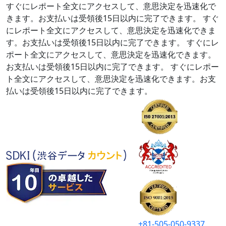
すぐにレポート全文にアクセスして、意思決定を迅速化で
きます。お支払いは受領後15日以内に完了できます。
すぐ
にレポート全文にアクセスして、意思決定を迅速化できま
す。お支払いは受領後15日以内に完了できます。
すぐにレ
ポート全文にアクセスして、意思決定を迅速化できます。
お支払いは受領後15日以内に完了できます。
すぐにレポー
ト全文にアクセスして、意思決定を迅速化できます。お支
払いは受領後15日以内に完了できます。
+81-505-050-9337