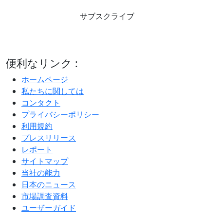
サブスクライブ
便利なリンク :
ホームページ
私たちに関しては
コンタクト
プライバシーポリシー
利用規約
プレスリリース
レポート
サイトマップ
当社の能力
日本のニュース
市場調査資料
ユーザーガイド