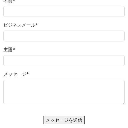
名前
*
ビジネスメール
*
主題
*
メッセージ
*
メッセージを送信